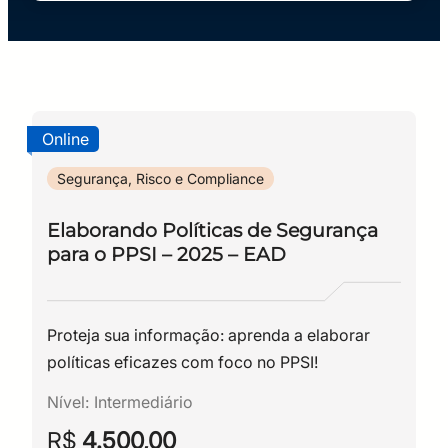
Online
Segurança, Risco e Compliance
Elaborando Políticas de Segurança
para o PPSI – 2025 – EAD
Proteja sua informação: aprenda a elaborar
políticas eficazes com foco no PPSI!
Nível:
Intermediário
R$
4.500,00