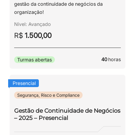
gestão da continuidade de negócios da
organização!
Nível:
Avançado
R$
1.500,00
40
horas
Turmas abertas
Presencial
Segurança, Risco e Compliance
Gestão de Continuidade de Negócios
– 2025 – Presencial