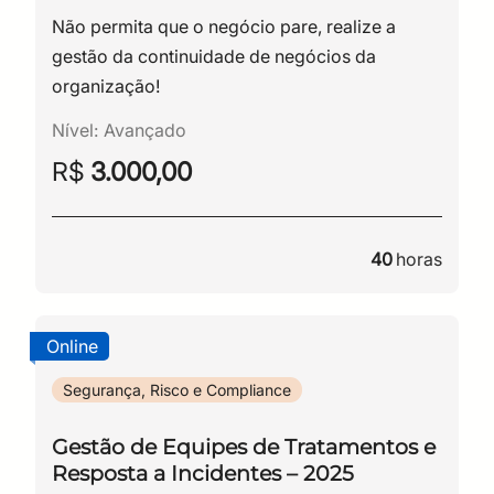
Não permita que o negócio pare, realize a
gestão da continuidade de negócios da
organização!
Nível:
Avançado
R$
3.000,00
40
horas
Online
Segurança, Risco e Compliance
Gestão de Equipes de Tratamentos e
Resposta a Incidentes – 2025