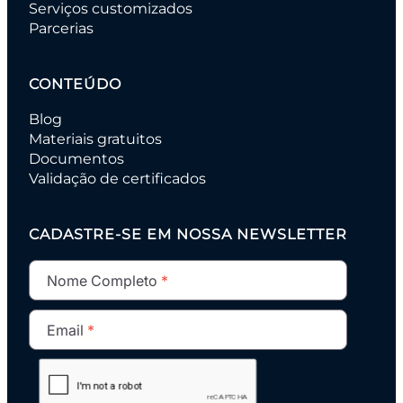
Serviços customizados
Parcerias
CONTEÚDO
Blog
Materiais gratuitos
Documentos
Validação de certificados
CADASTRE-SE EM NOSSA NEWSLETTER
Nome Completo
Email