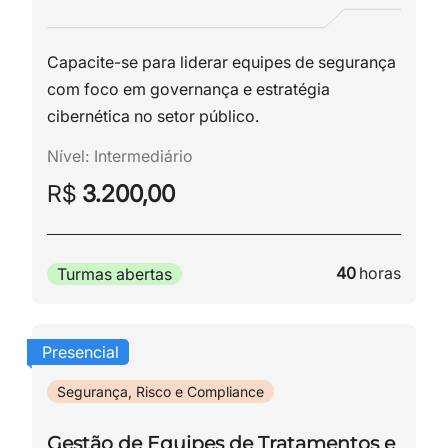
Capacite-se para liderar equipes de segurança
com foco em governança e estratégia
cibernética no setor público.
Nível:
Intermediário
R$
3.200,00
40
horas
Turmas abertas
Presencial
Segurança, Risco e Compliance
Gestão de Equipes de Tratamentos e