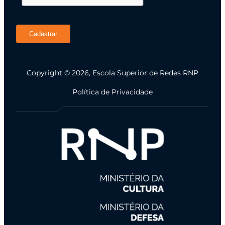
Cadastrar
Copyright © 2026, Escola Superior de Redes RNP
Política de Privacidade