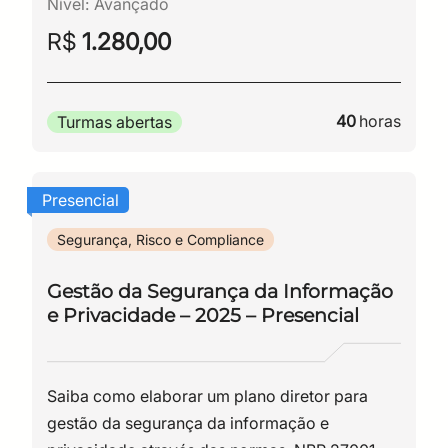
Nível:
Avançado
R$
1.280,00
40
horas
Turmas abertas
Presencial
Segurança, Risco e Compliance
Gestão da Segurança da Informação
e Privacidade – 2025 – Presencial
Saiba como elaborar um plano diretor para
gestão da segurança da informação e