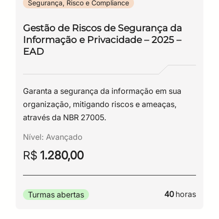
Segurança, Risco e Compliance
Gestão de Riscos de Segurança da
Informação e Privacidade – 2025 –
EAD
Garanta a segurança da informação em sua
organização, mitigando riscos e ameaças,
através da NBR 27005.
Nível:
Avançado
R$
1.280,00
40
horas
Turmas abertas