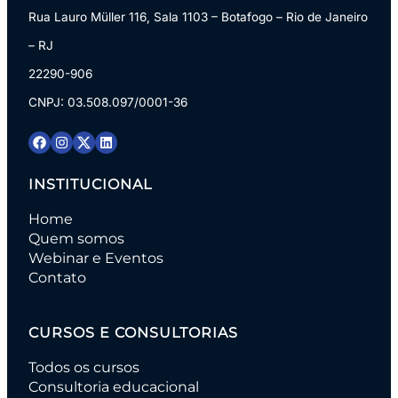
Rua Lauro Müller 116, Sala 1103 – Botafogo – Rio de Janeiro
– RJ
22290-906
CNPJ: 03.508.097/0001-36
INSTITUCIONAL
Home
Quem somos
Webinar e Eventos
Contato
CURSOS E CONSULTORIAS
Todos os cursos
Consultoria educacional