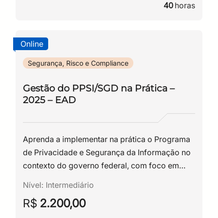
40
horas
Online
Segurança, Risco e Compliance
Gestão do PPSI/SGD na Prática –
2025 – EAD
Aprenda a implementar na prática o Programa
de Privacidade e Segurança da Informação no
contexto do governo federal, com foco em
riscos, controles e auditoria.
Nível:
Intermediário
R$
2.200,00