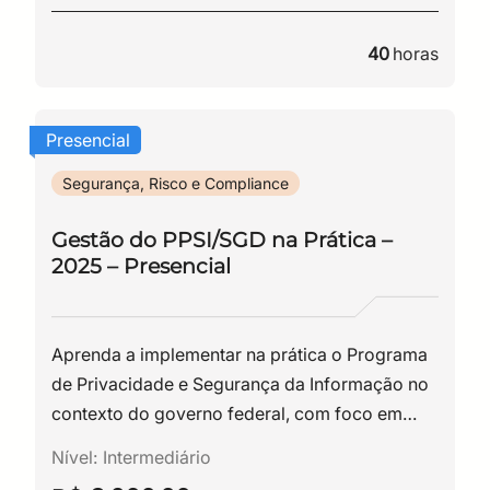
40
horas
Presencial
Segurança, Risco e Compliance
Gestão do PPSI/SGD na Prática –
2025 – Presencial
Aprenda a implementar na prática o Programa
de Privacidade e Segurança da Informação no
contexto do governo federal, com foco em
riscos, controles e auditoria.
Nível:
Intermediário