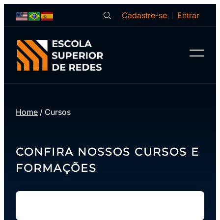
Cadastre-se
Entrar
Home
/
Cursos
CONFIRA NOSSOS CURSOS E
FORMAÇÕES