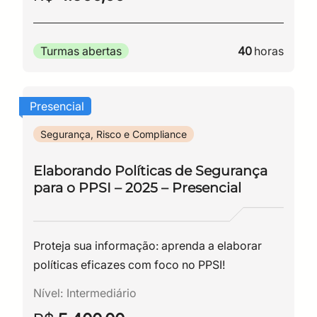
40
horas
Turmas abertas
Presencial
Segurança, Risco e Compliance
Elaborando Políticas de Segurança
para o PPSI – 2025 – Presencial
Proteja sua informação: aprenda a elaborar
políticas eficazes com foco no PPSI!
Nível:
Intermediário