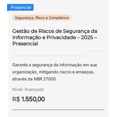
Presencial
Segurança, Risco e Compliance
Gestão de Riscos de Segurança da
Informação e Privacidade – 2025 –
Presencial
Garanta a segurança da informação em sua
organização, mitigando riscos e ameaças,
através da NBR 27005.
Nível:
Avançado
R$
1.550,00