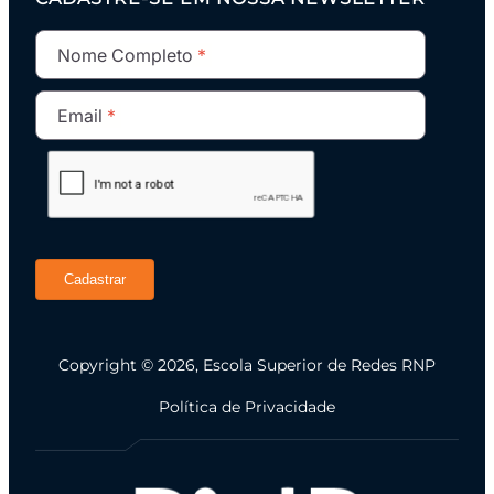
Nome Completo
Email
Cadastrar
Copyright © 2026, Escola Superior de Redes RNP
Política de Privacidade