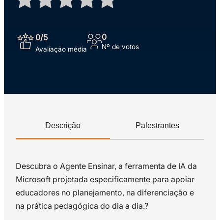
0
0
/5
Nº de votos
Avaliação média
Descrição
Palestrantes
Descubra o Agente Ensinar, a ferramenta de IA da
Microsoft projetada especificamente para apoiar
educadores no planejamento, na diferenciação e
na prática pedagógica do dia a dia.?