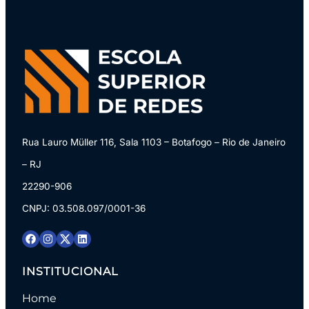
Rua Lauro Müller 116, Sala 1103 – Botafogo – Rio de Janeiro
– RJ
22290-906
CNPJ: 03.508.097/0001-36
INSTITUCIONAL
Home