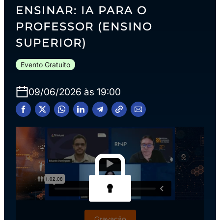
ENSINAR: IA PARA O
PROFESSOR​ (ENSINO
SUPERIOR)
Evento Gratuito
09/06/2026 às 19:00
Gravação