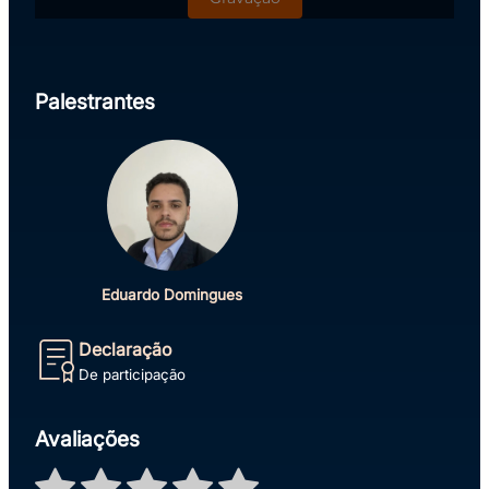
Palestrantes
Eduardo Domingues
Declaração
De participação
Avaliações