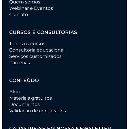
Quem somos
Webinar e Eventos
Contato
CURSOS E CONSULTORIAS
Todos os cursos
Consultoria educacional
Serviços customizados
Parcerias
CONTEÚDO
Blog
Materiais gratuitos
Documentos
Validação de certificados
CADASTRE-SE EM NOSSA NEWSLETTER