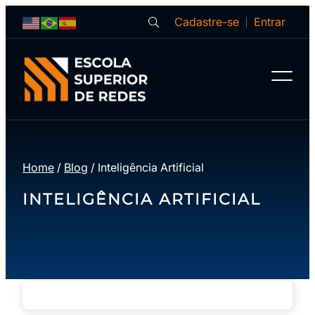
Cadastre-se
Entrar
Home
/
Blog
/
Inteligência Artificial
INTELIGÊNCIA ARTIFICIAL