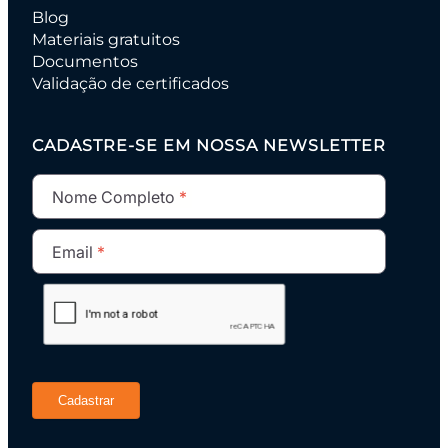
Blog
Materiais gratuitos
Documentos
Validação de certificados
CADASTRE-SE EM NOSSA NEWSLETTER
Nome Completo
Email
Cadastrar