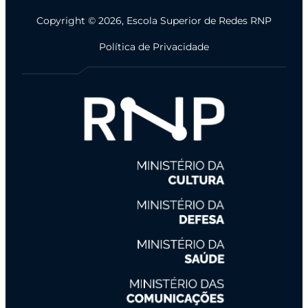
Copyright © 2026, Escola Superior de Redes RNP
Política de Privacidade