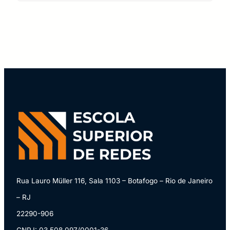
Rua Lauro Müller 116, Sala 1103 – Botafogo – Rio de Janeiro
– RJ
22290-906