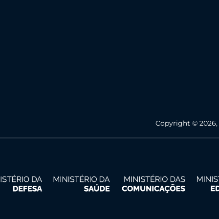
Copyright © 2026,