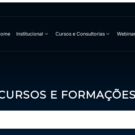
Home
Institucional
Cursos e Consultorias
Webinar
 CURSOS E FORMAÇÕE