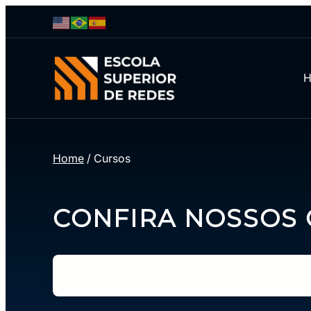
Home
/
Cursos
CONFIRA NOSSOS