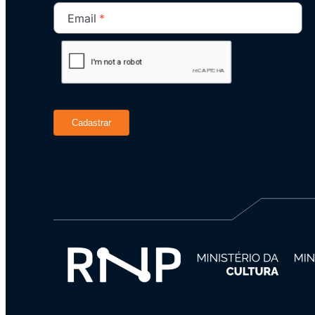
Email
Cadastrar