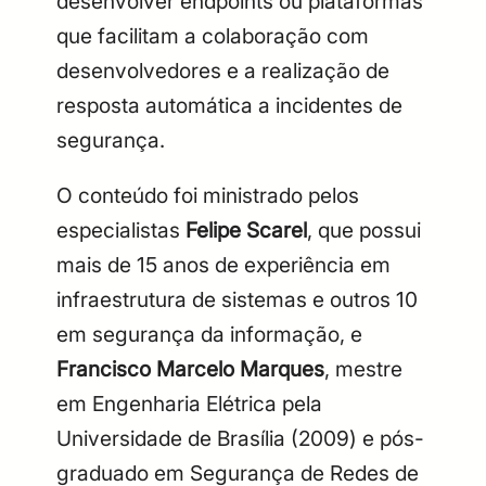
desenvolver endpoints ou plataformas
que facilitam a colaboração com
desenvolvedores e a realização de
resposta automática a incidentes de
segurança.
O conteúdo foi ministrado pelos
especialistas
Felipe Scarel
, que possui
mais de 15 anos de experiência em
infraestrutura de sistemas e outros 10
em segurança da informação, e
Francisco Marcelo Marques
, mestre
em Engenharia Elétrica pela
Universidade de Brasília (2009) e pós-
graduado em Segurança de Redes de