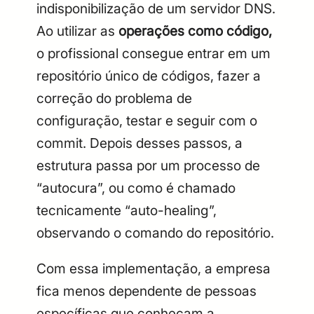
indisponibilização de um servidor DNS.
Ao utilizar as
operações como código,
o profissional consegue entrar em um
repositório único de códigos, fazer a
correção do problema de
configuração, testar e seguir com o
commit. Depois desses passos, a
estrutura passa por um processo de
“autocura”, ou como é chamado
tecnicamente “auto-healing”,
observando o comando do repositório.
Com essa implementação, a empresa
fica menos dependente de pessoas
específicas que conheçam a