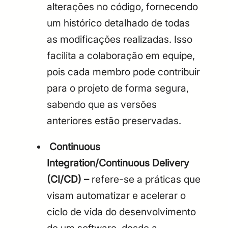
alterações no código, fornecendo
um histórico detalhado de todas
as modificações realizadas. Isso
facilita a colaboração em equipe,
pois cada membro pode contribuir
para o projeto de forma segura,
sabendo que as versões
anteriores estão preservadas.
Continuous
Integration/Continuous Delivery
(CI/CD) –
refere-se a práticas que
visam automatizar e acelerar o
ciclo de vida do desenvolvimento