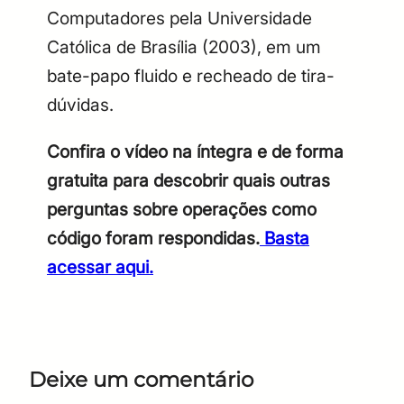
Computadores pela Universidade
Católica de Brasília (2003), em um
bate-papo fluido e recheado de tira-
dúvidas.
Confira o vídeo na íntegra e de forma
gratuita para descobrir quais outras
perguntas sobre operações como
código foram respondidas.
Basta
acessar aqui.
Deixe um comentário