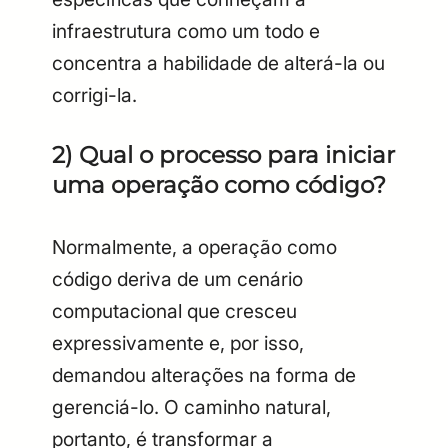
infraestrutura como um todo e
concentra a habilidade de alterá-la ou
corrigi-la.
2) Qual o processo para iniciar
uma operação como código?
Normalmente, a operação como
código deriva de um cenário
computacional que cresceu
expressivamente e, por isso,
demandou alterações na forma de
gerenciá-lo. O caminho natural,
portanto, é transformar a