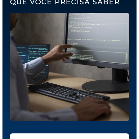
QUE VOCÊ PRECISA SABER