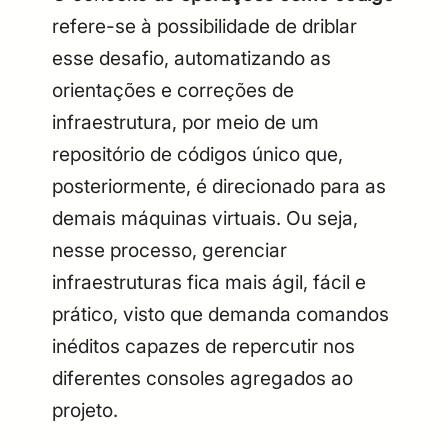
refere-se à possibilidade de driblar
esse desafio, automatizando as
orientações e correções de
infraestrutura, por meio de um
repositório de códigos único que,
posteriormente, é direcionado para as
demais máquinas virtuais. Ou seja,
nesse processo, gerenciar
infraestruturas fica mais ágil, fácil e
prático, visto que demanda comandos
inéditos capazes de repercutir nos
diferentes consoles agregados ao
projeto.