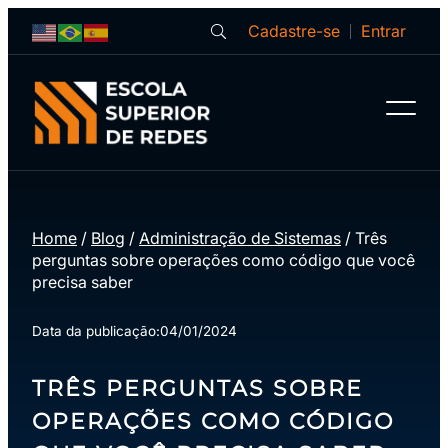
Cadastre-se
Entrar
Home
/
Blog
/
Administração de Sistemas
/
Três
perguntas sobre operações como código que você
precisa saber
Data da publicação:
04/01/2024
TRÊS PERGUNTAS SOBRE
OPERAÇÕES COMO CÓDIGO