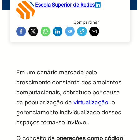
Escola Superior de Redes
Compartilhar
Em um cenário marcado pelo
crescimento constante dos ambientes
computacionais, sobretudo por causa
da popularização da
virtualização
, o
gerenciamento individualizado desses
espaços torna-se inviável.
O conceito de
operações como código