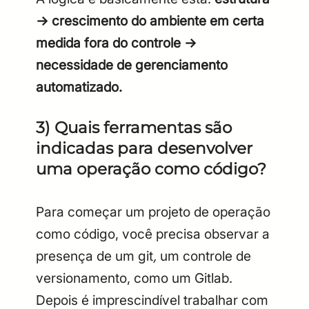
-> crescimento do ambiente em certa
medida fora do controle ->
necessidade de gerenciamento
automatizado.
3) Quais ferramentas são
indicadas para desenvolver
uma operação como código?
Para começar um projeto de operação
como código, você precisa observar a
presença de um git
,
um controle de
versionamento, como um Gitlab.
Depois é imprescindível trabalhar com