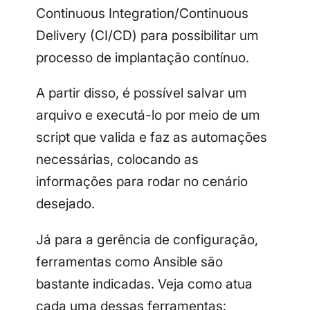
Continuous Integration/Continuous
Delivery (CI/CD) para possibilitar um
processo de implantação contínuo.
A partir disso, é possível salvar um
arquivo e executá-lo por meio de um
script que valida e faz as automações
necessárias, colocando as
informações para rodar no cenário
desejado.
Já para a gerência de configuração,
ferramentas como Ansible são
bastante indicadas. Veja como atua
cada uma dessas ferramentas: