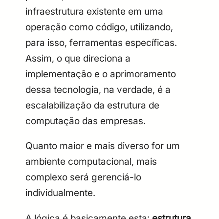
infraestrutura existente em uma
operação como código, utilizando,
para isso, ferramentas específicas.
Assim, o que direciona a
implementação e o aprimoramento
dessa tecnologia, na verdade, é a
escalabilização da estrutura de
computação das empresas.
Quanto maior e mais diverso for um
ambiente computacional, mais
complexo será gerenciá-lo
individualmente.
A lógica é basicamente esta:
estrutura