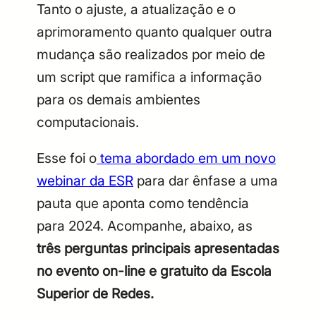
Tanto o ajuste, a atualização e o
aprimoramento quanto qualquer outra
mudança são realizados por meio de
um script que ramifica a informação
para os demais ambientes
computacionais.
Esse foi o
tema abordado em um novo
webinar da ESR
para dar ênfase a uma
pauta que aponta como tendência
para 2024. Acompanhe, abaixo, as
três perguntas principais apresentadas
no evento on-line e gratuito da Escola
Superior de Redes.