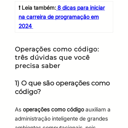
❗
Leia também:
8 dicas para iniciar
na carreira de programação em
2024
Operações como código:
três dúvidas que você
precisa saber
1) O que são operações como
código?
As
operações como código
auxiliam a
administração inteligente de grandes
ambientes computacionais, pois