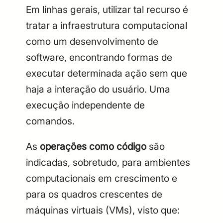
Em linhas gerais, utilizar tal recurso é
tratar a infraestrutura computacional
como um desenvolvimento de
software, encontrando formas de
executar determinada ação sem que
haja a interação do usuário. Uma
execução independente de
comandos.
As
operações como código
são
indicadas, sobretudo, para ambientes
computacionais em crescimento e
para os quadros crescentes de
máquinas virtuais (VMs), visto que: