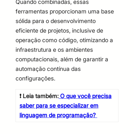
Quando combinadas, essas
ferramentas proporcionam uma base
sólida para o desenvolvimento
eficiente de projetos, inclusive de
operação como código, otimizando a
infraestrutura e os ambientes
computacionais, além de garantir a
automação contínua das
configurações.
❗
Leia também:
O que você precisa
saber para se especializar em
linguagem de programação?
_______________________________________