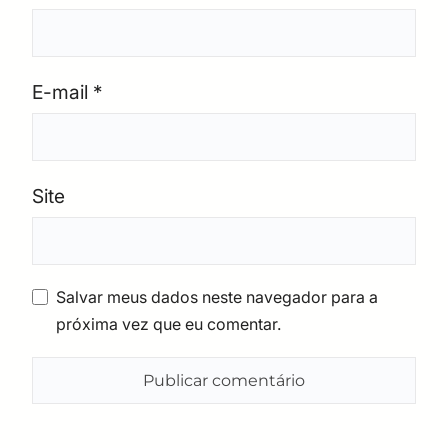
E-mail
*
Site
Salvar meus dados neste navegador para a
próxima vez que eu comentar.