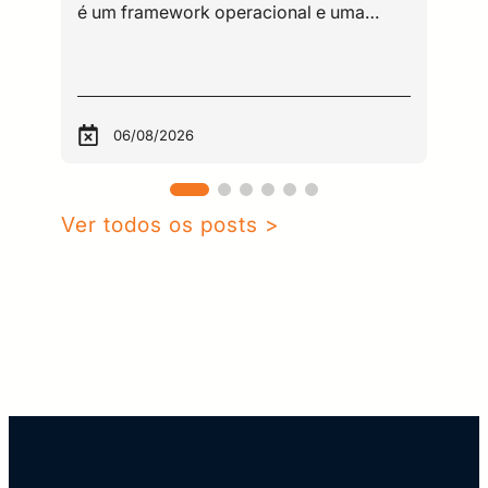
06/08/2026
Ver todos os posts >