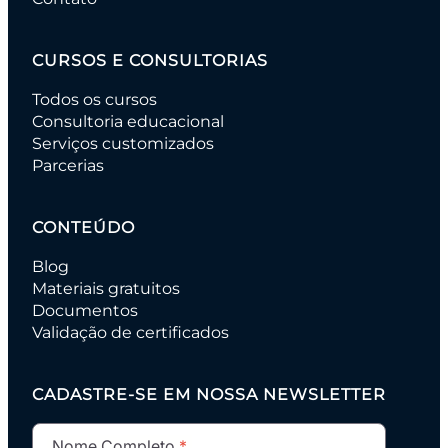
CURSOS E CONSULTORIAS
Todos os cursos
Consultoria educacional
Serviços customizados
Parcerias
CONTEÚDO
Blog
Materiais gratuitos
Documentos
Validação de certificados
CADASTRE-SE EM NOSSA NEWSLETTER
Nome Completo