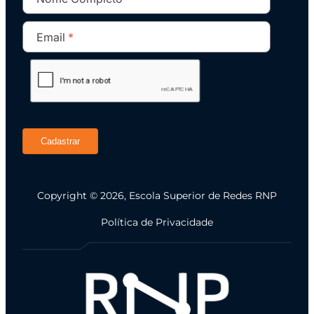
Email
Cadastrar
Copyright © 2026, Escola Superior de Redes RNP
Política de Privacidade