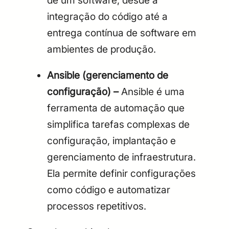
de um software, desde a
integração do código até a
entrega contínua de software em
ambientes de produção.
Ansible (gerenciamento de
configuração) –
Ansible é uma
ferramenta de automação que
simplifica tarefas complexas de
configuração, implantação e
gerenciamento de infraestrutura.
Ela permite definir configurações
como código e automatizar
processos repetitivos.