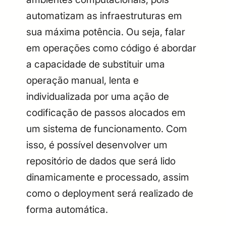
automatizam as infraestruturas em
sua máxima potência. Ou seja, falar
em operações como código é abordar
a capacidade de substituir uma
operação manual, lenta e
individualizada por uma ação de
codificação de passos alocados em
um sistema de funcionamento. Com
isso, é possível desenvolver um
repositório de dados que será lido
dinamicamente e processado, assim
como o deployment será realizado de
forma automática.