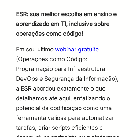
ESR: sua melhor escolha em ensino e
aprendizado em TI, inclusive sobre
operações como código!
Em seu último
webinar gratuito
(Operações como Código:
Programação para Infraestrutura,
DevOps e Segurança da Informação),
a ESR abordou exatamente o que
detalhamos até aqui, enfatizando o
potencial da codificação como uma
ferramenta valiosa para automatizar
tarefas, criar scripts eficientes e