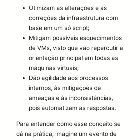
Otimizam as alterações e as
correções da infraestrutura com
base em um só script;
Mitigam possíveis esquecimentos
de VMs, visto que vão repercutir a
orientação principal em todas as
máquinas virtuais;
Dão agilidade aos processos
internos, às mitigações de
ameaças e às inconsistências,
pois automatizam as respostas.
Para entender como esse conceito se
dá na prática, imagine um evento de