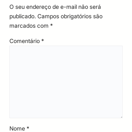
O seu endereço de e-mail não será
publicado.
Campos obrigatórios são
marcados com
*
Comentário
*
Nome
*