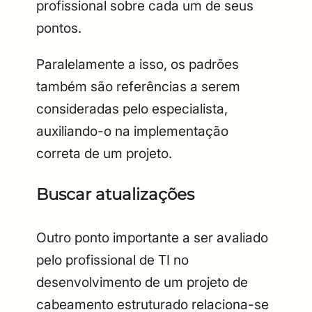
profissional sobre cada um de seus
pontos.
Paralelamente a isso, os padrões
também são referências a serem
consideradas pelo especialista,
auxiliando-o na implementação
correta de um projeto.
Buscar atualizações
Outro ponto importante a ser avaliado
pelo profissional de TI no
desenvolvimento de um projeto de
cabeamento estruturado relaciona-se