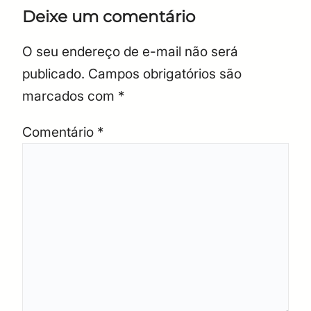
Deixe um comentário
O seu endereço de e-mail não será
publicado.
Campos obrigatórios são
marcados com
*
Comentário
*