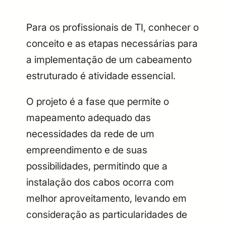
Para os profissionais de TI, conhecer o
conceito e as etapas necessárias para
a implementação de um cabeamento
estruturado é atividade essencial.
O projeto é a fase que permite o
mapeamento adequado das
necessidades da rede de um
empreendimento e de suas
possibilidades, permitindo que a
instalação dos cabos ocorra com
melhor aproveitamento, levando em
consideração as particularidades de