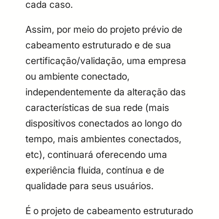
cada caso.
Assim, por meio do projeto prévio de
cabeamento estruturado e de sua
certificação/validação, uma empresa
ou ambiente conectado,
independentemente da alteração das
características de sua rede (mais
dispositivos conectados ao longo do
tempo, mais ambientes conectados,
etc), continuará oferecendo uma
experiência fluida, contínua e de
qualidade para seus usuários.
É o projeto de cabeamento estruturado