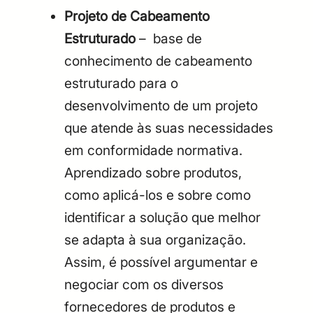
Projeto de Cabeamento
Estruturado
– base de
conhecimento de cabeamento
estruturado para o
desenvolvimento de um projeto
que atende às suas necessidades
em conformidade normativa.
Aprendizado sobre produtos,
como aplicá-los e sobre como
identificar a solução que melhor
se adapta à sua organização.
Assim, é possível argumentar e
negociar com os diversos
fornecedores de produtos e