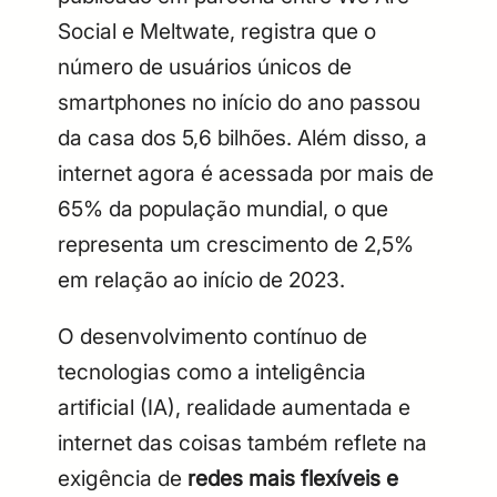
Social e Meltwate, registra que o
número de usuários únicos de
smartphones no início do ano passou
da casa dos 5,6 bilhões. Além disso, a
internet agora é acessada por mais de
65% da população mundial, o que
representa um crescimento de 2,5%
em relação ao início de 2023.
O desenvolvimento contínuo de
tecnologias como a inteligência
artificial (IA), realidade aumentada e
internet das coisas também reflete na
exigência de
redes mais flexíveis e