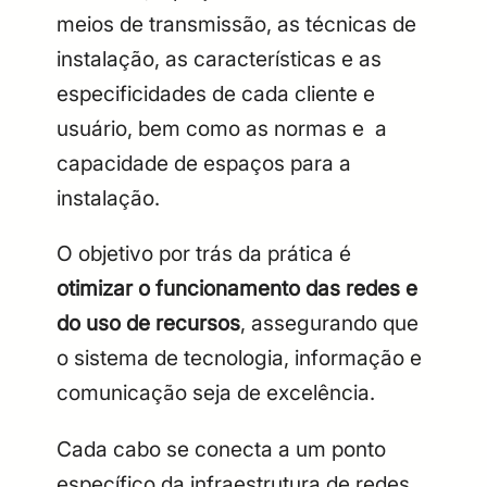
meios de transmissão, as técnicas de
instalação, as características e as
especificidades de cada cliente e
usuário, bem como as normas e a
capacidade de espaços para a
instalação.
O objetivo por trás da prática é
otimizar o funcionamento das redes e
do uso de recursos
,
assegurando que
o sistema de tecnologia, informação e
comunicação seja de excelência.
Cada cabo se conecta a um ponto
específico da infraestrutura de redes,