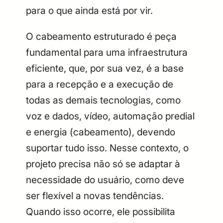
para o que ainda está por vir.
O cabeamento estruturado é peça
fundamental para uma infraestrutura
eficiente, que, por sua vez, é a base
para a recepção e a execução de
todas as demais tecnologias, como
voz e dados, vídeo, automação predial
e energia (cabeamento), devendo
suportar tudo isso. Nesse contexto, o
projeto precisa não só se adaptar à
necessidade do usuário, como deve
ser flexível a novas tendências.
Quando isso ocorre, ele possibilita