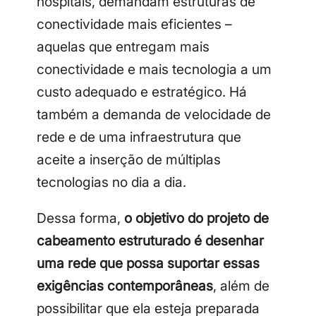
hospitais, demandam estruturas de
conectividade mais eficientes –
aquelas que entregam mais
conectividade e mais tecnologia a um
custo adequado e estratégico. Há
também a demanda de velocidade de
rede e de uma infraestrutura que
aceite a inserção de múltiplas
tecnologias no dia a dia.
Dessa forma,
o objetivo do projeto de
cabeamento estruturado é desenhar
uma rede que possa suportar essas
exigências contemporâneas
, além de
possibilitar que ela esteja preparada