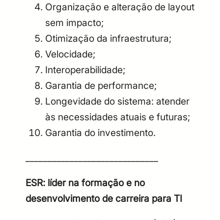
Organização e alteração de layout
sem impacto;
Otimização da infraestrutura;
Velocidade;
Interoperabilidade;
Garantia de performance;
Longevidade do sistema: atender
às necessidades atuais e futuras;
Garantia do investimento.
______________________________
ESR: líder na formação e no
desenvolvimento de carreira para TI