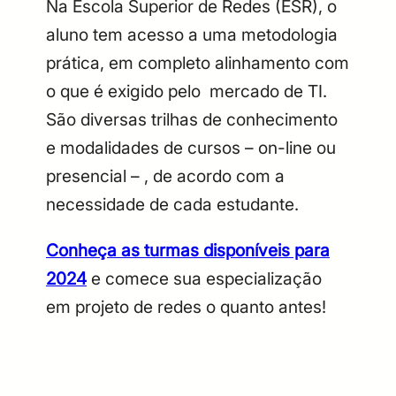
Na Escola Superior de Redes (ESR), o
aluno tem acesso a uma metodologia
prática, em completo alinhamento com
o que é exigido pelo mercado de TI.
São diversas trilhas de conhecimento
e modalidades de cursos – on-line ou
presencial – , de acordo com a
necessidade de cada estudante.
Conheça as turmas disponíveis para
2024
e comece sua especialização
em projeto de redes o quanto antes!