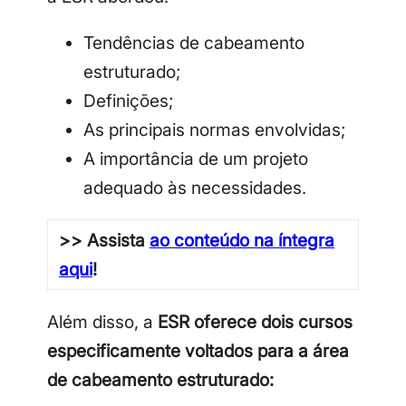
Tendências de cabeamento
estruturado;
Definições;
As principais normas envolvidas;
A importância de um projeto
adequado às necessidades.
>> Assista
ao conteúdo na íntegra
aqui
!
Além disso, a
ESR oferece dois cursos
especificamente voltados para a área
de cabeamento estruturado: