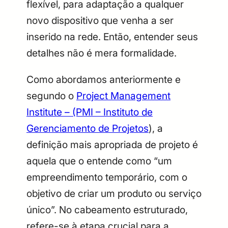
flexível, para adaptação a qualquer
novo dispositivo que venha a ser
inserido na rede. Então, entender seus
detalhes não é mera formalidade.
Como abordamos anteriormente e
segundo o
Project Management
Institute – (PMI – Instituto de
Gerenciamento de Projetos
), a
definição mais apropriada de projeto é
aquela que o entende como “um
empreendimento temporário, com o
objetivo de criar um produto ou serviço
único”. No cabeamento estruturado,
refere-se à etapa crucial para a