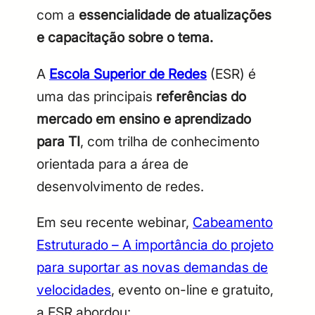
com a
essencialidade de atualizações
e capacitação sobre o tema.
A
Escola Superior de Redes
(ESR) é
uma das principais
referências do
mercado em ensino e aprendizado
para TI
, com trilha de conhecimento
orientada para a área de
desenvolvimento de redes.
Em seu recente webinar,
Cabeamento
Estruturado – A importância do projeto
para suportar as novas demandas de
velocidades
, evento on-line e gratuito,
a ESR abordou: