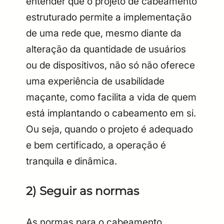
entender que o projeto de cabeamento
estruturado permite a implementação
de uma rede que, mesmo diante da
alteração da quantidade de usuários
ou de dispositivos, não só não oferece
uma experiência de usabilidade
maçante, como facilita a vida de quem
está implantando o cabeamento em si.
Ou seja, quando o projeto é adequado
e bem certificado, a operação é
tranquila e dinâmica.
2) Seguir as normas
As normas para o cabeamento