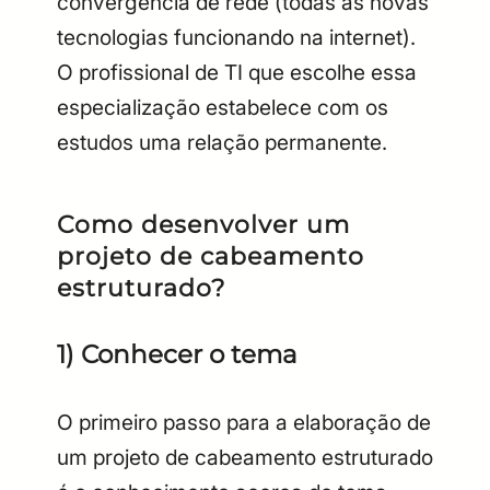
convergência de rede (todas as novas
tecnologias funcionando na internet).
O profissional de TI que escolhe essa
especialização estabelece com os
estudos uma relação permanente.
Como desenvolver um
projeto de cabeamento
estruturado?
1) Conhecer o tema
O primeiro passo para a elaboração de
um projeto de cabeamento estruturado