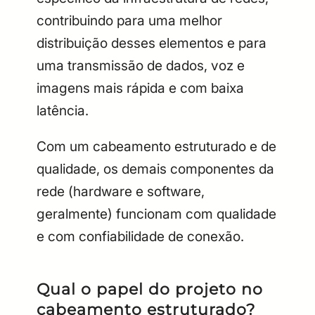
contribuindo para uma melhor
distribuição desses elementos e para
uma transmissão de dados, voz e
imagens mais rápida e com baixa
latência.
Com um cabeamento estruturado e de
qualidade, os demais componentes da
rede (hardware e software,
geralmente) funcionam com qualidade
e com confiabilidade de conexão.
Qual o papel do projeto no
cabeamento estruturado?