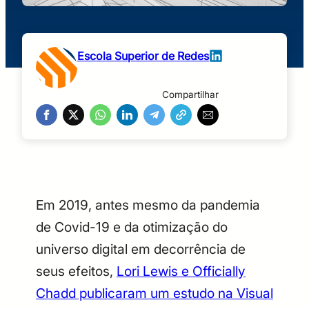
Escola Superior de Redes
Compartilhar
Em 2019, antes mesmo da pandemia
de Covid-19 e da otimização do
universo digital em decorrência de
seus efeitos,
Lori Lewis e Officially
Chadd publicaram um estudo na Visual