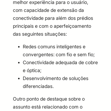
melhor experiência para o usuário,
com capacidade de extensão da
conectividade para além dos prédios
principais e com o aperfeiçoamento
das seguintes situações:
Redes comuns inteligentes e
convergentes: com fio e sem fio;
Conectividade adequada de cobre
e óptica;
Desenvolvimento de soluções
diferenciadas.
Outro ponto de destaque sobre o
assunto está relacionado com o