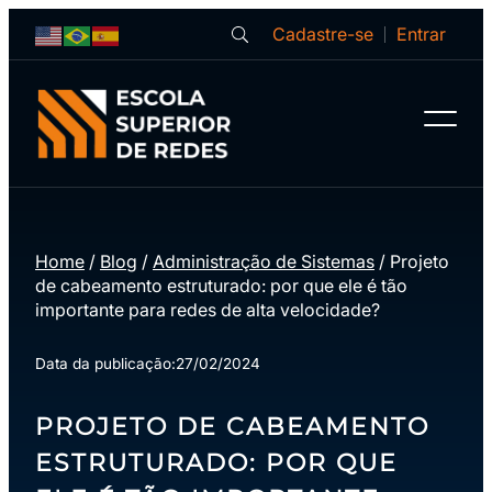
Cadastre-se
Entrar
Home
/
Blog
/
Administração de Sistemas
/
Projeto
de cabeamento estruturado: por que ele é tão
importante para redes de alta velocidade?
Data da publicação:
27/02/2024
PROJETO DE CABEAMENTO
ESTRUTURADO: POR QUE