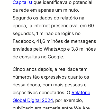
Capitalist
que identificava o potencial
da rede em apenas um minuto.
Segundo os dados do relatório na
época, a internet presenciava, em 60
segundos, 1 milhão de logins no
Facebook, 41,6 milhões de mensagens
enviadas pelo WhatsApp e 3,8 milhões
de consultas no Google.
Cinco anos depois, a realidade tem
números tão expressivos quanto os
dessa época, com mais pessoas e
dispositivos conectados. O
Relatório
Global Digital 2024
, por exemplo,
publicado em parceria entre We Are