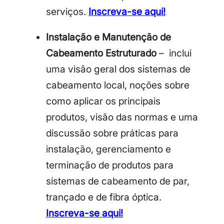
serviços.
Inscreva-se aqui!
Instalação e Manutenção de
Cabeamento Estruturado
– inclui
uma visão geral dos sistemas de
cabeamento local, noções sobre
como aplicar os principais
produtos, visão das normas e uma
discussão sobre práticas para
instalação, gerenciamento e
terminação de produtos para
sistemas de cabeamento de par,
trançado e de fibra óptica.
Inscreva-se aqui!