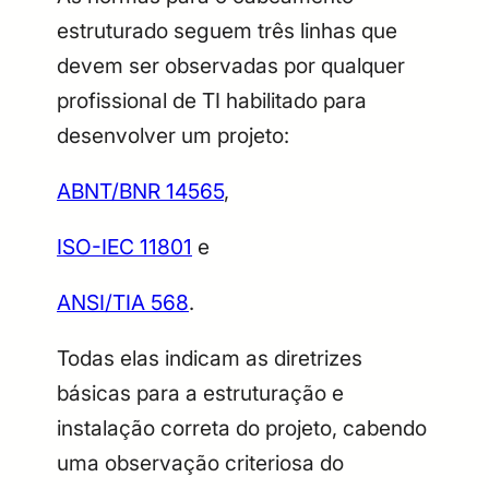
estruturado seguem três linhas que
devem ser observadas por qualquer
profissional de TI habilitado para
desenvolver um projeto:
ABNT/BNR 14565
,
ISO-IEC 11801
e
ANSI/TIA 568
.
Todas elas indicam as diretrizes
básicas para a estruturação e
instalação correta do projeto, cabendo
uma observação criteriosa do