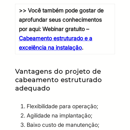
>> Você também pode gostar de
aprofundar seus conhecimentos
por aqui: Webinar gratuito –
Cabeamento estruturado e a
excelência na instalação
.
Vantagens do projeto de
cabeamento estruturado
adequado
Flexibilidade para operação;
Agilidade na implantação;
Baixo custo de manutenção;