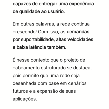
capazes de entregar uma experiência
de qualidade ao usuário.
Em outras palavras, a rede continua
crescendo! Com isso, as
demandas
por suportabilidade, altas velocidades
e baixa latência também.
É nesse contexto que o projeto de
cabeamento estruturado se destaca,
pois permite que uma rede seja
desenhada com base em cenários
futuros e a expansão de suas
aplicações.