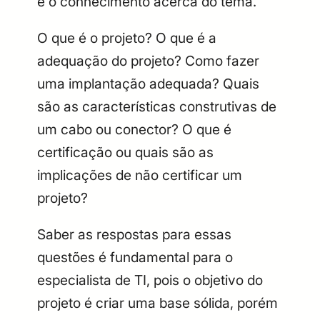
é o conhecimento acerca do tema.
O que é o projeto? O que é a
adequação do projeto? Como fazer
uma implantação adequada? Quais
são as características construtivas de
um cabo ou conector? O que é
certificação ou quais são as
implicações de não certificar um
projeto?
Saber as respostas para essas
questões é fundamental para o
especialista de TI, pois o objetivo do
projeto é criar uma base sólida, porém