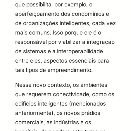
que possibilita, por exemplo, o
aperfeiçoamento dos condomínios e
de organizações inteligentes, cada vez
mais comuns. Isso porque ele é o
responsável por viabilizar a integração
de sistemas e a interoperabilidade
entre eles, aspectos essenciais para
tais tipos de empreendimento.
Nesse novo contexto, os ambientes
que requerem conectividade, como os
edifícios inteligentes (mencionados
anteriormente), os novos prédios
comerciais, as indústrias e os