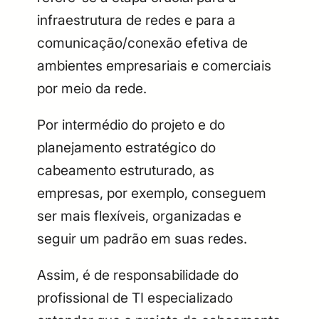
infraestrutura de redes e para a
comunicação/conexão efetiva de
ambientes empresariais e comerciais
por meio da rede.
Por intermédio do projeto e do
planejamento estratégico do
cabeamento estruturado, as
empresas, por exemplo, conseguem
ser mais flexíveis, organizadas e
seguir um padrão em suas redes.
Assim, é de responsabilidade do
profissional de TI especializado