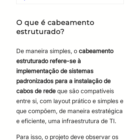
O que é cabeamento
estruturado?
De maneira simples, o
cabeamento
estruturado refere-se à
implementação de sistemas
padronizados para a instalação de
cabos de rede
que são compatíveis
entre si, com layout prático e simples e
que compõem, de maneira estratégica
e eficiente, uma infraestrutura de TI.
Para isso, o projeto deve observar os