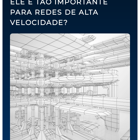
ELE É TÃO IMPORTANTE
PARA REDES DE ALTA
VELOCIDADE?