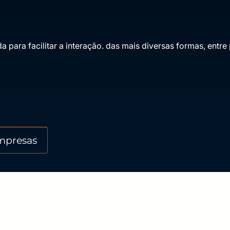
para facilitar a interação. das mais diversas formas, entr
mpresas