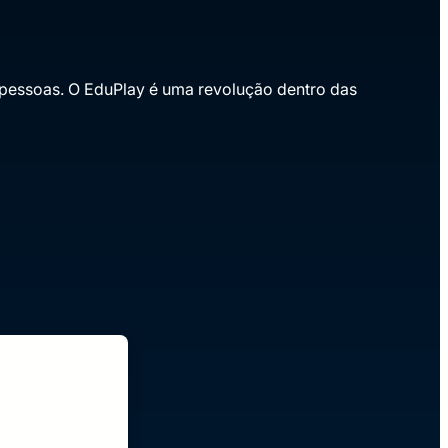
e pessoas. O EduPlay é uma revolução dentro das