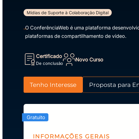
Mídias de Suporte à Colaboração Digital
O ConferênciaWeb é uma plataforma desenvolvida 
plataformas de compartilhamento de vídeo.
Certificado
Novo Curso
De conclusão
Tenho Interesse
Proposta para E
Gratuito
INFORMAÇÕES GERAIS