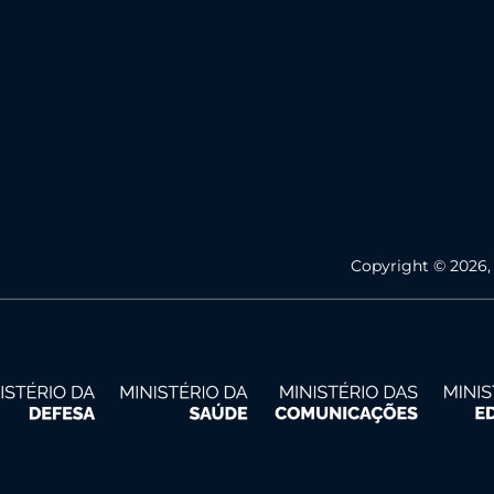
Copyright © 2026,