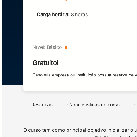
Carga horária:
8
horas
Nível:
Básico
Gratuito!
Caso sua empresa ou instituição possua reserva de 
Descrição
Características do curso
C
O curso tem como principal objetivo inicializar o