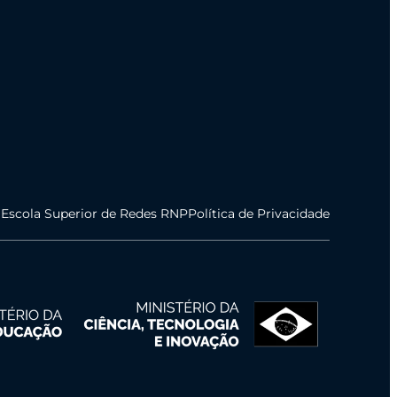
 Escola Superior de Redes RNP
Política de Privacidade