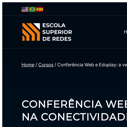
Home
/
Cursos
/
Conferência Web e Eduplay: a ve
CONFERÊNCIA WEB
NA CONECTIVIDAD