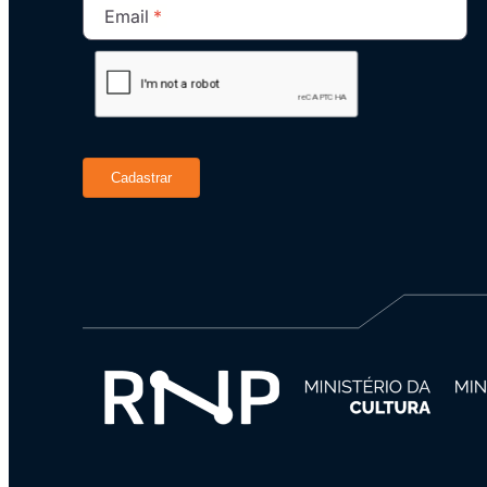
Email
Cadastrar