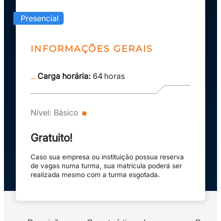
Presencial
INFORMAÇÕES GERAIS
Carga horária:
64
horas
Nível:
Básico
Gratuito!
Caso sua empresa ou instituição possua reserva
de vagas numa turma, sua matrícula poderá ser
realizada mesmo com a turma esgotada.