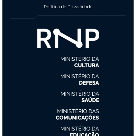
Política de Privacidade