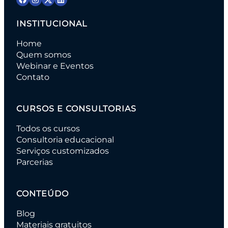
INSTITUCIONAL
Home
Quem somos
Webinar e Eventos
Contato
CURSOS E CONSULTORIAS
Todos os cursos
Consultoria educacional
Serviços customizados
Parcerias
CONTEÚDO
Blog
Materiais gratuitos