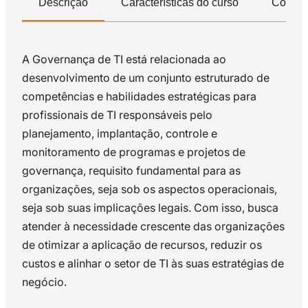
Descrição
Características do curso
Compet
A Governança de TI está relacionada ao
desenvolvimento de um conjunto estruturado de
competências e habilidades estratégicas para
profissionais de TI responsáveis pelo
planejamento, implantação, controle e
monitoramento de programas e projetos de
governança, requisito fundamental para as
organizações, seja sob os aspectos operacionais,
seja sob suas implicações legais. Com isso, busca
atender à necessidade crescente das organizações
de otimizar a aplicação de recursos, reduzir os
custos e alinhar o setor de TI às suas estratégias de
negócio.