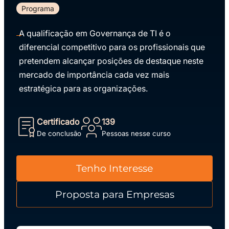
Programa
A qualificação em Governança de TI é o
diferencial competitivo para os profissionais que
pretendem alcançar posições de destaque neste
mercado de importância cada vez mais
estratégica para as organizações.
Certificado
139
De conclusão
Pessoas nesse curso
Tenho Interesse
Proposta para Empresas