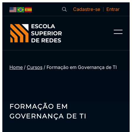
Cadastre-se
Entrar
Home
/
Cursos
/
Formação em Governança de TI
FORMAÇÃO EM
GOVERNANÇA DE TI