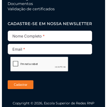
Documentos
Validação de certificados
CADASTRE-SE EM NOSSA NEWSLETTER
Nome Completo
Email
Cadastrar
Copyright © 2026, Escola Superior de Redes RNP