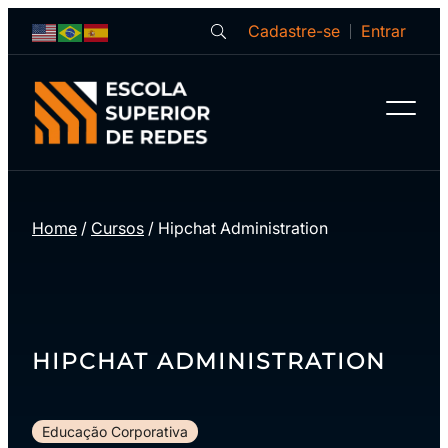
Cadastre-se
Entrar
Home
/
Cursos
/
Hipchat Administration
HIPCHAT ADMINISTRATION
Educação Corporativa