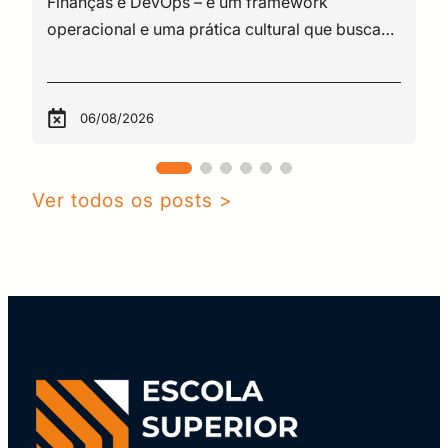
06/08/2026
Ver todos os posts >