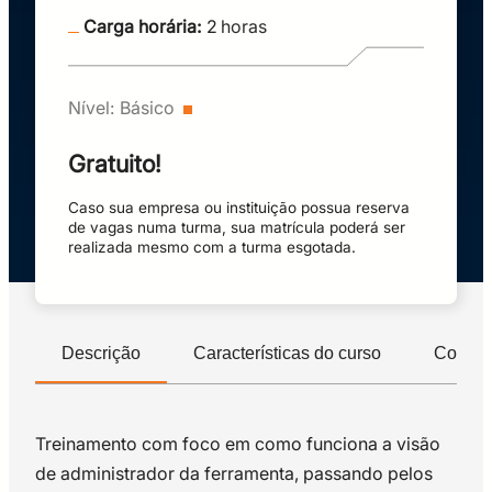
Carga horária:
2
horas
Nível:
Básico
Gratuito!
Caso sua empresa ou instituição possua reserva
de vagas numa turma, sua matrícula poderá ser
realizada mesmo com a turma esgotada.
Descrição
Características do curso
Compet
Treinamento com foco em como funciona a visão
de administrador da ferramenta, passando pelos