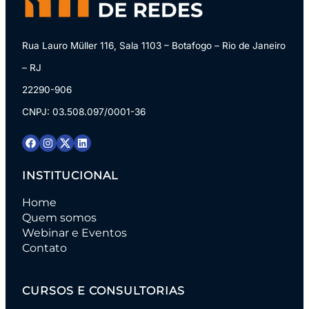
Rua Lauro Müller 116, Sala 1103 – Botafogo – Rio de Janeiro
– RJ
22290-906
CNPJ: 03.508.097/0001-36
INSTITUCIONAL
Home
Quem somos
Webinar e Eventos
Contato
CURSOS E CONSULTORIAS