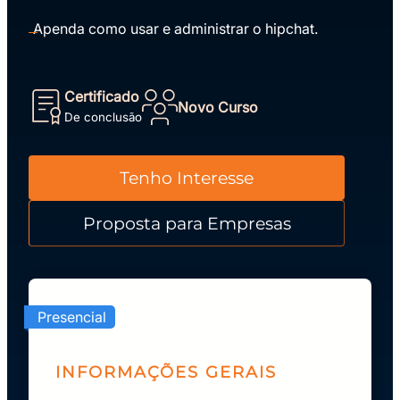
Apenda como usar e administrar o hipchat.
Certificado
Novo Curso
De conclusão
Tenho Interesse
Proposta para Empresas
Presencial
INFORMAÇÕES GERAIS