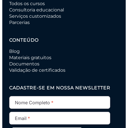
Todos os cursos
Consultoria educacional
Serviços customizados
Parcerias
CONTEÚDO
Blog
Materiais gratuitos
Documentos
Validação de certificados
CADASTRE-SE EM NOSSA NEWSLETTER
Nome Completo
Email