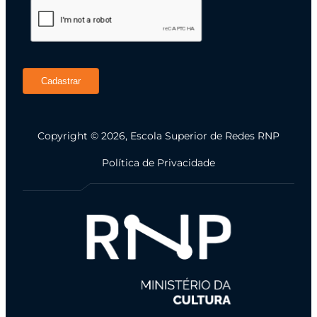
Cadastrar
Copyright © 2026, Escola Superior de Redes RNP
Política de Privacidade