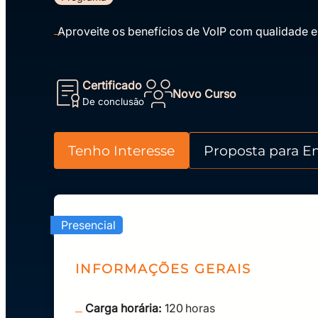
Aproveite os benefícios de VoIP com qualidade 
Certificado
Novo Curso
De conclusão
Tenho Interesse
Proposta para E
Presencial
INFORMAÇÕES GERAIS
Carga horária:
120
horas