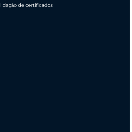
lidação de certificados