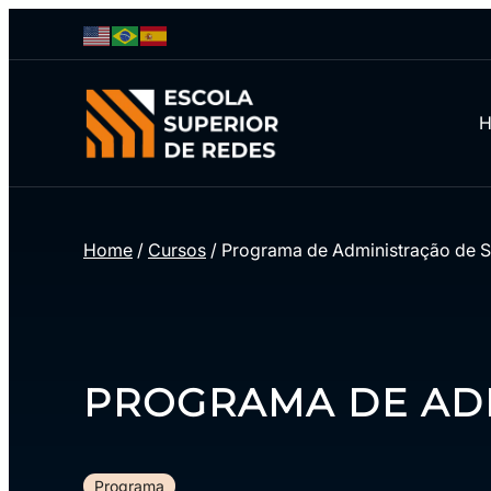
Home
/
Cursos
/
Programa de Administração de S
PROGRAMA DE ADM
Programa