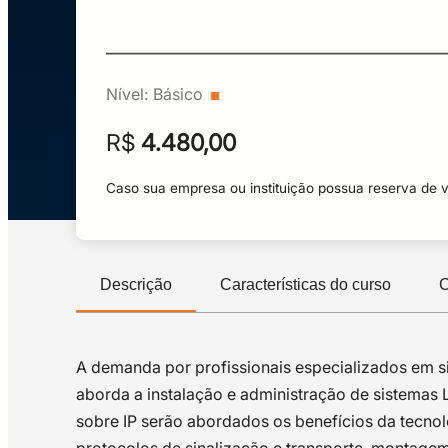
Nível:
Básico
R$
4.480,00
Caso sua empresa ou instituição possua reserva de 
Descrição
Características do curso
C
A demanda por profissionais especializados em s
aborda a instalação e administração de sistemas 
sobre IP serão abordados os benefícios da tecnolo