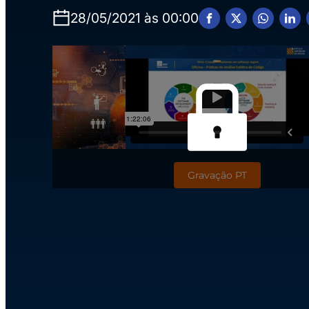
28/05/2021 às 00:00
Gravação PT