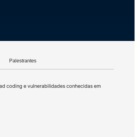
Palestrantes
 bad coding e vulnerabilidades conhecidas em