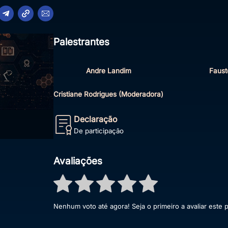
Palestrantes
Andre Landim
Faust
Cristiane Rodrigues (Moderadora)
Declaração
De participação
Avaliações
Nenhum voto até agora! Seja o primeiro a avaliar este p