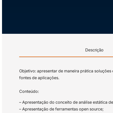
Descrição
Objetivo: apresentar de maneira prática soluções
fontes de aplicações.
Conteúdo:
– Apresentação do conceito de análise estática d
– Apresentação de ferramentas open source;