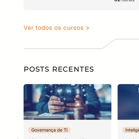
Ver todos os cursos >
POSTS RECENTES
Governança de TI
Intelig