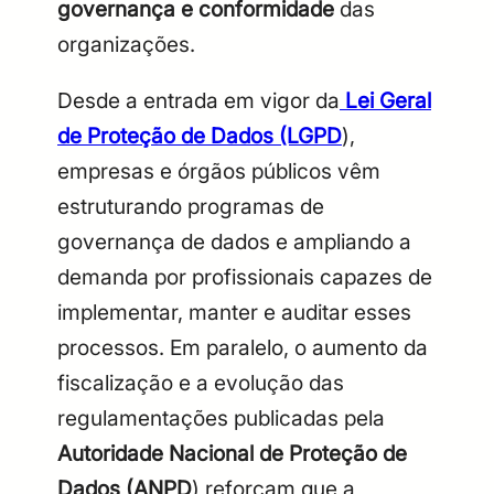
governança e conformidade
das
organizações.
Desde a entrada em vigor da
Lei Geral
de Proteção de Dados (LGPD
),
empresas e órgãos públicos vêm
estruturando programas de
governança de dados e ampliando a
demanda por profissionais capazes de
implementar, manter e auditar esses
processos. Em paralelo, o aumento da
fiscalização e a evolução das
regulamentações publicadas pela
Autoridade Nacional de Proteção de
Dados (ANPD
) reforçam que a