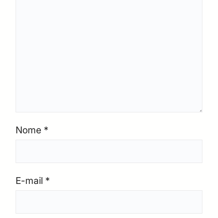
Nome
*
E-mail
*