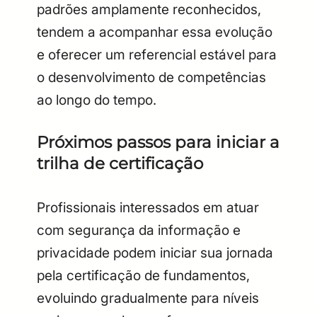
padrões amplamente reconhecidos,
tendem a acompanhar essa evolução
e oferecer um referencial estável para
o desenvolvimento de competências
ao longo do tempo.
Próximos passos para iniciar a
trilha de certificação
Profissionais interessados em atuar
com segurança da informação e
privacidade podem iniciar sua jornada
pela certificação de fundamentos,
evoluindo gradualmente para níveis