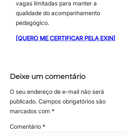
vagas limitadas para manter a
qualidade do acompanhamento
pedagógico.
[QUERO ME CERTIFICAR PELA EXIN]
Deixe um comentário
O seu endereço de e-mail não será
publicado.
Campos obrigatórios são
marcados com
*
Comentário
*