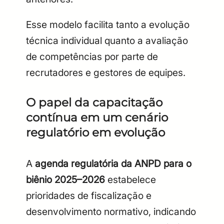
Esse modelo facilita tanto a evolução
técnica individual quanto a avaliação
de competências por parte de
recrutadores e gestores de equipes.
O papel da capacitação
contínua em um cenário
regulatório em evolução
A
agenda regulatória da ANPD para o
biênio 2025–2026
estabelece
prioridades de fiscalização e
desenvolvimento normativo, indicando