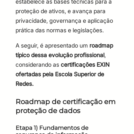
estabelece as bases técnicas para a
proteção de ativos, e avança para
privacidade, governança e aplicação
prática das normas e legislações.
A seguir, é apresentado um
roadmap
típico dessa evolução profissional
,
considerando as
certificações EXIN
ofertadas pela Escola Superior de
Redes.
Roadmap de certificação em
proteção de dados
Etapa 1) Fundamentos de