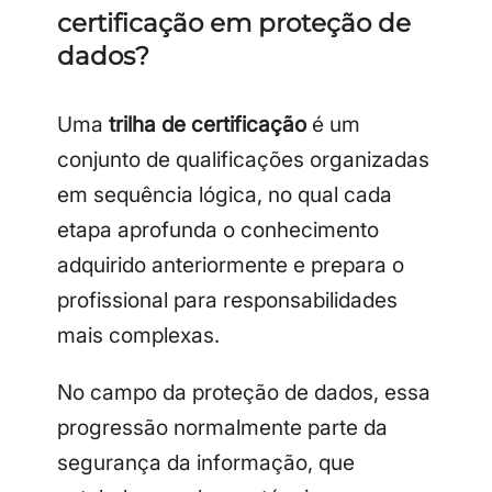
certificação em proteção de
dados?
Uma
trilha de certificação
é um
conjunto de qualificações organizadas
em sequência lógica, no qual cada
etapa aprofunda o conhecimento
adquirido anteriormente e prepara o
profissional para responsabilidades
mais complexas.
No campo da proteção de dados, essa
progressão normalmente parte da
segurança da informação, que