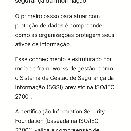
segurança da informação
O primeiro passo para atuar com
proteção de dados é compreender
como as organizações protegem seus
ativos de informação.
Esse conhecimento é estruturado por
meio de frameworks de gestão, como
o Sistema de Gestão de Segurança da
Informação (SGSI) previsto na ISO/IEC
27001.
A certificação Information Security
Foundation (baseada na ISO/IEC
27001) valida a compreensão de