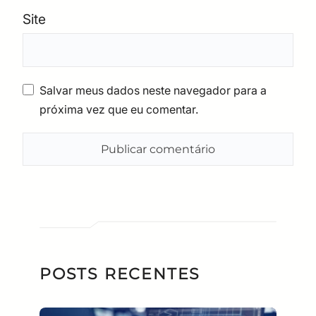
Site
Salvar meus dados neste navegador para a
próxima vez que eu comentar.
POSTS RECENTES