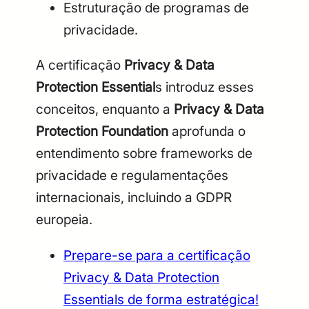
Estruturação de programas de
privacidade.
A certificação
Privacy & Data
Protection Essential
s introduz esses
conceitos, enquanto a
Privacy & Data
Protection Foundation
aprofunda o
entendimento sobre frameworks de
privacidade e regulamentações
internacionais, incluindo a GDPR
europeia.
Prepare-se para a certificação
Privacy & Data Protection
Essentials de forma estratégica!