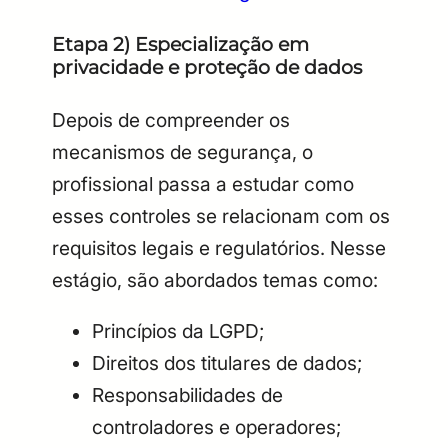
Etapa 2) Especialização em
privacidade e proteção de dados
Depois de compreender os
mecanismos de segurança, o
profissional passa a estudar como
esses controles se relacionam com os
requisitos legais e regulatórios. Nesse
estágio, são abordados temas como:
Princípios da LGPD;
Direitos dos titulares de dados;
Responsabilidades de
controladores e operadores;