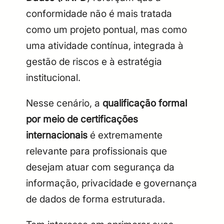
conformidade não é mais tratada
como um projeto pontual, mas como
uma atividade contínua, integrada à
gestão de riscos e à estratégia
institucional.
Nesse cenário, a
qualificação formal
por meio de certificações
internacionais
é extremamente
relevante para profissionais que
desejam atuar com segurança da
informação, privacidade e governança
de dados de forma estruturada.