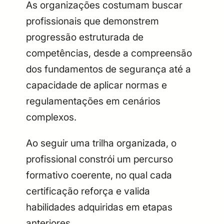
As organizações costumam buscar
profissionais que demonstrem
progressão estruturada de
competências, desde a compreensão
dos fundamentos de segurança até a
capacidade de aplicar normas e
regulamentações em cenários
complexos.
Ao seguir uma trilha organizada, o
profissional constrói um percurso
formativo coerente, no qual cada
certificação reforça e valida
habilidades adquiridas em etapas
anteriores.