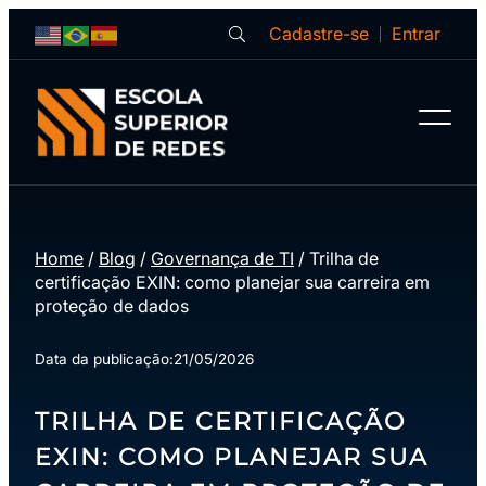
Cadastre-se
Entrar
Home
/
Blog
/
Governança de TI
/
Trilha de
certificação EXIN: como planejar sua carreira em
proteção de dados
Data da publicação:
21/05/2026
TRILHA DE CERTIFICAÇÃO
EXIN: COMO PLANEJAR SUA