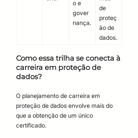
o e
de
gover
proteç
nança.
ão de
dados.
Como essa trilha se conecta à
carreira em proteção de
dados?
O planejamento de carreira em
proteção de dados envolve mais do
que a obtenção de um único
certificado.