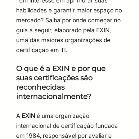
Tem interesse em aprimorar suas
habilidades e garantir maior espaço no
mercado? Saiba por onde começar no
guia a seguir, elaborado pela EXIN,
uma das maiores organizações de
certificação em TI.
O que é a EXIN e por que
suas certificações são
reconhecidas
internacionalmente?
A
EXIN
é uma organização
internacional de certificação fundada
em 1984, responsável por avaliar e