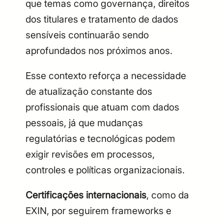
que temas como governança, direitos
dos titulares e tratamento de dados
sensíveis continuarão sendo
aprofundados nos próximos anos.
Esse contexto reforça a necessidade
de atualização constante dos
profissionais que atuam com dados
pessoais, já que mudanças
regulatórias e tecnológicas podem
exigir revisões em processos,
controles e políticas organizacionais.
Certificações internacionais
, como da
EXIN, por seguirem frameworks e