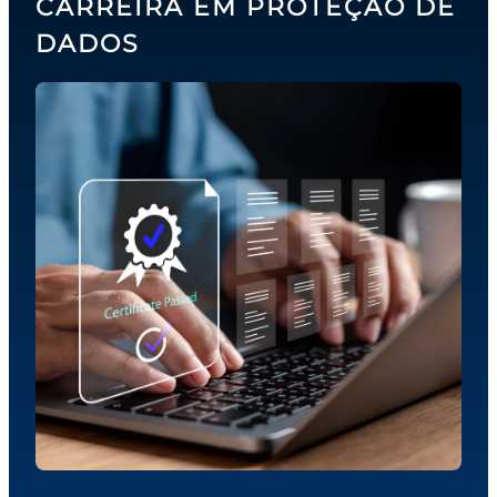
CARREIRA EM PROTEÇÃO DE
DADOS