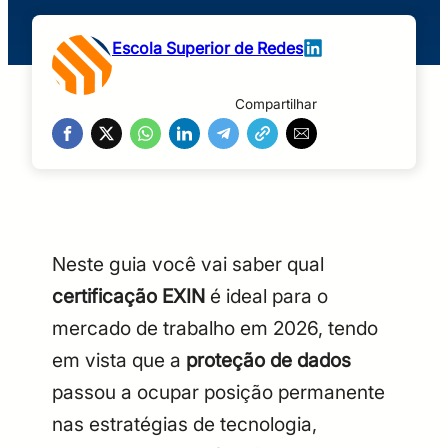
Escola Superior de Redes
Compartilhar
Neste guia você vai saber qual
certificação EXIN
é ideal para o
mercado de trabalho em 2026, tendo
em vista que a
proteção de dados
passou a ocupar posição permanente
nas estratégias de tecnologia,