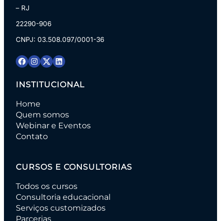
– RJ
22290-906
CNPJ: 03.508.097/0001-36
INSTITUCIONAL
Home
Quem somos
Webinar e Eventos
Contato
CURSOS E CONSULTORIAS
Todos os cursos
Consultoria educacional
Serviços customizados
Parcerias