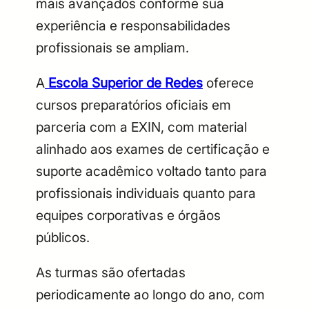
mais avançados conforme sua
experiência e responsabilidades
profissionais se ampliam.
A
Escola Superior de Redes
oferece
cursos preparatórios oficiais em
parceria com a EXIN, com material
alinhado aos exames de certificação e
suporte acadêmico voltado tanto para
profissionais individuais quanto para
equipes corporativas e órgãos
públicos.
As turmas são ofertadas
periodicamente ao longo do ano, com