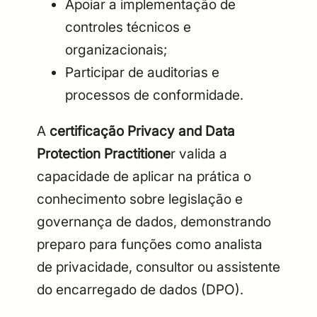
Apoiar a implementação de
controles técnicos e
organizacionais;
Participar de auditorias e
processos de conformidade.
A
certificação Privacy and Data
Protection Practitione
r valida a
capacidade de aplicar na prática o
conhecimento sobre legislação e
governança de dados, demonstrando
preparo para funções como analista
de privacidade, consultor ou assistente
do encarregado de dados (DPO).