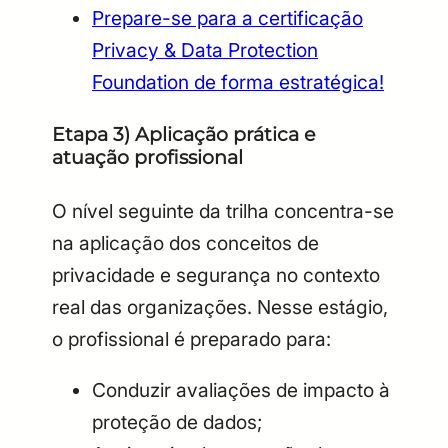
Prepare-se para a certificação
Privacy & Data Protection
Foundation de forma estratégica!
Etapa 3) Aplicação prática e
atuação profissional
O nível seguinte da trilha concentra-se
na aplicação dos conceitos de
privacidade e segurança no contexto
real das organizações. Nesse estágio,
o profissional é preparado para:
Conduzir avaliações de impacto à
proteção de dados;