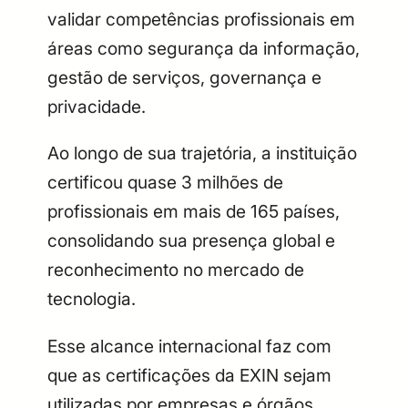
validar competências profissionais em
áreas como segurança da informação,
gestão de serviços, governança e
privacidade.
Ao longo de sua trajetória, a instituição
certificou quase 3 milhões de
profissionais em mais de 165 países,
consolidando sua presença global e
reconhecimento no mercado de
tecnologia.
Esse alcance internacional faz com
que as certificações da EXIN sejam
utilizadas por empresas e órgãos