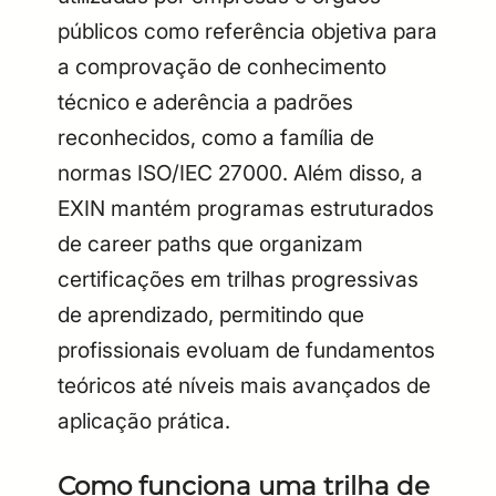
públicos como referência objetiva para
a comprovação de conhecimento
técnico e aderência a padrões
reconhecidos, como a família de
normas ISO/IEC 27000. Além disso, a
EXIN mantém programas estruturados
de career paths que organizam
certificações em trilhas progressivas
de aprendizado, permitindo que
profissionais evoluam de fundamentos
teóricos até níveis mais avançados de
aplicação prática.
Como funciona uma trilha de