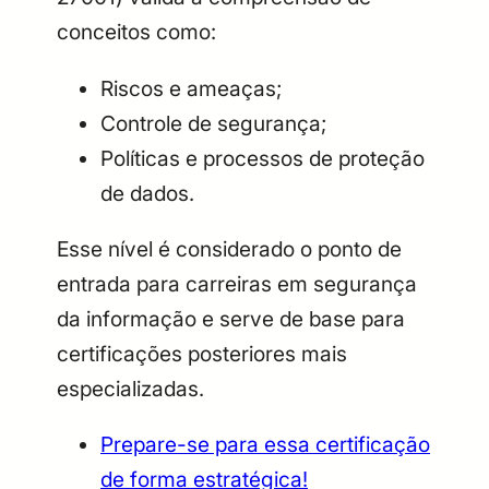
conceitos como:
Riscos e ameaças;
Controle de segurança;
Políticas e processos de proteção
de dados.
Esse nível é considerado o ponto de
entrada para carreiras em segurança
da informação e serve de base para
certificações posteriores mais
especializadas.
Prepare-se para essa certificação
de forma estratégica!