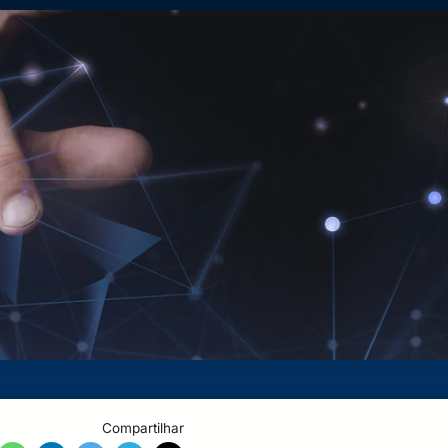
Compartilhar