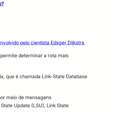
o?
nvolvido pelo cientista Edsger Dijkstra
.
 permite determinar a rota mais
ia, que é chamada Link-State Database
 por meio de mensagens
 State Update (LSU), Link State