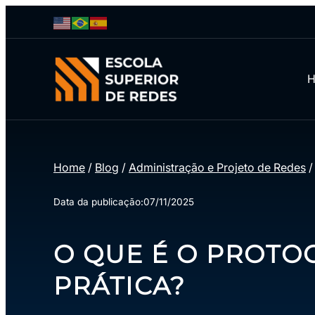
Home
/
Blog
/
Administração e Projeto de Redes
Data da publicação:
07/11/2025
O QUE É O PROTO
PRÁTICA?