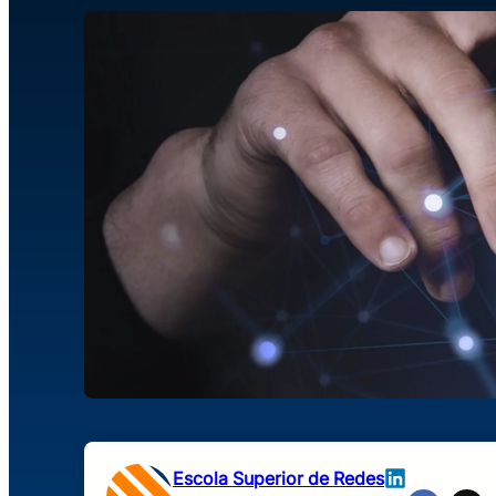
Escola Superior de Redes