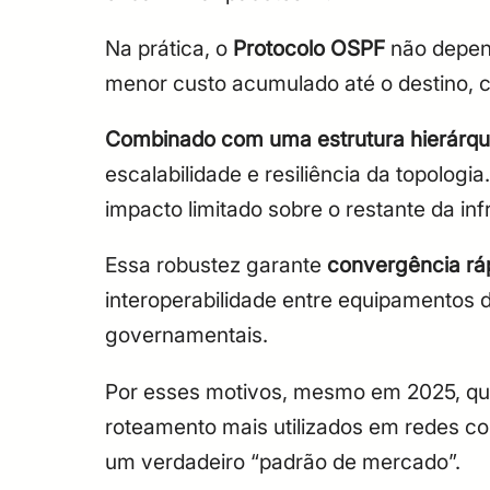
Na prática, o
Protocolo OSPF
não depend
menor custo acumulado até o destino, 
Combinado com uma estrutura hierárqu
escalabilidade e resiliência da topol
impacto limitado sobre o restante da inf
Essa robustez garante
convergência rápi
interoperabilidade entre equipamentos d
governamentais.
Por esses motivos, mesmo em 2025, qu
roteamento mais utilizados em redes c
um verdadeiro “padrão de mercado”.