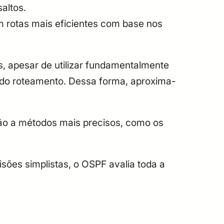
altos.
 rotas mais eficientes com base nos
s, apesar de utilizar fundamentalmente
e do roteamento. Dessa forma, aproxima-
ão a métodos mais precisos, como os
isões simplistas, o OSPF avalia toda a