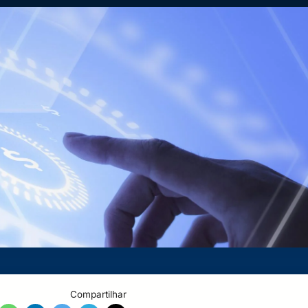
Compartilhar