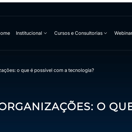
Home
Institucional
Cursos e Consultorias
Webinar
zações: o que é possível com a tecnologia?
ORGANIZAÇÕES: O QUE