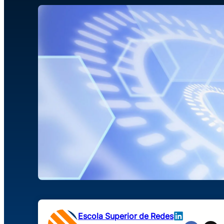
Escola Superior de Redes