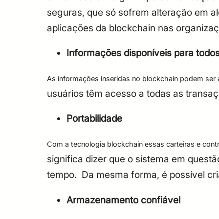
seguras, que só sofrem alteração em a
aplicações da blockchain nas organiza
Informações disponíveis para todo
As informações inseridas no blockchain podem ser 
usuários têm acesso a todas as transaç
Portabilidade
Com a tecnologia blockchain essas carteiras e cont
significa dizer que o sistema em quest
tempo.
Da mesma forma, é possível cr
Armazenamento confiável