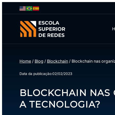
Home
/
Blog
/
Blockchain
/
Blockchain nas organi
Data da publicação:
02/02/2023
BLOCKCHAIN NAS 
A TECNOLOGIA?