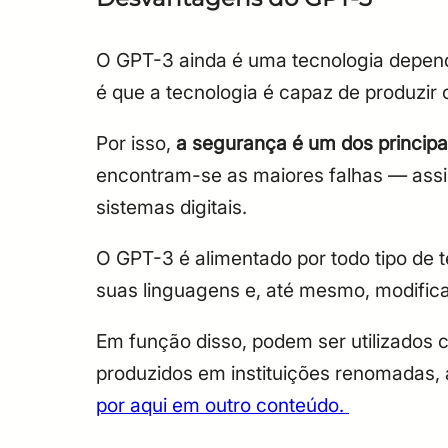
O GPT-3 ainda é uma tecnologia depen
é que a tecnologia é capaz de produzir 
Por isso,
a segurança é um dos principa
encontram-se as maiores falhas — assim 
sistemas digitais.
O GPT-3 é alimentado por todo tipo de t
suas linguagens e, até mesmo, modificar
Em função disso, podem ser utilizados c
produzidos em instituições renomadas, 
por aqui em outro conteúdo.