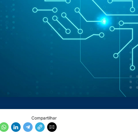
Compartilhar