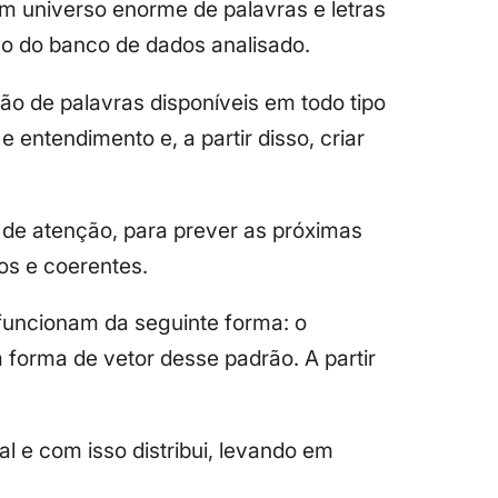
 universo enorme de palavras e letras
drão do banco de dados analisado.
ão de palavras disponíveis em todo tipo
e entendimento e, a partir disso, criar
 de atenção, para prever as próximas
sos e coerentes.
 funcionam da seguinte forma: o
 forma de vetor desse padrão. A partir
l e com isso distribui, levando em