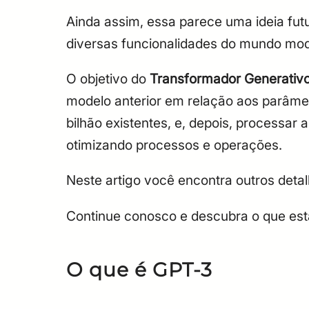
Ainda assim, essa parece uma ideia fut
diversas funcionalidades do mundo mo
O objetivo do
Transformador Generativo 
modelo anterior em relação aos parâme
bilhão existentes, e, depois, processar 
otimizando processos e operações.
Neste artigo você encontra outros deta
Continue conosco e descubra o que está
O que é GPT-3