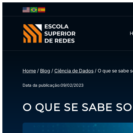
Home
/
Blog
/
Ciência de Dados
/
O que se sabe 
Data da publicação:
09/02/2023
O QUE SE SABE S