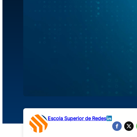
Escola Superior de Redes