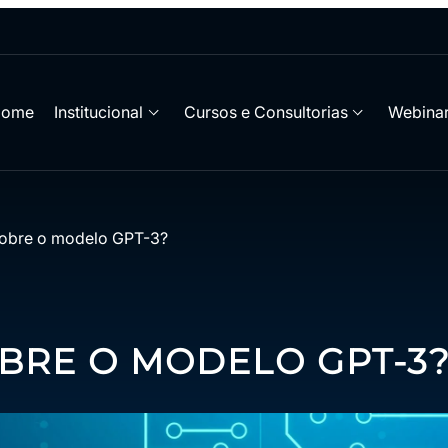
Home
Institucional
Cursos e Consultorias
Webinar
sobre o modelo GPT-3?
OBRE O MODELO GPT-3