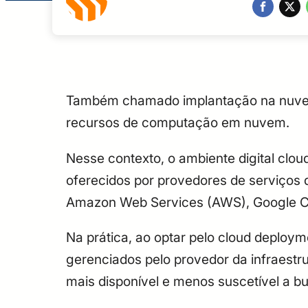
Também chamado implantação na nuv
recursos de computação em nuvem.
Nesse contexto, o ambiente digital clou
oferecidos por provedores de serviços 
Amazon Web Services (AWS), Google Cl
Na prática, ao optar pelo cloud deploym
gerenciados pelo provedor da infraestr
mais disponível e menos suscetível a bu