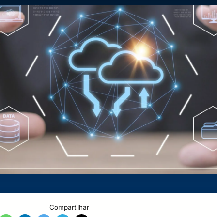
Compartilhar