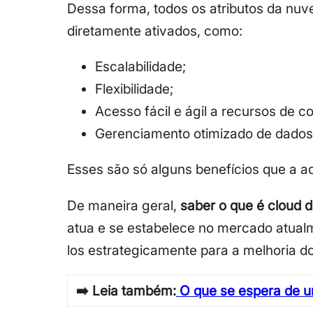
Dessa forma, todos os atributos da nuv
diretamente ativados, como:
Escalabilidade;
Flexibilidade;
Acesso fácil e ágil a recursos de 
Gerenciamento otimizado de dados
Esses são só alguns benefícios que a 
De maneira geral,
saber o que é cloud 
atua e se estabelece no mercado atualm
los estrategicamente para a melhoria d
➡️
Leia também:
O que se espera de u