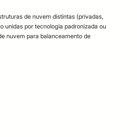
truturas de nuvem distintas (privadas,
 unidas por tecnologia padronizada ou
ão de nuvem para balanceamento de
: