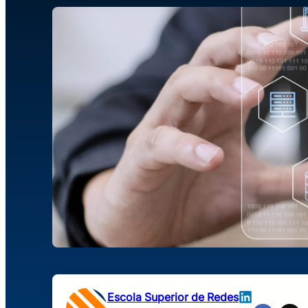
Escola Superior de Redes