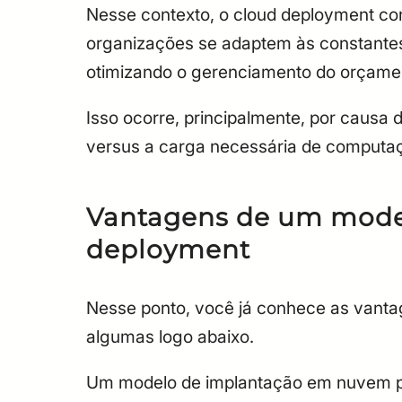
Nesse contexto, o cloud deployment co
organizações se adaptem às constantes
otimizando o gerenciamento do orçame
Isso ocorre, principalmente, por causa
versus a carga necessária de computa
Vantagens de um model
deployment
Nesse ponto, você já conhece as vant
algumas logo abaixo.
Um modelo de implantação em nuvem 