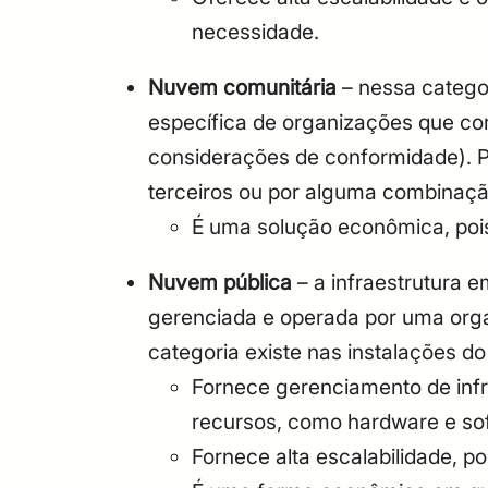
necessidade.
Nuvem comunitária
– nessa catego
específica de organizações que com
considerações de conformidade). P
terceiros ou por alguma combinação
É uma solução econômica, pois 
Nuvem pública
– a infraestrutura 
gerenciada e operada por uma org
categoria existe nas instalações 
Fornece gerenciamento de infr
recursos, como hardware e so
Fornece alta escalabilidade, 