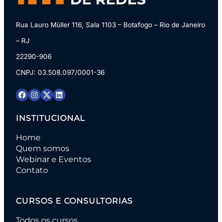
Rua Lauro Müller 116, Sala 1103 – Botafogo – Rio de Janeiro
– RJ
22290-906
CNPJ: 03.508.097/0001-36
INSTITUCIONAL
Home
Quem somos
Webinar e Eventos
Contato
CURSOS E CONSULTORIAS
Todos os cursos