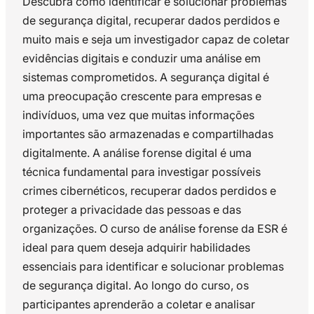
Descubra como identificar e solucionar problemas
de segurança digital, recuperar dados perdidos e
muito mais e seja um investigador capaz de coletar
evidências digitais e conduzir uma análise em
sistemas comprometidos. A segurança digital é
uma preocupação crescente para empresas e
indivíduos, uma vez que muitas informações
importantes são armazenadas e compartilhadas
digitalmente. A análise forense digital é uma
técnica fundamental para investigar possíveis
crimes cibernéticos, recuperar dados perdidos e
proteger a privacidade das pessoas e das
organizações. O curso de análise forense da ESR é
ideal para quem deseja adquirir habilidades
essenciais para identificar e solucionar problemas
de segurança digital. Ao longo do curso, os
participantes aprenderão a coletar e analisar