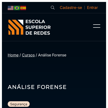
Cadastre-se
Entrar
Home
/
Cursos
/
Análise Forense
ANÁLISE FORENSE
Segurança