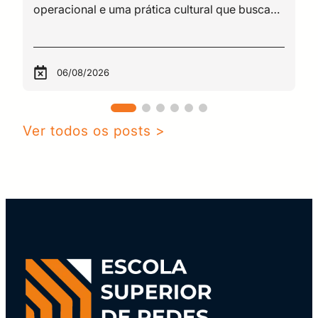
06/08/2026
Ver todos os posts >