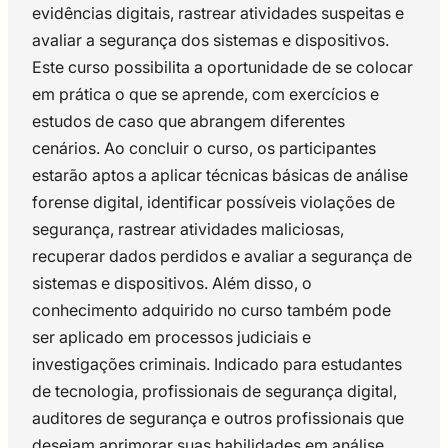
evidências digitais, rastrear atividades suspeitas e
avaliar a segurança dos sistemas e dispositivos.
Este curso possibilita a oportunidade de se colocar
em prática o que se aprende, com exercícios e
estudos de caso que abrangem diferentes
cenários. Ao concluir o curso, os participantes
estarão aptos a aplicar técnicas básicas de análise
forense digital, identificar possíveis violações de
segurança, rastrear atividades maliciosas,
recuperar dados perdidos e avaliar a segurança de
sistemas e dispositivos. Além disso, o
conhecimento adquirido no curso também pode
ser aplicado em processos judiciais e
investigações criminais. Indicado para estudantes
de tecnologia, profissionais de segurança digital,
auditores de segurança e outros profissionais que
desejam aprimorar suas habilidades em análise