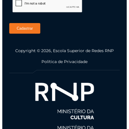
Cadastrar
Copyright © 2026, Escola Superior de Redes RNP
Política de Privacidade