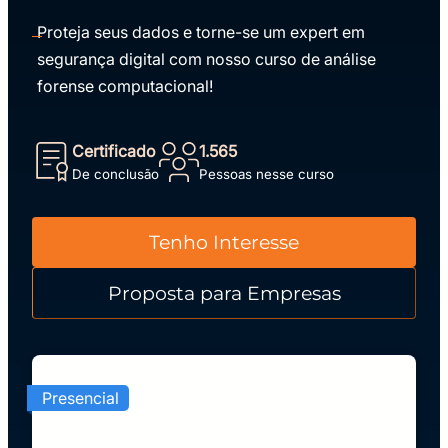
Proteja seus dados e torne-se um expert em
segurança digital com nosso curso de análise
forense computacional!
Certificado
1.565
De conclusão
Pessoas nesse curso
Tenho Interesse
Proposta para Empresas
Presencial