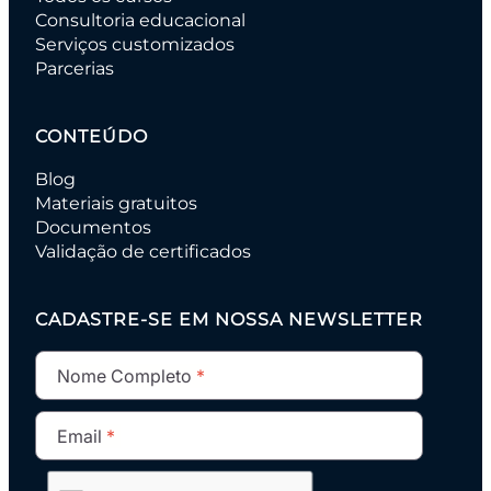
Consultoria educacional
Serviços customizados
Parcerias
CONTEÚDO
Blog
Materiais gratuitos
Documentos
Validação de certificados
CADASTRE-SE EM NOSSA NEWSLETTER
Nome Completo
Email