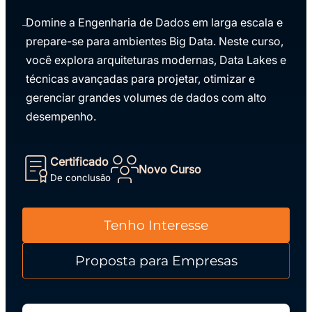
Domine a Engenharia de Dados em larga escala e
prepare-se para ambientes Big Data. Neste curso,
você explora arquiteturas modernas, Data Lakes e
técnicas avançadas para projetar, otimizar e
gerenciar grandes volumes de dados com alto
desempenho.
Certificado
Novo Curso
De conclusão
Tenho Interesse
Proposta para Empresas