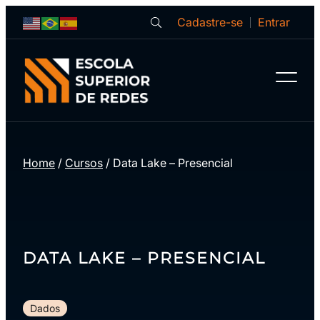
Cadastre-se
Entrar
Home
/
Cursos
/
Data Lake – Presencial
DATA LAKE – PRESENCIAL
Dados