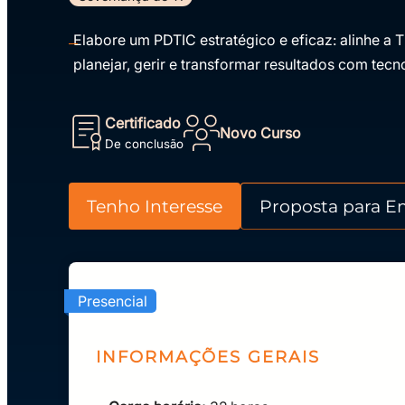
Elabore um PDTIC estratégico e eficaz: alinhe a
planejar, gerir e transformar resultados com tecn
Certificado
Novo Curso
De conclusão
Tenho Interesse
Proposta para E
Presencial
INFORMAÇÕES GERAIS