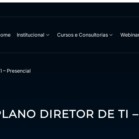
Home
Institucional
Cursos e Consultorias
Webinar
I – Presencial
LANO DIRETOR DE TI 