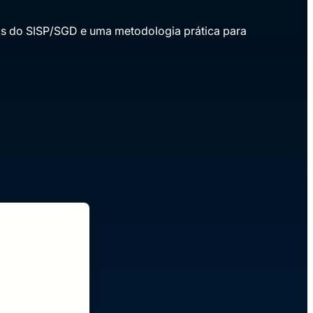
cas do SISP/SGD e uma metodologia prática para