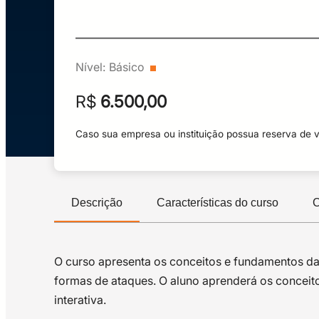
Nível:
Básico
R$
6.500,00
Caso sua empresa ou instituição possua reserva de 
Descrição
Características do curso
C
O curso apresenta os conceitos e fundamentos da
formas de ataques. O aluno aprenderá os concei
interativa.