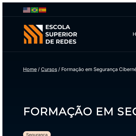
Home
/
Cursos
/
Formação em Segurança Ciberné
FORMAÇÃO EM SE
Segurança