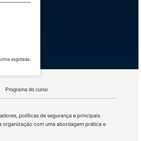
turma esgotada.
Programa do curso
ores, políticas de segurança e principais
sua organização com uma abordagem prática e