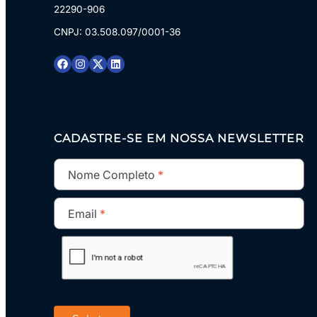
22290-906
CNPJ: 03.508.097/0001-36
CADASTRE-SE EM NOSSA NEWSLETTER
Nome Completo
Email