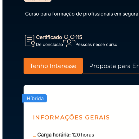
Curso para formação de profissionais em segura
Certificado
115
De conclusão
Pessoas nesse curso
Tenho Interesse
Proposta para E
Híbrida
INFORMAÇÕES GERAIS
Carga horária:
120
horas