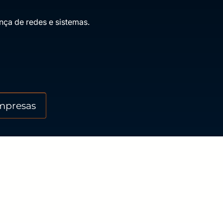
nça de redes e sistemas.
mpresas