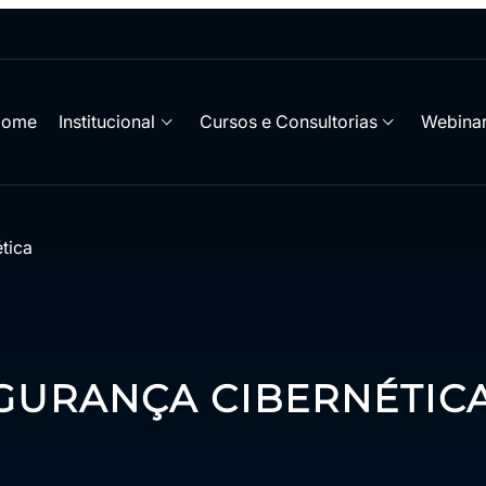
Home
Institucional
Cursos e Consultorias
Webinar
tica
GURANÇA CIBERNÉTIC