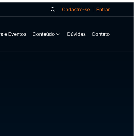
Cadastre-se
Entrar
s e Eventos
Conteúdo
Dúvidas
Contato