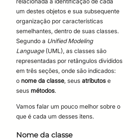
relacionada à identificação de cada
um destes objetos e sua subsequente
organização por características
semelhantes, dentro de suas classes.
Segundo a
Unified Modeling
Language
(UML), as classes são
representadas por retângulos divididos
em três seções, onde são indicados:
o
nome da classe
, seus
atributos
e
seus
métodos
.
Vamos falar um pouco melhor sobre o
que é cada um desses itens.
Nome da classe