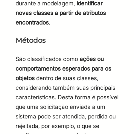
durante a modelagem,
identificar
novas classes a partir de atributos
encontrados
.
Métodos
São classificados como
ações ou
comportamentos esperados para os
objetos
dentro de suas classes,
considerando também suas principais
características. Desta forma é possível
que uma solicitação enviada a um
sistema pode ser atendida, perdida ou
rejeitada, por exemplo, o que se