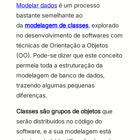
Modelar dados
é um processo
bastante semelhante ao
da
modelagem de classes
, explorado
no desenvolvimento de softwares com
técnicas de Orientação a Objetos
(OO). Pode-se dizer que este conceito
permeia toda a estruturação da
modelagem de banco de dados,
trazendo algumas pequenas
diferenças.
Classes são grupos de objetos
que
serão distribuídos no código do
software, e a sua modelagem está