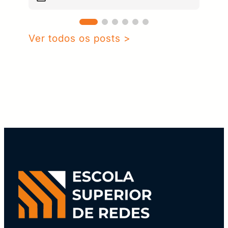
Ver todos os posts >