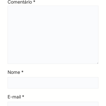
Comentário
*
Nome
*
E-mail
*