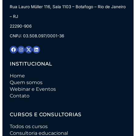
Rua Lauro Müller 116, Sala 1103 – Botafogo – Rio de Janeiro
– RJ
22290-906
CNPJ: 03.508.097/0001-36
INSTITUCIONAL
Home
Quem somos
Webinar e Eventos
Contato
CURSOS E CONSULTORIAS
Todos os cursos
Consultoria educacional