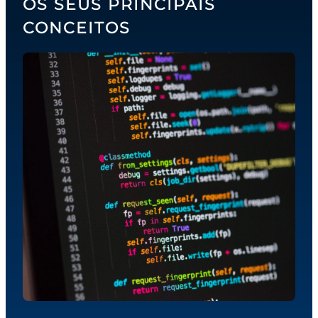
OS SEUS PRINCIPAIS
CONCEITOS