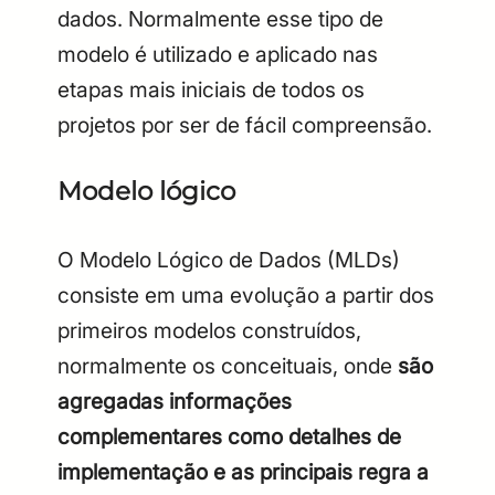
dados. Normalmente esse tipo de
modelo é utilizado e aplicado nas
etapas mais iniciais de todos os
projetos por ser de fácil compreensão.
Modelo lógico
O Modelo Lógico de Dados (MLDs)
consiste em uma evolução a partir dos
primeiros modelos construídos,
normalmente os conceituais, onde
são
agregadas informações
complementares como detalhes de
implementação e as principais regra a