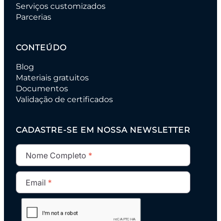
Serviços customizados
Parcerias
CONTEÚDO
Blog
Materiais gratuitos
Documentos
Validação de certificados
CADASTRE-SE EM NOSSA NEWSLETTER
Nome Completo
Email