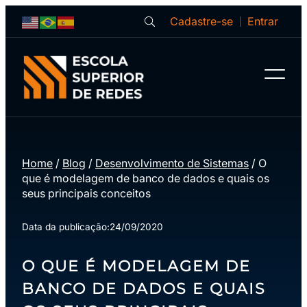
Cadastre-se
Entrar
Home
/
Blog
/
Desenvolvimento de Sistemas
/
O
que é modelagem de banco de dados e quais os
seus principais conceitos
Data da publicação:
24/09/2020
O QUE É MODELAGEM DE
BANCO DE DADOS E QUAIS