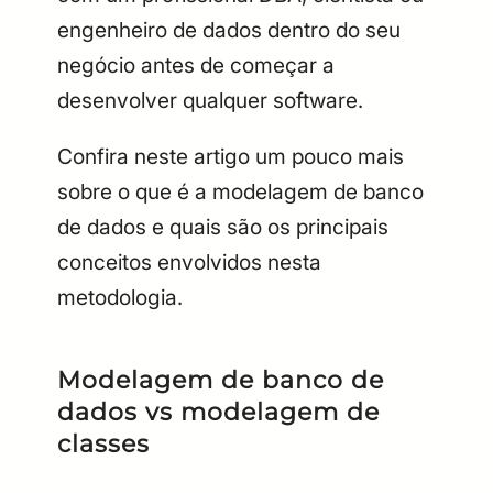
engenheiro de dados dentro do seu
negócio antes de começar a
desenvolver qualquer software.
Confira neste artigo um pouco mais
sobre o que é a modelagem de banco
de dados e quais são os principais
conceitos envolvidos nesta
metodologia.
Modelagem de banco de
dados vs modelagem de
classes