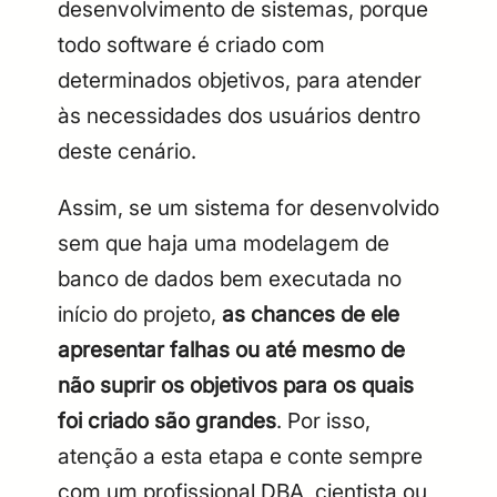
desenvolvimento de sistemas, porque
todo software é criado com
determinados objetivos, para atender
às necessidades dos usuários dentro
deste cenário.
Assim, se um sistema for desenvolvido
sem que haja uma modelagem de
banco de dados bem executada no
início do projeto,
as chances de ele
apresentar falhas ou até mesmo de
não suprir os objetivos para os quais
foi criado são grandes
. Por isso,
atenção a esta etapa e conte sempre
com um profissional DBA, cientista ou