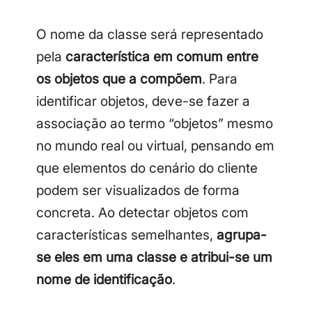
O nome da classe será representado
pela
característica em comum entre
os objetos que a compõem
. Para
identificar objetos, deve-se fazer a
associação ao termo “objetos” mesmo
no mundo real ou virtual, pensando em
que elementos do cenário do cliente
podem ser visualizados de forma
concreta. Ao detectar objetos com
características semelhantes,
agrupa-
se eles em uma classe e atribui-se um
nome de identificação
.