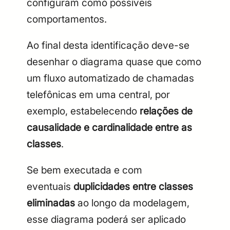
configuram como possíveis
comportamentos.
Ao final desta identificação deve-se
desenhar o diagrama quase que como
um fluxo automatizado de chamadas
telefônicas em uma central, por
exemplo, estabelecendo
relações de
causalidade e cardinalidade entre as
classes
.
Se bem executada e com
eventuais
duplicidades entre classes
eliminadas
ao longo da modelagem,
esse diagrama poderá ser aplicado