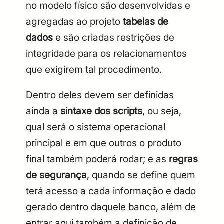
no modelo físico são desenvolvidas e
agregadas ao projeto
tabelas de
dados
e são criadas restrições de
integridade para os relacionamentos
que exigirem tal procedimento.
Dentro deles devem ser definidas
ainda a
sintaxe dos scripts
, ou seja,
qual será o sistema operacional
principal e em que outros o produto
final também poderá rodar; e as
regras
de segurança
, quando se define quem
terá acesso a cada informação e dado
gerado dentro daquele banco, além de
entrar aqui também a definição de