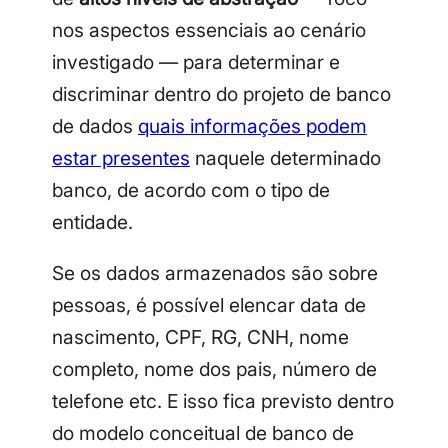
nos aspectos essenciais ao cenário
investigado — para determinar e
discriminar dentro do projeto de banco
de dados
quais informações podem
estar presentes
naquele determinado
banco, de acordo com o tipo de
entidade.
Se os dados armazenados são sobre
pessoas, é possível elencar data de
nascimento, CPF, RG, CNH, nome
completo, nome dos pais, número de
telefone etc. E isso fica previsto dentro
do modelo conceitual de banco de