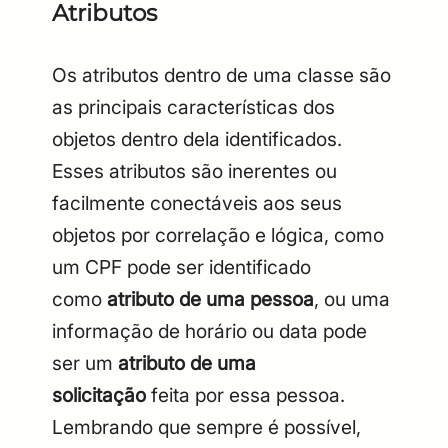
Atributos
Os atributos dentro de uma classe são
as principais características dos
objetos dentro dela identificados.
Esses atributos são inerentes ou
facilmente conectáveis aos seus
objetos por correlação e lógica, como
um CPF pode ser identificado
como
atributo de uma pessoa
, ou uma
informação de horário ou data pode
ser um
atributo de uma
solicitação
feita por essa pessoa.
Lembrando que sempre é possível,