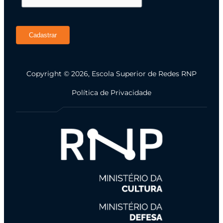
Cadastrar
Copyright © 2026, Escola Superior de Redes RNP
Política de Privacidade