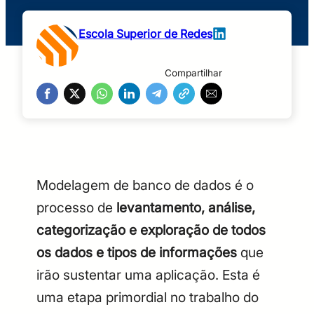
Escola Superior de Redes
Compartilhar
Modelagem de banco de dados é o
processo de
levantamento, análise,
categorização e exploração de todos
os dados e tipos de informações
que
irão sustentar uma aplicação. Esta é
uma etapa primordial no trabalho do