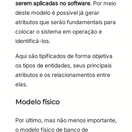
serem aplicadas no software
. Por meio
deste modelo é possível já gerar
atributos que serão fundamentais para
colocar o sistema em operação e
identificá-los.
Aqui são tipificados de forma objetiva
os tipos de entidades, seus principais
atributos e os relacionamentos entre
elas.
Modelo físico
Por último, mas não menos importante,
o modelo físico de banco de