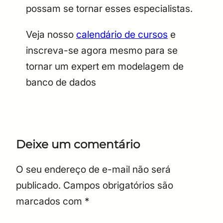
possam se tornar esses especialistas.
Veja nosso
calendário de cursos
e
inscreva-se agora mesmo para se
tornar um expert em modelagem de
banco de dados
Deixe um comentário
O seu endereço de e-mail não será
publicado.
Campos obrigatórios são
marcados com
*