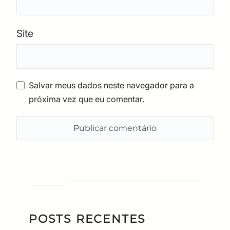
Site
Salvar meus dados neste navegador para a
próxima vez que eu comentar.
POSTS RECENTES