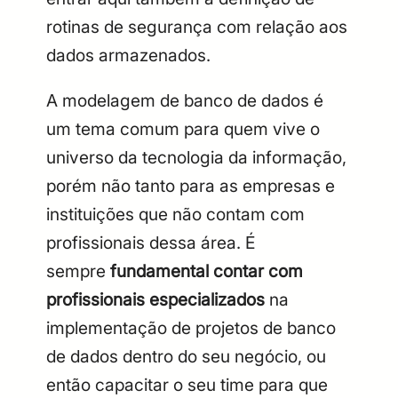
rotinas de segurança com relação aos
dados armazenados.
A modelagem de banco de dados é
um tema comum para quem vive o
universo da tecnologia da informação,
porém não tanto para as empresas e
instituições que não contam com
profissionais dessa área. É
sempre
fundamental contar com
profissionais especializados
na
implementação de projetos de banco
de dados dentro do seu negócio, ou
então capacitar o seu time para que