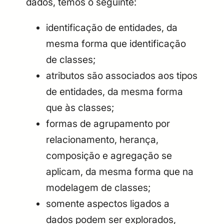
dados, temos o seguinte:
identificação de entidades, da
mesma forma que identificação
de classes;
atributos são associados aos tipos
de entidades, da mesma forma
que às classes;
formas de agrupamento por
relacionamento, herança,
composição e agregação se
aplicam, da mesma forma que na
modelagem de classes;
somente aspectos ligados a
dados podem ser explorados,