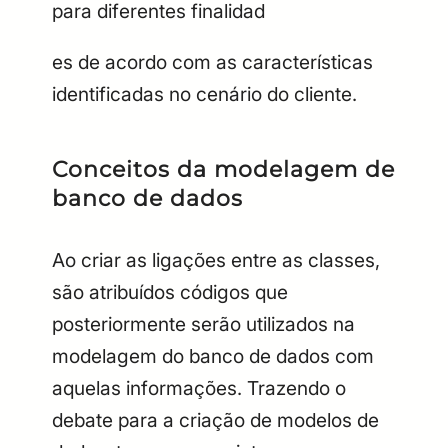
para diferentes finalidad
es de acordo com as características
identificadas no cenário do cliente.
Conceitos da modelagem de
banco de dados
Ao criar as ligações entre as classes,
são atribuídos códigos que
posteriormente serão utilizados na
modelagem do banco de dados com
aquelas informações. Trazendo o
debate para a criação de modelos de