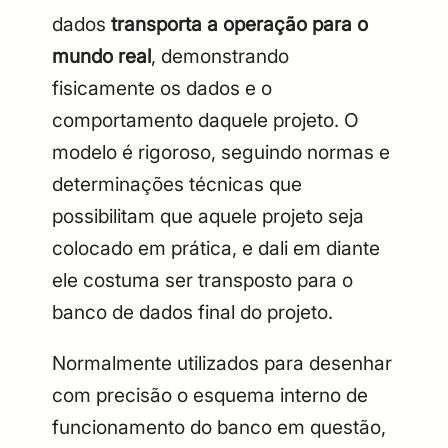
dados
transporta a operação para o
mundo real
, demonstrando
fisicamente os dados e o
comportamento daquele projeto. O
modelo é rigoroso, seguindo normas e
determinações técnicas que
possibilitam que aquele projeto seja
colocado em prática, e dali em diante
ele costuma ser transposto para o
banco de dados final do projeto.
Normalmente utilizados para desenhar
com precisão o esquema interno de
funcionamento do banco em questão,