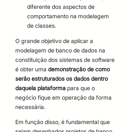
diferente dos aspectos de
comportamento na modelagem
de classes.
O grande objetivo de aplicar a
modelagem de banco de dados na
constituição dos sistemas de software
é obter uma
demonstração de como
serão estruturados os dados dentro
daquela plataforma
para que o
negócio fique em operação da forma
necessária.
Em função disso, é fundamental que
sejam desenhados projetos de banco