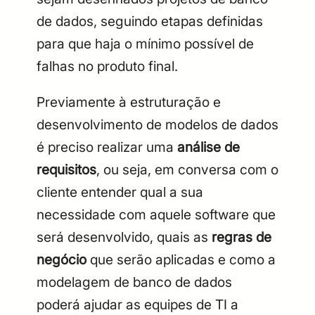
de dados, seguindo etapas definidas
para que haja o mínimo possível de
falhas no produto final.
Previamente à estruturação e
desenvolvimento de modelos de dados
é preciso realizar uma
análise de
requisitos
, ou seja, em conversa com o
cliente entender qual a sua
necessidade com aquele software que
será desenvolvido, quais as
regras de
negócio
que serão aplicadas e como a
modelagem de banco de dados
poderá ajudar as equipes de TI a