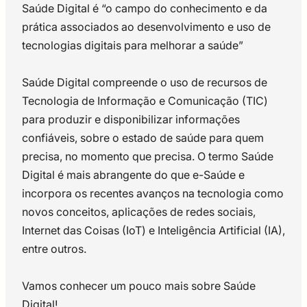
Saúde Digital é “o campo do conhecimento e da
prática associados ao desenvolvimento e uso de
tecnologias digitais para melhorar a saúde”
Saúde Digital compreende o uso de recursos de
Tecnologia de Informação e Comunicação (TIC)
para produzir e disponibilizar informações
confiáveis, sobre o estado de saúde para quem
precisa, no momento que precisa. O termo Saúde
Digital é mais abrangente do que e-Saúde e
incorpora os recentes avanços na tecnologia como
novos conceitos, aplicações de redes sociais,
Internet das Coisas (IoT) e Inteligência Artificial (IA),
entre outros.
Vamos conhecer um pouco mais sobre Saúde
Digital!