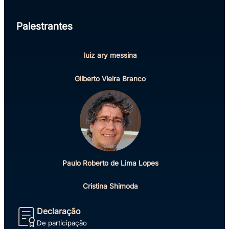
Palestrantes
luiz ary messina
Gilberto Vieira Branco
Paulo Roberto de Lima Lopes
Cristina Shimoda
Declaração
De participação