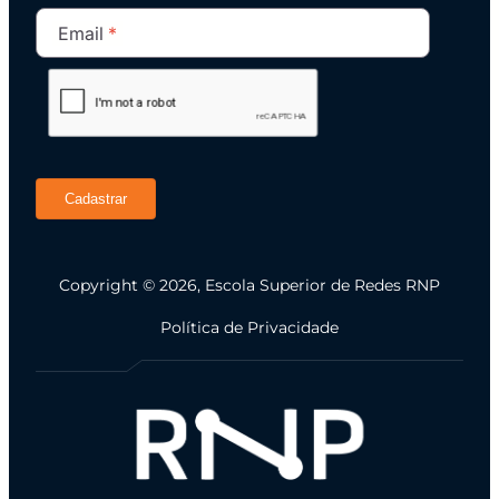
Email
Cadastrar
Copyright © 2026, Escola Superior de Redes RNP
Política de Privacidade