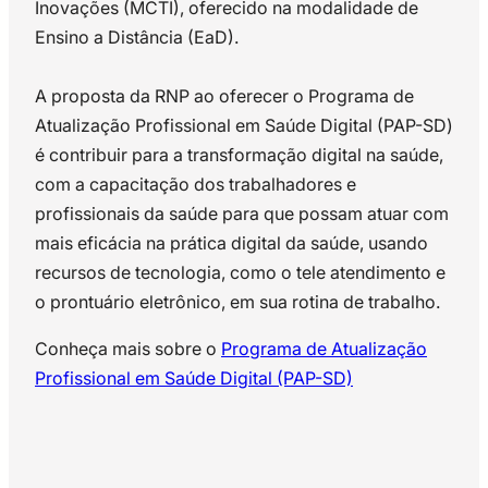
Inovações (MCTI), oferecido na modalidade de
Ensino a Distância (EaD).
A proposta da RNP ao oferecer o Programa de
Atualização Profissional em Saúde Digital (PAP-SD)
é contribuir para a transformação digital na saúde,
com a capacitação dos trabalhadores e
profissionais da saúde para que possam atuar com
mais eficácia na prática digital da saúde, usando
recursos de tecnologia, como o tele atendimento e
o prontuário eletrônico, em sua rotina de trabalho.
Conheça mais sobre o
Programa de Atualização
Profissional em Saúde Digital (PAP-SD)
luiz ary messina