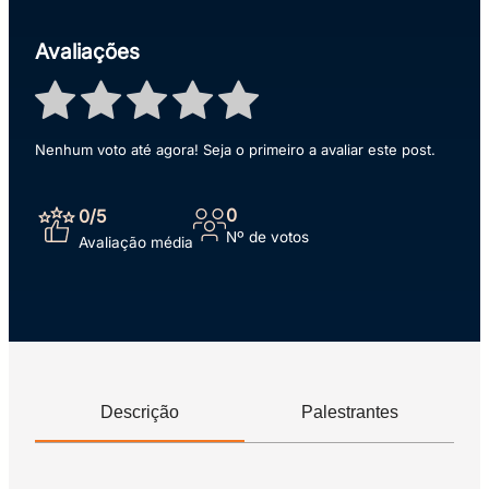
Avaliações
Nenhum voto até agora! Seja o primeiro a avaliar este post.
0
0
/5
Nº de votos
Avaliação média
Descrição
Palestrantes