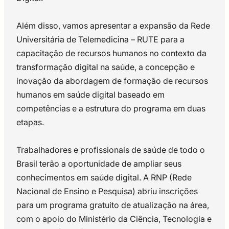
Além disso, vamos apresentar a expansão da Rede
Universitária de Telemedicina – RUTE para a
capacitação de recursos humanos no contexto da
transformação digital na saúde, a concepção e
inovação da abordagem de formação de recursos
humanos em saúde digital baseado em
competências e a estrutura do programa em duas
etapas.
Trabalhadores e profissionais de saúde de todo o
Brasil terão a oportunidade de ampliar seus
conhecimentos em saúde digital. A RNP (Rede
Nacional de Ensino e Pesquisa) abriu inscrições
para um programa gratuito de atualização na área,
com o apoio do Ministério da Ciência, Tecnologia e