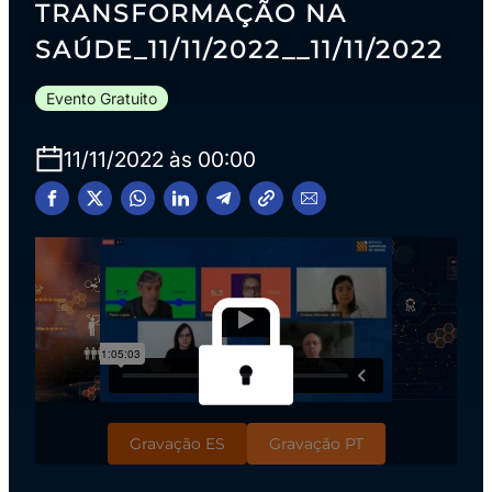
TRANSFORMAÇÃO NA
SAÚDE_11/11/2022__11/11/2022
Evento Gratuito
11/11/2022 às 00:00
Gravação ES
Gravação PT