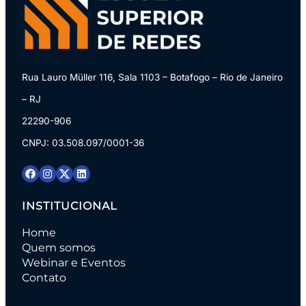
Rua Lauro Müller 116, Sala 1103 – Botafogo – Rio de Janeiro
– RJ
22290-906
CNPJ: 03.508.097/0001-36
INSTITUCIONAL
Home
Quem somos
Webinar e Eventos
Contato