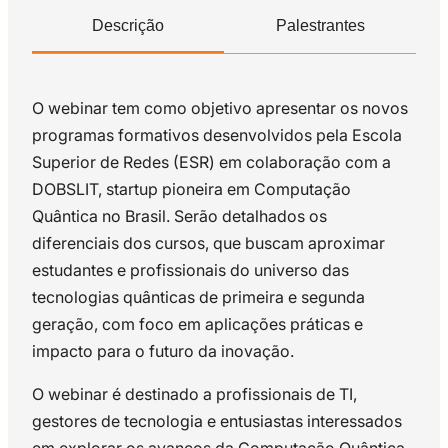
Descrição
Palestrantes
O webinar tem como objetivo apresentar os novos
programas formativos desenvolvidos pela Escola
Superior de Redes (ESR) em colaboração com a
DOBSLIT, startup pioneira em Computação
Quântica no Brasil. Serão detalhados os
diferenciais dos cursos, que buscam aproximar
estudantes e profissionais do universo das
tecnologias quânticas de primeira e segunda
geração, com foco em aplicações práticas e
impacto para o futuro da inovação.
O webinar é destinado a profissionais de TI,
gestores de tecnologia e entusiastas interessados