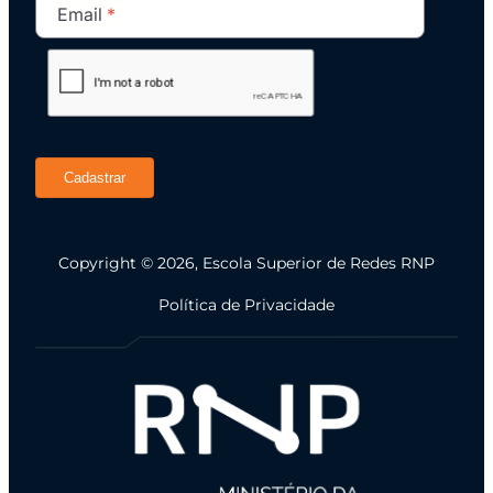
Email
Cadastrar
Copyright © 2026, Escola Superior de Redes RNP
Política de Privacidade