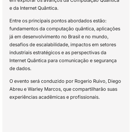
em explorar os avanços da Computação Quântica
e da Internet Quântica.
Entre os principais pontos abordados estão:
fundamentos da computação quântica, aplicações
já em desenvolvimento no Brasil e no mundo,
desafios de escalabilidade, impactos em setores
industriais estratégicos e as perspectivas da
Internet Quântica para comunicação e segurança
de dados.
O evento será conduzido por Rogerio Ruivo, Diego
Abreu e Warley Marcos, que compartilharão suas
experiências acadêmicas e profissionais.
Rogério Ruivo