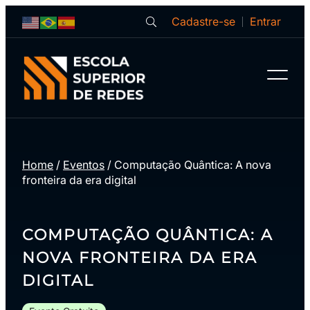
Cadastre-se
Entrar
Home
/
Eventos
/
Computação Quântica: A nova
fronteira da era digital
COMPUTAÇÃO QUÂNTICA: A
NOVA FRONTEIRA DA ERA
DIGITAL