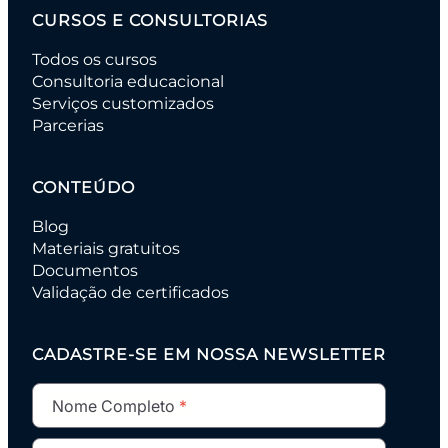
CURSOS E CONSULTORIAS
Todos os cursos
Consultoria educacional
Serviços customizados
Parcerias
CONTEÚDO
Blog
Materiais gratuitos
Documentos
Validação de certificados
CADASTRE-SE EM NOSSA NEWSLETTER
Nome Completo