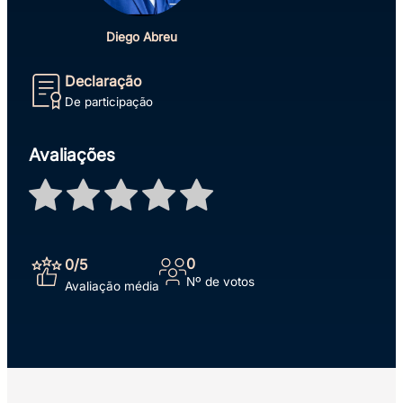
Diego Abreu
Declaração
De participação
Avaliações
0
0
/5
Nº de votos
Avaliação média