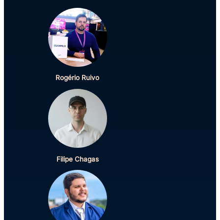
Rogério Ruivo
Filipe Chagas