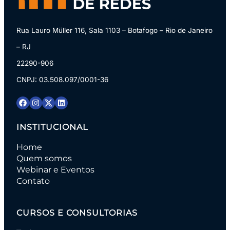
Rua Lauro Müller 116, Sala 1103 – Botafogo – Rio de Janeiro
– RJ
22290-906
CNPJ: 03.508.097/0001-36
INSTITUCIONAL
Home
Quem somos
Webinar e Eventos
Contato
CURSOS E CONSULTORIAS