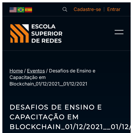
Cadastre-se
Entrar
Home
/
Eventos
/
Desafios de Ensino e
Capacitação em
Blockchain_01/12/2021__01/12/2021
DESAFIOS DE ENSINO E
CAPACITAÇÃO EM
BLOCKCHAIN_01/12/2021__01/12/