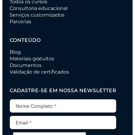
Todos os cursos
Consultoria educacional
Serviços customizados
Parcerias
CONTEÚDO
Blog
Materiais gratuitos
Documentos
Validação de certificados
CADASTRE-SE EM NOSSA NEWSLETTER
Nome Completo
Email