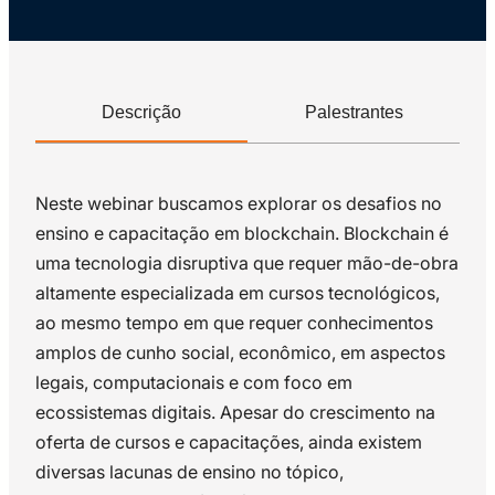
Descrição
Palestrantes
Neste webinar buscamos explorar os desafios no
ensino e capacitação em blockchain. Blockchain é
uma tecnologia disruptiva que requer mão-de-obra
altamente especializada em cursos tecnológicos,
ao mesmo tempo em que requer conhecimentos
amplos de cunho social, econômico, em aspectos
legais, computacionais e com foco em
ecossistemas digitais. Apesar do crescimento na
oferta de cursos e capacitações, ainda existem
diversas lacunas de ensino no tópico,