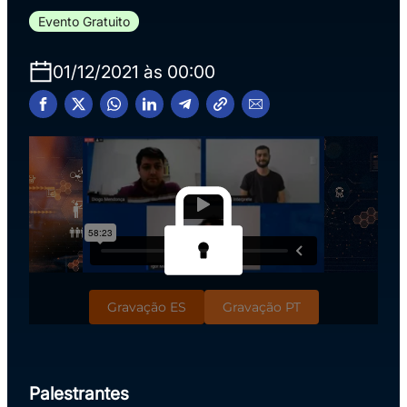
Evento Gratuito
01/12/2021 às 00:00
Gravação ES
Gravação PT
Palestrantes