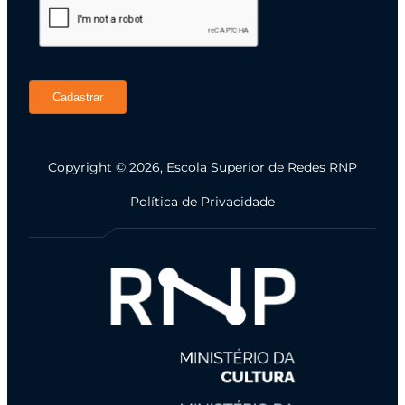
Cadastrar
Copyright © 2026, Escola Superior de Redes RNP
Política de Privacidade