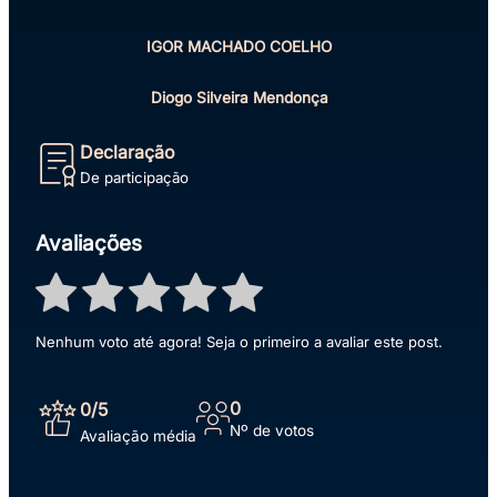
IGOR MACHADO COELHO
Diogo Silveira Mendonça
Declaração
De participação
Avaliações
Nenhum voto até agora! Seja o primeiro a avaliar este post.
0
0
/5
Nº de votos
Avaliação média