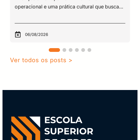
06/08/2026
Ver todos os posts >