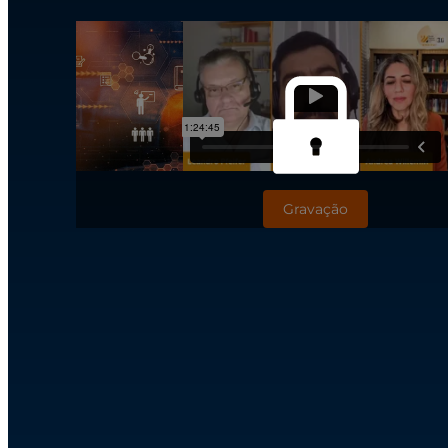
Gravação