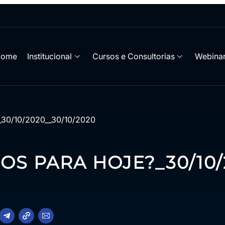
Home
Institucional
Cursos e Consultorias
Webinar
?_30/10/2020__30/10/2020
OS PARA HOJE?_30/10/