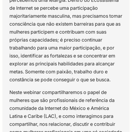
de Internet se percebe uma participação
majoritariamente masculina, mas precisamos tomar
consciência que não existem barreiras para que as
mulheres participem e contribuam com suas
próprias capacidades; é preciso continuar
trabalhando para uma maior participação, e por
isso, identificar as fortalezas e se concentrar em
explorar as principais habilidades para alcançar
metas. Somente com paixão, trabalho duro e
constância se pode conseguir o que se busca.
Neste webinar compartilharemos o papel de
mulheres que são profissionais de referência da
comunidade da Internet do México e América
Latina e Caribe (LAC), e como interagimos para
compartilhar, nos relacionar, discutir e contribuir
como mulheres profissionais em uma só sociedade