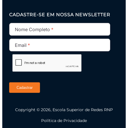
CADASTRE-SE EM NOSSA NEWSLETTER
Nome Completo
Email
Cadastrar
Copyright © 2026, Escola Superior de Redes RNP
Política de Privacidade