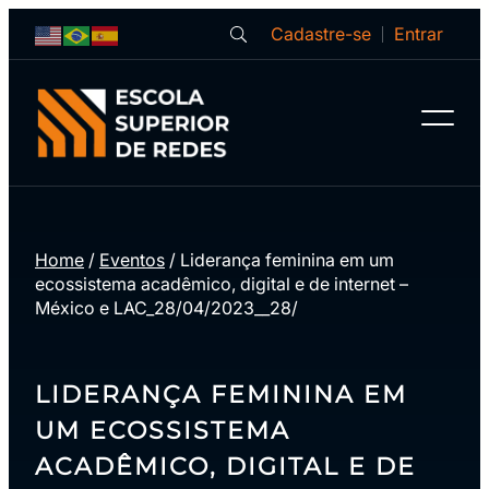
Cadastre-se
Entrar
Home
/
Eventos
/
Liderança feminina em um
ecossistema acadêmico, digital e de internet –
México e LAC_28/04/2023__28/
LIDERANÇA FEMININA EM
UM ECOSSISTEMA
ACADÊMICO, DIGITAL E DE