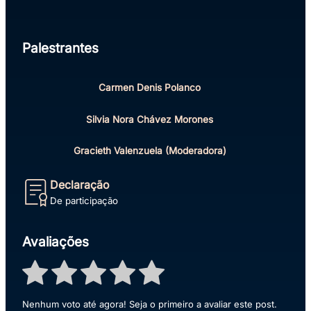
Palestrantes
Carmen Denis Polanco
Silvia Nora Chávez Morones
Gracieth Valenzuela (Moderadora)
Declaração
De participação
Avaliações
Nenhum voto até agora! Seja o primeiro a avaliar este post.