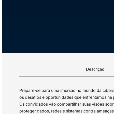
Descrição
Prepare-se para uma imersão no mundo da cibers
os desafios e oportunidades que enfrentamos na p
Os convidados vão compartilhar suas visões sobr
proteger dados, redes e sistemas contra ameaças c