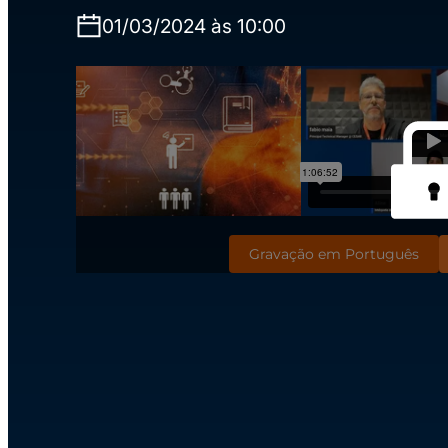
01/03/2024 às 10:00
Gravação em Português