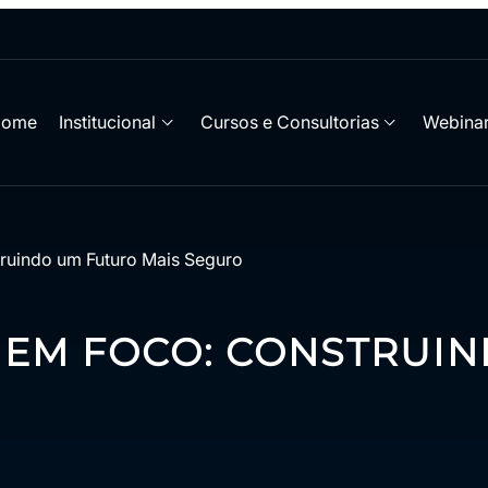
Home
Institucional
Cursos e Consultorias
Webinar
ruindo um Futuro Mais Seguro
 EM FOCO: CONSTRUI