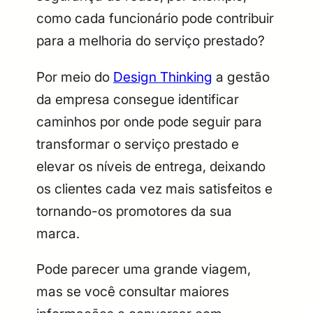
como cada funcionário pode contribuir
para a melhoria do serviço prestado?
Por meio do
Design Thinking
a gestão
da empresa consegue identificar
caminhos por onde pode seguir para
transformar o serviço prestado e
elevar os níveis de entrega, deixando
os clientes cada vez mais satisfeitos e
tornando-os promotores da sua
marca.
Pode parecer uma grande viagem,
mas se você consultar maiores