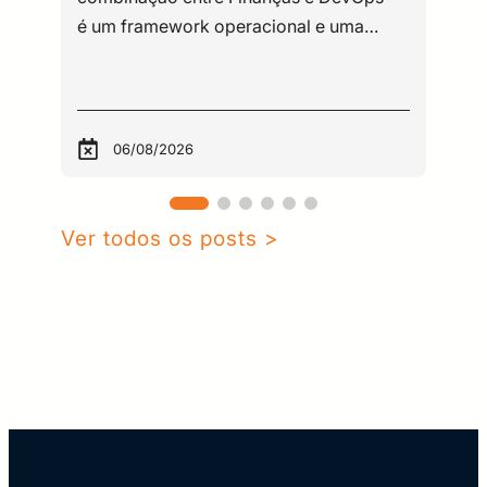
06/08/2026
Ver todos os posts >