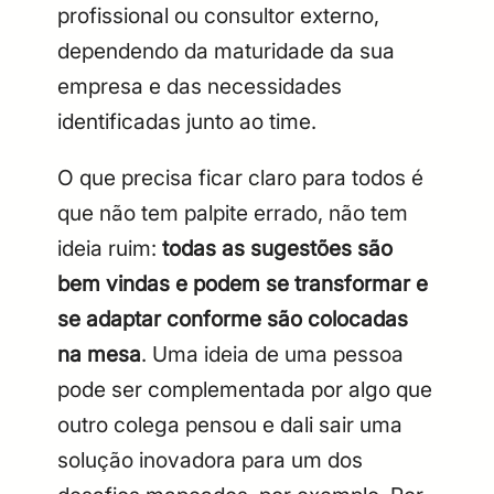
profissional ou consultor externo,
dependendo da maturidade da sua
empresa e das necessidades
identificadas junto ao time.
O que precisa ficar claro para todos é
que não tem palpite errado, não tem
ideia ruim:
todas as sugestões são
bem vindas e podem se transformar e
se adaptar conforme são colocadas
na mesa
. Uma ideia de uma pessoa
pode ser complementada por algo que
outro colega pensou e dali sair uma
solução inovadora para um dos