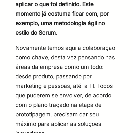
aplicar o que foi definido. Este
momento já costuma ficar com, por
exemplo, uma metodologia ágil no
estilo do Scrum.
Novamente temos aqui a colaboração
como chave, desta vez pensando nas
áreas da empresa como um todo:
desde produto, passando por
marketing e pessoas, até a TI. Todos
que puderem se envolver, de acordo
com o plano traçado na etapa de
prototipagem, precisam dar seu
máximo para aplicar as soluções