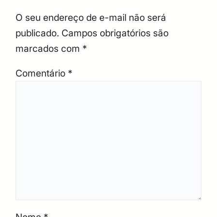
O seu endereço de e-mail não será
publicado.
Campos obrigatórios são
marcados com
*
Comentário
*