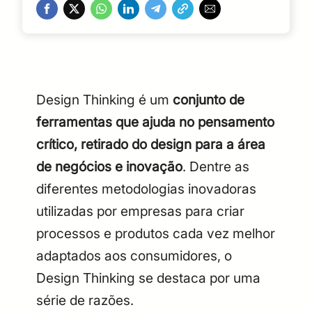
Design Thinking é um
conjunto de
ferramentas que ajuda no pensamento
crítico, retirado do design para a área
de negócios e inovação
. Dentre as
diferentes metodologias inovadoras
utilizadas por empresas para criar
processos e produtos cada vez melhor
adaptados aos consumidores, o
Design Thinking se destaca por uma
série de razões.