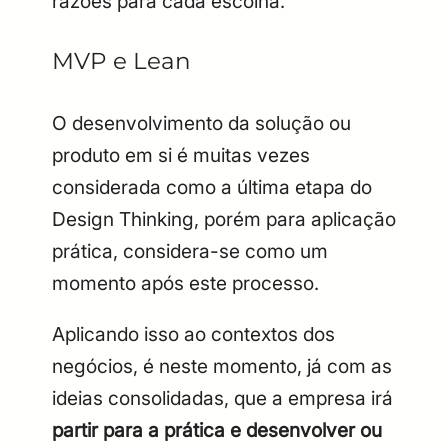
razões para cada escolha.
MVP e Lean
O desenvolvimento da solução ou
produto em si é muitas vezes
considerada como a última etapa do
Design Thinking, porém para aplicação
prática, considera-se como um
momento após este processo.
Aplicando isso ao contextos dos
negócios, é neste momento, já com as
ideias consolidadas, que a empresa irá
partir para a prática e desenvolver ou