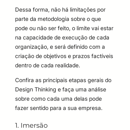
Dessa forma, não há limitações por
parte da metodologia sobre o que
pode ou não ser feito, o limite vai estar
na capacidade de execução de cada
organização, e será definido com a
criação de objetivos e prazos factíveis
dentro de cada realidade.
Confira as principais etapas gerais do
Design Thinking e faça uma análise
sobre como cada uma delas pode
fazer sentido para a sua empresa.
1. Imersão