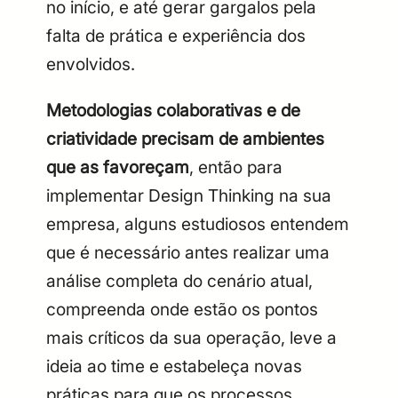
no início, e até gerar gargalos pela
falta de prática e experiência dos
envolvidos.
Metodologias colaborativas e de
criatividade precisam de ambientes
que as favoreçam
, então para
implementar Design Thinking na sua
empresa, alguns estudiosos entendem
que é necessário antes realizar uma
análise completa do cenário atual,
compreenda onde estão os pontos
mais críticos da sua operação, leve a
ideia ao time e estabeleça novas
práticas para que os processos