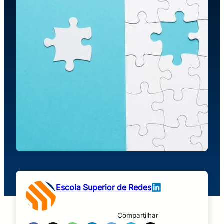
Escola Superior de Redes
Compartilhar