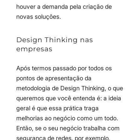
houver a demanda pela criação de
novas soluções.
Design Thinking nas
empresas
Após termos passado por todos os
pontos de apresentação da
metodologia de Design Thinking, o que
queremos que você entenda é: a ideia
geral é que essa prática traga
melhorias ao negócio como um todo.
Então, se o seu negócio trabalha com
segurança de redes, por exemplo,