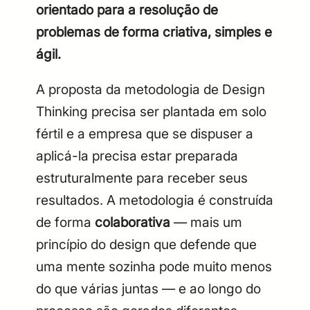
orientado para a resolução de
problemas de forma criativa, simples e
ágil.
A proposta da metodologia de Design
Thinking precisa ser plantada em solo
fértil e a empresa que se dispuser a
aplicá-la precisa estar preparada
estruturalmente para receber seus
resultados. A metodologia é construída
de forma
colaborativa
— mais um
princípio do design que defende que
uma mente sozinha pode muito menos
do que várias juntas — e ao longo do