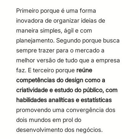
Primeiro porque é uma forma
inovadora de organizar ideias de
maneira simples, ágil e com
planejamento. Segundo porque busca
sempre trazer para o mercado a
melhor versão de tudo que a empresa
faz. E terceiro porque
reúne
competências do design como a
criatividade e estudo do público, com
habilidades analíticas e estatísticas
promovendo uma convergência dos
dois mundos em prol do
desenvolvimento dos negócios.