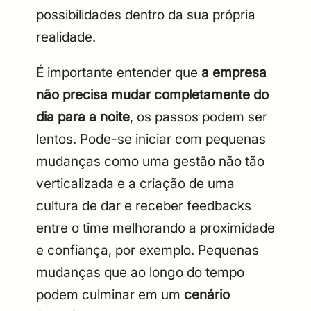
possibilidades dentro da sua própria
realidade.
É importante entender que
a empresa
não precisa mudar completamente do
dia para a noite
, os passos podem ser
lentos. Pode-se iniciar com pequenas
mudanças como uma gestão não tão
verticalizada e a criação de uma
cultura de dar e receber feedbacks
entre o time melhorando a proximidade
e confiança, por exemplo. Pequenas
mudanças que ao longo do tempo
podem culminar em um
cenário