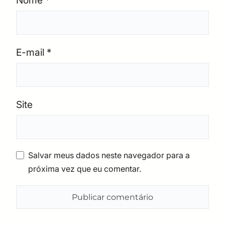
Nome
*
E-mail
*
Site
Salvar meus dados neste navegador para a
próxima vez que eu comentar.