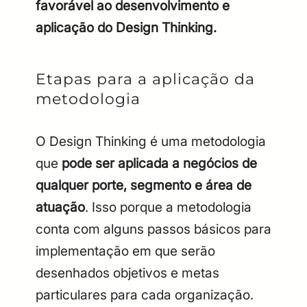
favorável ao desenvolvimento e
aplicação do Design Thinking.
Etapas para a aplicação da
metodologia
O Design Thinking é uma metodologia
que
pode ser aplicada a negócios de
qualquer porte, segmento e área de
atuação
. Isso porque a metodologia
conta com alguns passos básicos para
implementação em que serão
desenhados objetivos e metas
particulares para cada organização.