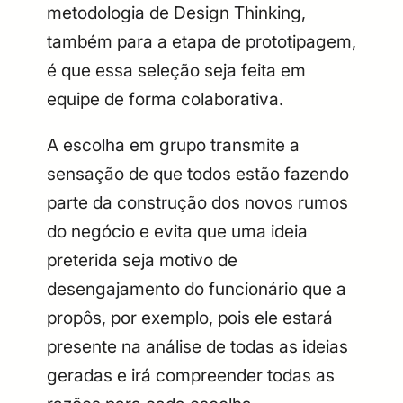
metodologia de Design Thinking,
também para a etapa de prototipagem,
é que essa seleção seja feita em
equipe de forma colaborativa.
A escolha em grupo transmite a
sensação de que todos estão fazendo
parte da construção dos novos rumos
do negócio e evita que uma ideia
preterida seja motivo de
desengajamento do funcionário que a
propôs, por exemplo, pois ele estará
presente na análise de todas as ideias
geradas e irá compreender todas as