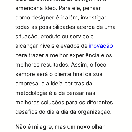
americana Ideo. Para ele, pensar
como designer é ir além, investigar
todas as possibilidades acerca de uma
situação, produto ou serviço e
alcançar níveis elevados de
inovação
para trazer a melhor experiência e os
melhores resultados.
Assim, o foco
sempre será o cliente final da sua
empresa, e a ideia por trás da
metodologia é a de pensar nas
melhores soluções para os diferentes
desafios do dia a dia da organização.
Não é milagre, mas um novo olhar