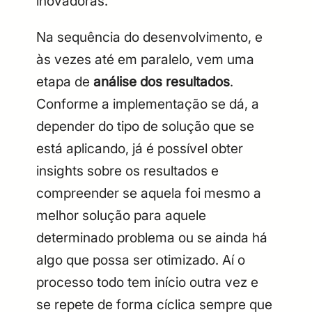
inovadoras.
Na sequência do desenvolvimento, e
às vezes até em paralelo, vem uma
etapa de
análise dos resultados
.
Conforme a implementação se dá, a
depender do tipo de solução que se
está aplicando, já é possível obter
insights sobre os resultados e
compreender se aquela foi mesmo a
melhor solução para aquele
determinado problema ou se ainda há
algo que possa ser otimizado. Aí o
processo todo tem início outra vez e
se repete de forma cíclica sempre que