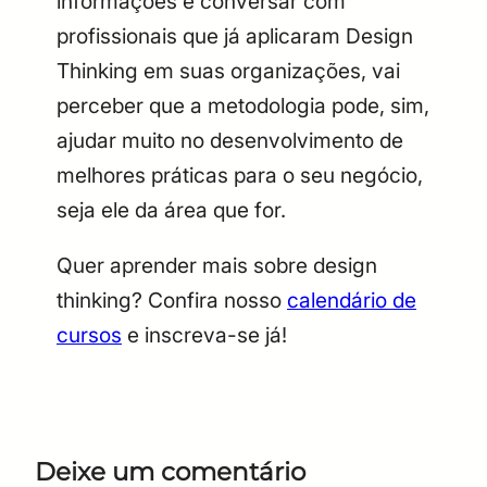
informações e conversar com
profissionais que já aplicaram Design
Thinking em suas organizações, vai
perceber que a metodologia pode, sim,
ajudar muito no desenvolvimento de
melhores práticas para o seu negócio,
seja ele da área que for.
Quer aprender mais sobre design
thinking? Confira nosso
calendário de
cursos
e inscreva-se já!
Deixe um comentário