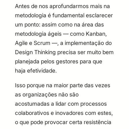
Antes de nos aprofundarmos mais na
metodologia é fundamental esclarecer
um ponto: assim como na área das
metodologia ágeis — como Kanban,
Agile e Scrum —, a implementação do
Design Thinking precisa ser muito bem
planejada pelos gestores para que
haja efetividade.
Isso porque na maior parte das vezes
as organizações não são
acostumadas a lidar com processos
colaborativos e inovadores com estes,
o que pode provocar certa resistência