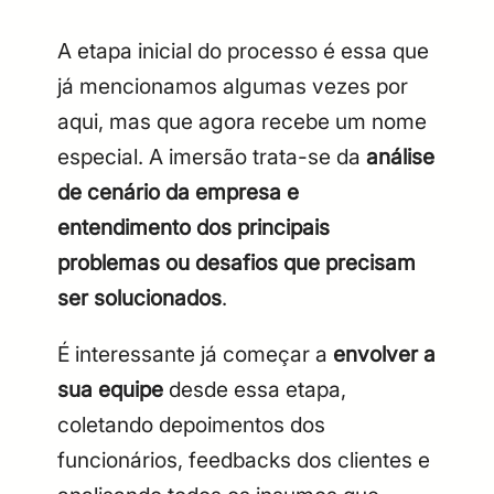
A etapa inicial do processo é essa que
já mencionamos algumas vezes por
aqui, mas que agora recebe um nome
especial. A imersão trata-se da
análise
de cenário da empresa e
entendimento dos principais
problemas ou desafios que precisam
ser solucionados
.
É interessante já começar a
envolver a
sua equipe
desde essa etapa,
coletando depoimentos dos
funcionários, feedbacks dos clientes e