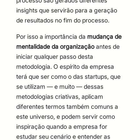
processo são gerados diferentes
insights que servirão para a geração
de resultados no fim do processo.
Por isso a importância da
mudança de
mentalidade da organização
antes de
iniciar qualquer passo desta
metodologia. O espírito da empresa
terá que ser como o das startups, que
se utilizam — e muito — dessas
metodologias criativas, aplicam
diferentes termos também comuns a
este universo, e podem servir como
inspiração quando a empresa for
estudar seu cenário e entender as