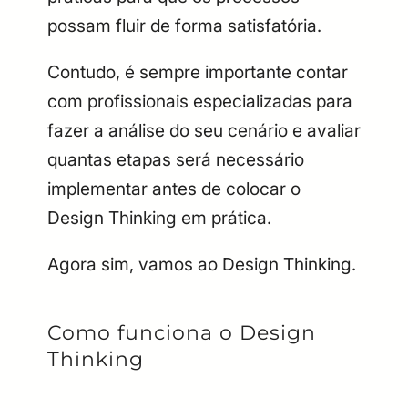
possam fluir de forma satisfatória.
Contudo, é sempre importante contar
com profissionais especializadas para
fazer a análise do seu cenário e avaliar
quantas etapas será necessário
implementar antes de colocar o
Design Thinking em prática.
Agora sim, vamos ao Design Thinking.
Como funciona o Design
Thinking