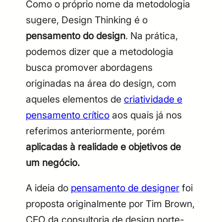
Como o próprio nome da metodologia
sugere, Design Thinking é o
pensamento do design
. Na prática,
podemos dizer que a metodologia
busca promover abordagens
originadas na área do design, com
aqueles elementos de
criatividade e
pensamento crítico
aos quais já nos
referimos anteriormente, porém
aplicadas à realidade e objetivos de
um negócio.
A ideia do
pensamento de designer
foi
proposta originalmente por Tim Brown,
CEO da consultoria de design norte-