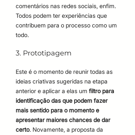
comentários nas redes sociais, enfim.
Todos podem ter experiências que
contribuem para o processo como um
todo.
3. Prototipagem
Este é o momento de reunir todas as
ideias criativas sugeridas na etapa
anterior e aplicar a elas um
filtro para
identificação das que podem fazer
mais sentido para o momento e
apresentar maiores chances de dar
certo
. Novamente, a proposta da