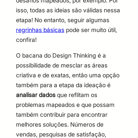
desafios mapeados, por exemplo. Por
isso, todas as ideias são válidas nessa
etapa! No entanto, seguir algumas
regrinhas básicas
pode ser muito útil,
confira!
O bacana do Design Thinking é a
possibilidade de mesclar as áreas
criativa e de exatas, então uma opção
também para a etapa da ideação é
analisar dados
que reflitam os
problemas mapeados e que possam
também contribuir para encontrar
melhores soluções. Números de
vendas, pesquisas de satisfação,