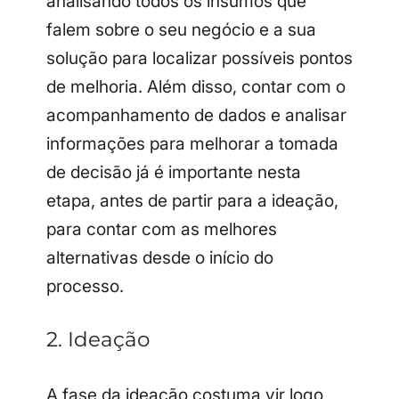
analisando todos os insumos que
falem sobre o seu negócio e a sua
solução para localizar possíveis pontos
de melhoria. Além disso, contar com o
acompanhamento de dados e analisar
informações para melhorar a tomada
de decisão já é importante nesta
etapa, antes de partir para a ideação,
para contar com as melhores
alternativas desde o início do
processo.
2. Ideação
A fase da ideação costuma vir logo