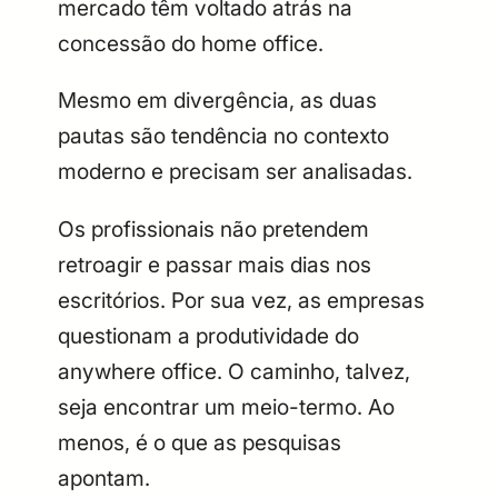
mercado têm voltado atrás na
concessão do home office.
Mesmo em divergência, as duas
pautas são tendência no contexto
moderno e precisam ser analisadas.
Os profissionais não pretendem
retroagir e passar mais dias nos
escritórios. Por sua vez, as empresas
questionam a produtividade do
anywhere office. O caminho, talvez,
seja encontrar um meio-termo. Ao
menos, é o que as pesquisas
apontam.