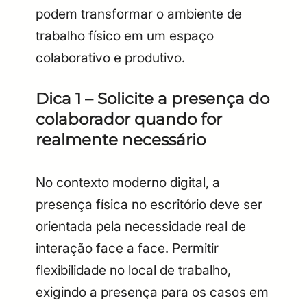
podem transformar o ambiente de
trabalho físico em um espaço
colaborativo e produtivo.
Dica 1 – Solicite a presença do
colaborador quando for
realmente necessário
No contexto moderno digital, a
presença física no escritório deve ser
orientada pela necessidade real de
interação face a face. Permitir
flexibilidade no local de trabalho,
exigindo a presença para os casos em