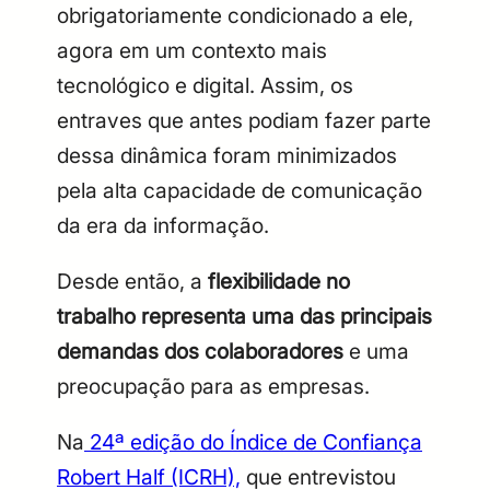
obrigatoriamente condicionado a ele,
agora em um contexto mais
tecnológico e digital. Assim, os
entraves que antes podiam fazer parte
dessa dinâmica foram minimizados
pela alta capacidade de comunicação
da era da informação.
Desde então, a
flexibilidade no
trabalho representa uma das principais
demandas dos colaboradores
e uma
preocupação para as empresas.
Na
24ª edição do Índice de Confiança
Robert Half (ICRH),
que entrevistou