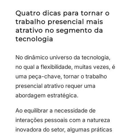
Quatro dicas para tornar o
trabalho presencial mais
atrativo no segmento da
tecnologia
No dinâmico universo da tecnologia,
no qual a flexibilidade, muitas vezes, é
uma peça-chave, tornar o trabalho
presencial atrativo requer uma
abordagem estratégica.
Ao equilibrar a necessidade de
interações pessoais com a natureza
inovadora do setor, algumas práticas