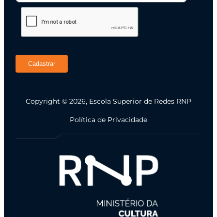
Cadastrar
Copyright © 2026, Escola Superior de Redes RNP
Política de Privacidade