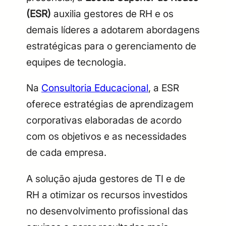
(ESR)
auxilia gestores de RH e os
demais líderes a adotarem abordagens
estratégicas para o gerenciamento de
equipes de tecnologia.
Na
Consultoria Educacional
, a ESR
oferece estratégias de aprendizagem
corporativas elaboradas de acordo
com os objetivos e as necessidades
de cada empresa.
A solução ajuda gestores de TI e de
RH a otimizar os recursos investidos
no desenvolvimento profissional das