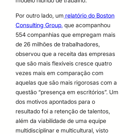
modelo híbrido de trabalho.
Por outro lado, um
relatório do Boston
Consulting Group,
que acompanhou
554 companhias que empregam mais
de 26 milhões de trabalhadores,
observou que a receita das empresas
que são mais flexíveis cresce quatro
vezes mais em comparação com
aquelas que são mais rigorosas com a
questão “presença em escritórios”. Um
dos motivos apontados para o
resultado foi a retenção de talentos,
além da viabilidade de uma equipe
multidisciplinar e multicultural, visto