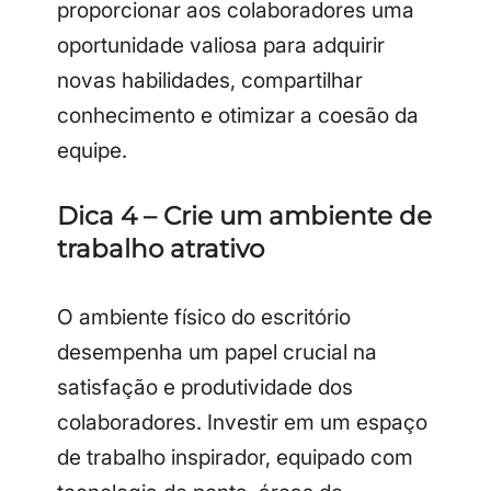
proporcionar aos colaboradores uma
oportunidade valiosa para adquirir
novas habilidades, compartilhar
conhecimento e otimizar a coesão da
equipe.
Dica 4 – Crie um ambiente de
trabalho atrativo
O ambiente físico do escritório
desempenha um papel crucial na
satisfação e produtividade dos
colaboradores. Investir em um espaço
de trabalho inspirador, equipado com