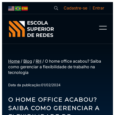
Cadastre-se
Entrar
Home
/
Blog
/
RH
/
O home office acabou? Saiba
como gerenciar a flexibilidade de trabalho na
tecnologia
Data da publicação:
01/02/2024
O HOME OFFICE ACABOU?
SAIBA COMO GERENCIAR A