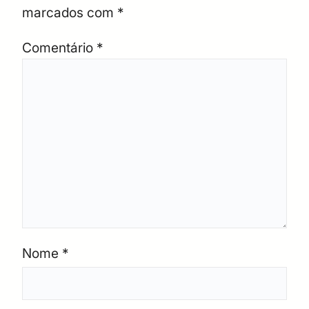
marcados com
*
Comentário
*
Nome
*