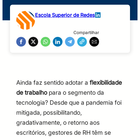
Escola Superior de Redes
Compartilhar
Ainda faz sentido adotar a
flexibilidade
de trabalho
para o segmento da
tecnologia? Desde que a pandemia foi
mitigada, possibilitando,
gradativamente, o retorno aos
escritórios, gestores de RH têm se