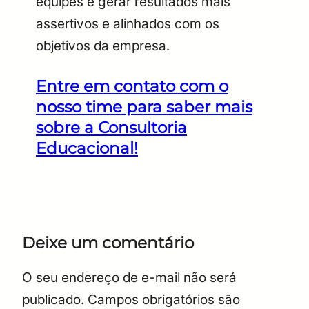
equipes e gerar resultados mais
assertivos e alinhados com os
objetivos da empresa.
Entre em contato com o
nosso time para saber mais
sobre a Consultoria
Educacional!
Deixe um comentário
O seu endereço de e-mail não será
publicado.
Campos obrigatórios são