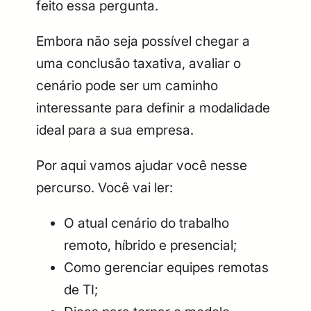
feito essa pergunta.
Embora não seja possível chegar a
uma conclusão taxativa, avaliar o
cenário pode ser um caminho
interessante para definir a modalidade
ideal para a sua empresa.
Por aqui vamos ajudar você nesse
percurso. Você vai ler:
O atual cenário do trabalho
remoto, híbrido e presencial;
Como gerenciar equipes remotas
de TI;