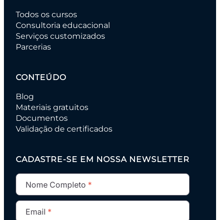
Todos os cursos
Consultoria educacional
Serviços customizados
Parcerias
CONTEÚDO
Blog
Materiais gratuitos
Documentos
Validação de certificados
CADASTRE-SE EM NOSSA NEWSLETTER
Nome Completo
Email