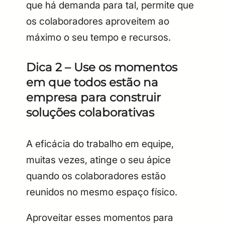
que há demanda para tal, permite que
os colaboradores aproveitem ao
máximo o seu tempo e recursos.
Dica 2 – Use os momentos
em que todos estão na
empresa para construir
soluções colaborativas
A eficácia do trabalho em equipe,
muitas vezes, atinge o seu ápice
quando os colaboradores estão
reunidos no mesmo espaço físico.
Aproveitar esses momentos para