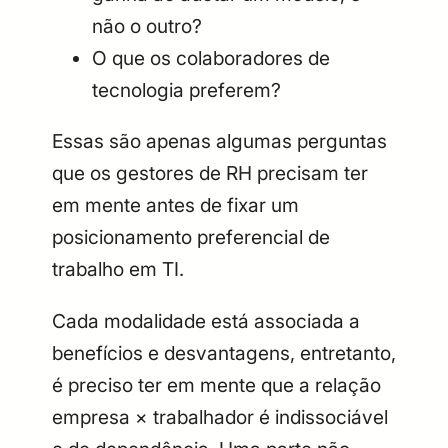
não o outro?
O que os colaboradores de
tecnologia preferem?
Essas são apenas algumas perguntas
que os gestores de RH precisam ter
em mente antes de fixar um
posicionamento preferencial de
trabalho em TI.
Cada modalidade está associada a
benefícios e desvantagens, entretanto,
é preciso ter em mente que a relação
empresa × trabalhador é indissociável