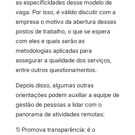
as especificidades desse modelo de
vaga. Por isso, é válido discutir com a
empresa o motivo da abertura desses
postos de trabalho, o que se espera
com eles e quais serão as
metodologias aplicadas para
assegurar a qualidade dos serviços,
entre outros questionamentos.
Depois disso, algumas outras
orientações podem auxiliar a equipe de
gestão de pessoas a lidar com o
panorama de atividades remotas:
1) Promova transparência: é o