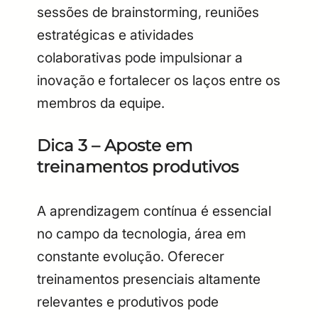
sessões de brainstorming, reuniões
estratégicas e atividades
colaborativas pode impulsionar a
inovação e fortalecer os laços entre os
membros da equipe.
Dica 3 – Aposte em
treinamentos produtivos
A aprendizagem contínua é essencial
no campo da tecnologia, área em
constante evolução. Oferecer
treinamentos presenciais altamente
relevantes e produtivos pode