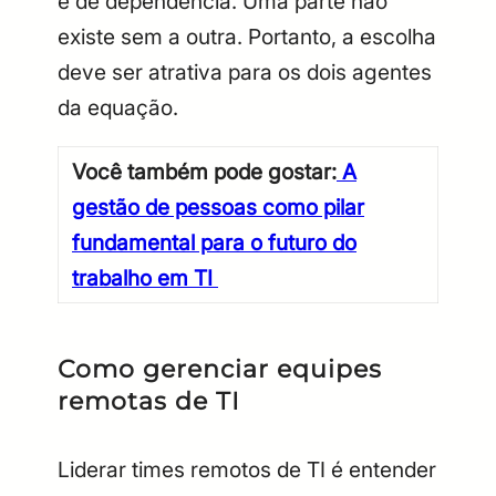
e de dependência. Uma parte não
existe sem a outra. Portanto, a escolha
deve ser atrativa para os dois agentes
da equação.
Você também pode gostar:
A
gestão de pessoas como pilar
fundamental para o futuro do
trabalho em TI
Como gerenciar equipes
remotas de TI
Liderar times remotos de TI é entender