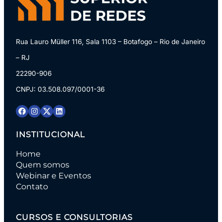
Rua Lauro Müller 116, Sala 1103 – Botafogo – Rio de Janeiro
– RJ
22290-906
CNPJ: 03.508.097/0001-36
INSTITUCIONAL
Home
Quem somos
Webinar e Eventos
Contato
CURSOS E CONSULTORIAS