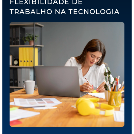
FLEXIBILIDADE DE
TRABALHO NA TECNOLOGIA