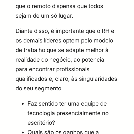
que o remoto dispensa que todos
sejam de um só lugar.
Diante disso, é importante que o RH e
os demais líderes optem pelo modelo
de trabalho que se adapte melhor à
realidade do negócio, ao potencial
para encontrar profissionais
qualificados e, claro, às singularidades
do seu segmento.
Faz sentido ter uma equipe de
tecnologia presencialmente no
escritório?
Quais são os ganhos que a