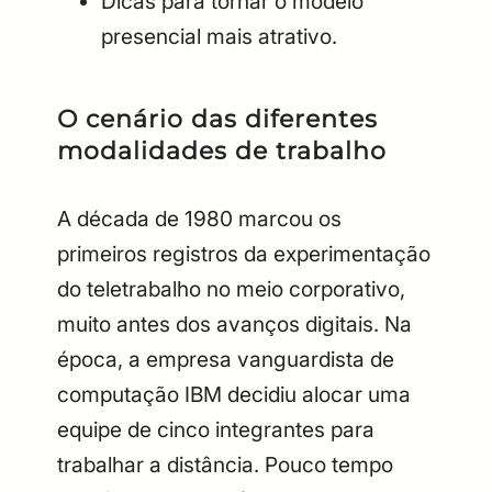
Dicas para tornar o modelo
presencial mais atrativo.
O cenário das diferentes
modalidades de trabalho
A década de 1980 marcou os
primeiros registros da experimentação
do teletrabalho no meio corporativo,
muito antes dos avanços digitais. Na
época, a empresa vanguardista de
computação IBM decidiu alocar uma
equipe de cinco integrantes para
trabalhar a distância. Pouco tempo