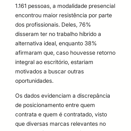
1.161 pessoas, a modalidade presencial
encontrou maior resistência por parte
dos profissionais. Deles, 76%
disseram ter no trabalho híbrido a
alternativa ideal, enquanto 38%
afirmaram que, caso houvesse retorno
integral ao escritório, estariam
motivados a buscar outras
oportunidades.
Os dados evidenciam a discrepância
de posicionamento entre quem
contrata e quem é contratado, visto
que diversas marcas relevantes no