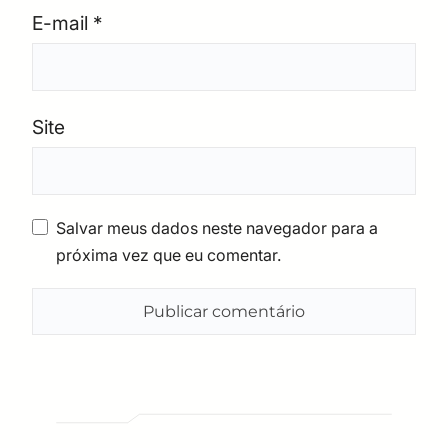
E-mail
*
Site
Salvar meus dados neste navegador para a
próxima vez que eu comentar.