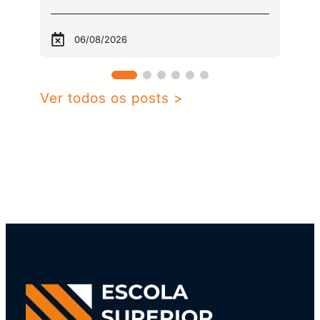
06/08/2026
Ver todos os posts >