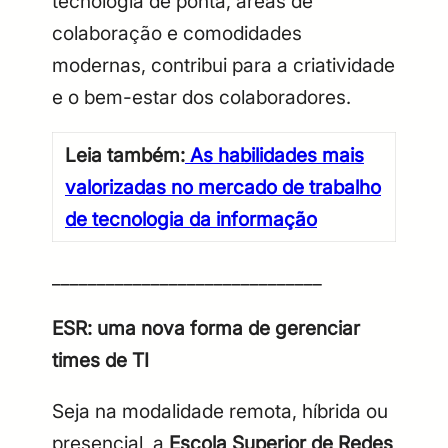
tecnologia de ponta, áreas de
colaboração e comodidades
modernas, contribui para a criatividade
e o bem-estar dos colaboradores.
Leia também:
As habilidades mais
valorizadas no mercado de trabalho
de tecnologia da informação
______________________________
ESR: uma nova forma de gerenciar
times de TI
Seja na modalidade remota, híbrida ou
presencial, a
Escola Superior de Redes