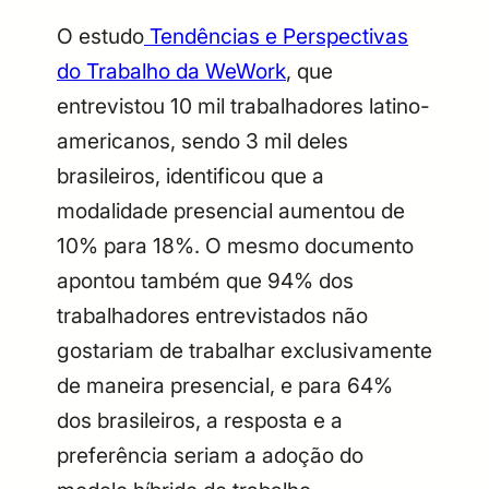
O estudo
Tendências e Perspectivas
do Trabalho da WeWork
, que
entrevistou 10 mil trabalhadores latino-
americanos, sendo 3 mil deles
brasileiros, identificou que a
modalidade presencial aumentou de
10% para 18%. O mesmo documento
apontou também que 94% dos
trabalhadores entrevistados não
gostariam de trabalhar exclusivamente
de maneira presencial, e para 64%
dos brasileiros, a resposta e a
preferência seriam a adoção do