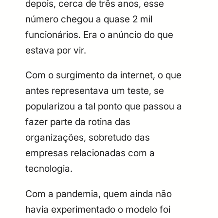
depois, cerca de três anos, esse
número chegou a quase 2 mil
funcionários. Era o anúncio do que
estava por vir.
Com o surgimento da internet, o que
antes representava um teste, se
popularizou a tal ponto que passou a
fazer parte da rotina das
organizações, sobretudo das
empresas relacionadas com a
tecnologia.
Com a pandemia, quem ainda não
havia experimentado o modelo foi