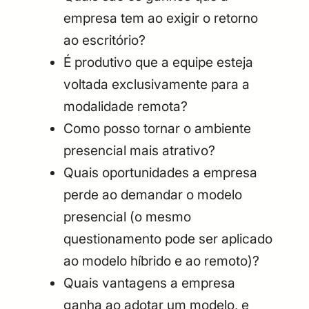
empresa tem ao exigir o retorno
ao escritório?
É produtivo que a equipe esteja
voltada exclusivamente para a
modalidade remota?
Como posso tornar o ambiente
presencial mais atrativo?
Quais oportunidades a empresa
perde ao demandar o modelo
presencial (o mesmo
questionamento pode ser aplicado
ao modelo híbrido e ao remoto)?
Quais vantagens a empresa
ganha ao adotar um modelo, e