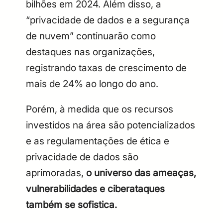
bilhões em 2024. Além disso, a
“privacidade de dados e a segurança
de nuvem” continuarão como
destaques nas organizações,
registrando taxas de crescimento de
mais de 24% ao longo do ano.
Porém, à medida que os recursos
investidos na área são potencializados
e as regulamentações de ética e
privacidade de dados são
aprimoradas,
o universo das ameaças,
vulnerabilidades e ciberataques
também se sofistica.