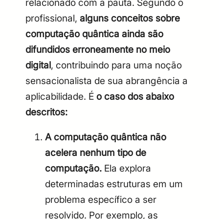
relacionado com a pauta. Segundo o
profissional,
alguns conceitos sobre
computação quântica ainda são
difundidos erroneamente no meio
digital
, contribuindo para uma noção
sensacionalista de sua abrangência a
aplicabilidade. É
o caso dos abaixo
descritos:
A computação quântica não
acelera nenhum tipo de
computação.
Ela explora
determinadas estruturas em um
problema específico a ser
resolvido. Por exemplo, as