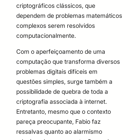
criptográficos clássicos, que
dependem de problemas matemáticos
complexos serem resolvidos
computacionalmente.
Com o aperfeiçoamento de uma
computação que transforma diversos
problemas digitais difíceis em
questões simples, surge também a
possibilidade de quebra de toda a
criptografia associada à internet.
Entretanto, mesmo que o contexto
pareça preocupante, Fabio faz
ressalvas quanto ao alarmismo