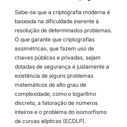
Sabe-se que a criptografia moderna é
baseada na dificuldade inerente à
resolução de determinados problemas.
O que garante que criptografias
assimétricas, que fazem uso de
chaves públicas e privadas, sejam
dotadas de segurança é justamente a
existência de alguns problemas
matemáticos de alto grau de
complexidade, como o logaritmo
discreto, a fatoração de números
inteiros e o problema do isomorfismo
de curvas elípticas (ECDLP).