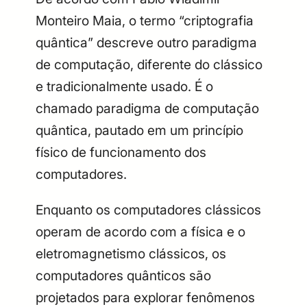
Monteiro Maia, o termo “criptografia
quântica” descreve outro paradigma
de computação, diferente do clássico
e tradicionalmente usado. É o
chamado paradigma de computação
quântica, pautado em um princípio
físico de funcionamento dos
computadores.
Enquanto os computadores clássicos
operam de acordo com a física e o
eletromagnetismo clássicos, os
computadores quânticos são
projetados para explorar fenômenos