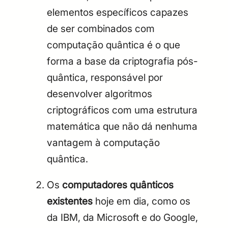
elementos específicos capazes
de ser combinados com
computação quântica é o que
forma a base da criptografia pós-
quântica, responsável por
desenvolver algoritmos
criptográficos com uma estrutura
matemática que não dá nenhuma
vantagem à computação
quântica.
Os
computadores quânticos
existentes
hoje em dia, como os
da IBM, da Microsoft e do Google,