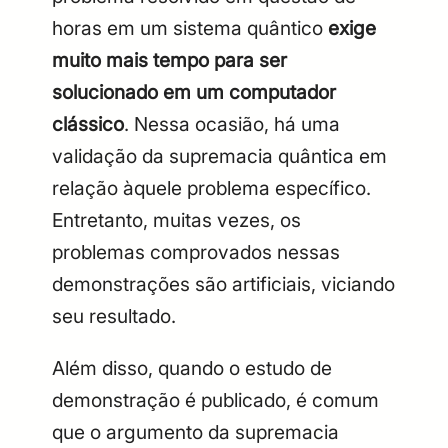
horas em um sistema quântico
exige
muito mais tempo para ser
solucionado em um computador
clássico
. Nessa ocasião, há uma
validação da supremacia quântica em
relação àquele problema específico.
Entretanto, muitas vezes, os
problemas comprovados nessas
demonstrações são artificiais, viciando
seu resultado.
Além disso, quando o estudo de
demonstração é publicado, é comum
que o argumento da supremacia