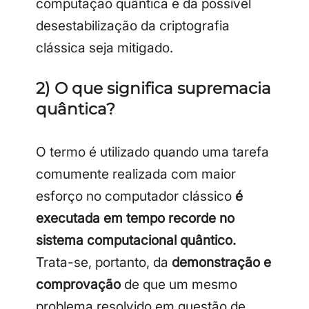
computação quântica e da possível
desestabilização da criptografia
clássica seja mitigado.
2) O que significa supremacia
quântica?
O termo é utilizado quando uma tarefa
comumente realizada com maior
esforço no computador clássico
é
executada em tempo recorde no
sistema computacional quântico.
Trata-se, portanto, da
demonstração e
comprovação
de que um mesmo
problema resolvido em questão de