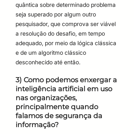
quântica sobre determinado problema
seja superado por algum outro
pesquisador, que comprova ser viável
a resolução do desafio, em tempo
adequado, por meio da lógica clássica
e de um algoritmo clássico
desconhecido até então.
3) Como podemos enxergar a
inteligência artificial em uso
nas organizações,
principalmente quando
falamos de segurança da
informação?