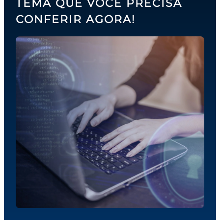
TEMA QUE VOCÊ PRECISA
CONFERIR AGORA!