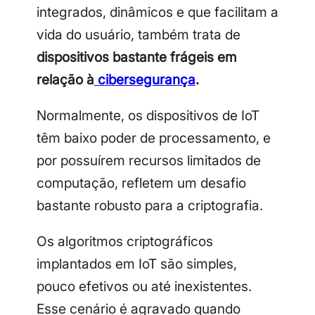
integrados, dinâmicos e que facilitam a
vida do usuário, também trata de
dispositivos bastante frágeis em
relação à
cibersegurança
.
Normalmente, os dispositivos de IoT
têm baixo poder de processamento, e
por possuírem recursos limitados de
computação, refletem um desafio
bastante robusto para a criptografia.
Os algoritmos criptográficos
implantados em IoT são simples,
pouco efetivos ou até inexistentes.
Esse cenário é agravado quando