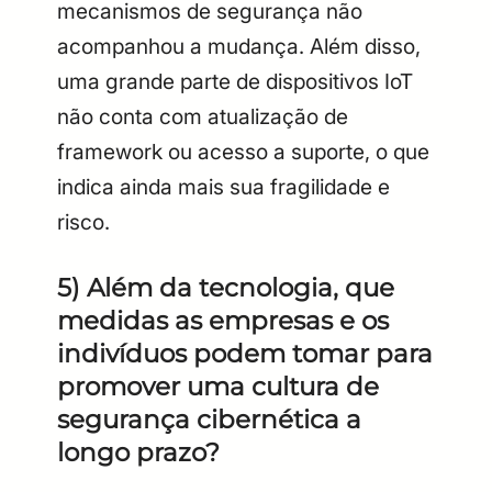
mecanismos de segurança não
acompanhou a mudança. Além disso,
uma grande parte de dispositivos IoT
não conta com atualização de
framework ou acesso a suporte, o que
indica ainda mais sua fragilidade e
risco.
5) Além da tecnologia, que
medidas as empresas e os
indivíduos podem tomar para
promover uma cultura de
segurança cibernética a
longo prazo?