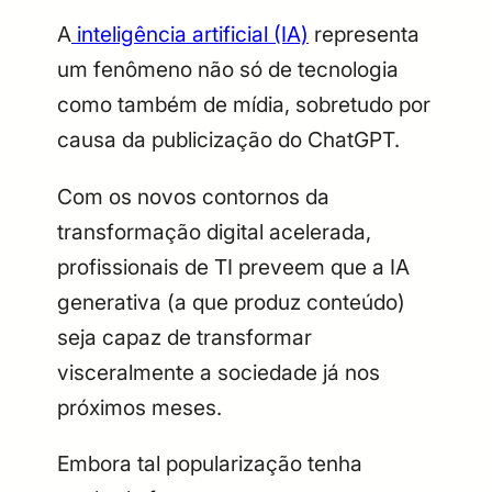
A
inteligência artificial (IA)
representa
um fenômeno não só de tecnologia
como também de mídia, sobretudo por
causa da publicização do ChatGPT.
Com os novos contornos da
transformação digital acelerada,
profissionais de TI preveem que a IA
generativa (a que produz conteúdo)
seja capaz de transformar
visceralmente a sociedade já nos
próximos meses.
Embora tal popularização tenha