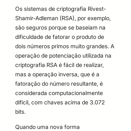
Os sistemas de criptografia Rivest-
Shamir-Adleman (RSA), por exemplo,
são seguros porque se baseiam na
dificuldade de fatorar o produto de
dois números primos muito grandes. A
operação de potenciação utilizada na
criptografia RSA é fácil de realizar,
mas a operação inversa, que é a
fatoração do número resultante, é
considerada computacionalmente
difícil, com chaves acima de 3.072
bits.
Quando uma nova forma