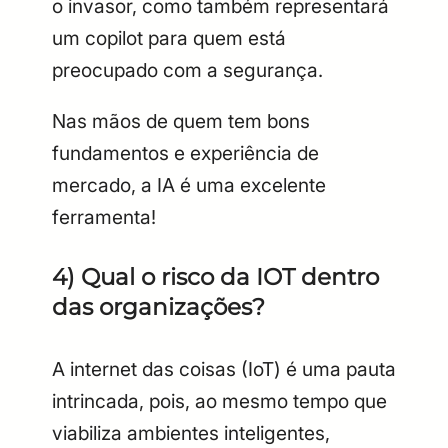
o invasor, como também representará
um copilot para quem está
preocupado com a segurança.
Nas mãos de quem tem bons
fundamentos e experiência de
mercado, a IA é uma excelente
ferramenta!
4) Qual o risco da IOT dentro
das organizações?
A internet das coisas (IoT) é uma pauta
intrincada, pois, ao mesmo tempo que
viabiliza ambientes inteligentes,