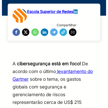
Escola Superior de Redes
Compartilhar
A
cibersegurança está em foco!
De
acordo com o último
levantamento do
Gartner
sobre o tema, os gastos
globais com segurança e
gerenciamento de riscos
representarão cerca de US$ 215