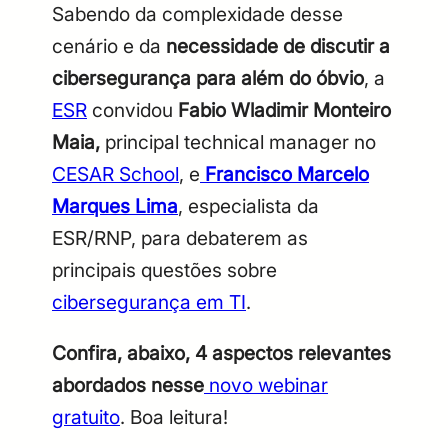
Sabendo da complexidade desse
cenário e da
necessidade de discutir a
cibersegurança para além do óbvio
, a
ESR
convidou
Fabio Wladimir Monteiro
Maia,
principal
technical manager no
CESAR School
, e
Francisco Marcelo
Marques Lima
, especialista da
ESR/RNP, para debaterem as
principais questões sobre
cibersegurança em TI
.
Confira, abaixo, 4 aspectos relevantes
abordados nesse
novo webinar
gratuito
. Boa leitura!