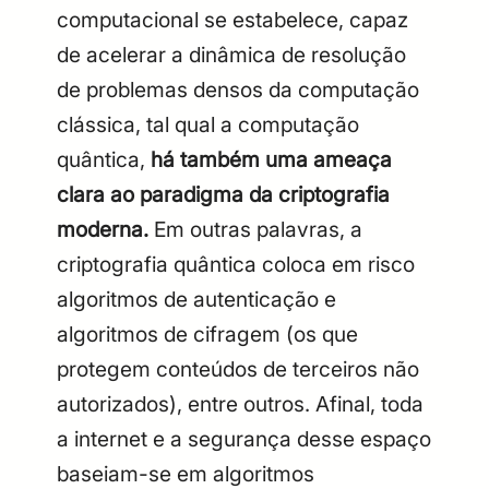
computacional se estabelece, capaz
de acelerar a dinâmica de resolução
de problemas densos da computação
clássica, tal qual a computação
quântica,
há também uma ameaça
clara ao paradigma da criptografia
moderna.
Em outras palavras, a
criptografia quântica coloca em risco
algoritmos de autenticação e
algoritmos de cifragem (os que
protegem conteúdos de terceiros não
autorizados), entre outros. Afinal, toda
a internet e a segurança desse espaço
baseiam-se em algoritmos