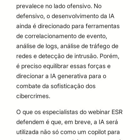
prevalece no lado ofensivo. No
defensivo, o desenvolvimento da IA
ainda é direcionado para ferramentas
de correlacionamento de evento,
análise de logs, análise de tráfego de
redes e detecção de intrusão. Porém,
é preciso equilibrar essas forças e
direcionar a IA generativa para o
combate da sofisticação dos
cibercrimes.
O que os especialistas do webinar ESR
defendem é que, em breve, a IA será
utilizada não só como um copilot para