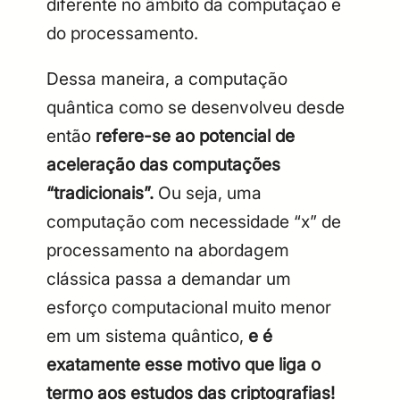
diferente no âmbito da computação e
do processamento.
Dessa maneira, a computação
quântica como se desenvolveu desde
então
refere-se ao potencial de
aceleração das computações
“tradicionais”.
Ou seja, uma
computação com necessidade “x” de
processamento na abordagem
clássica passa a demandar um
esforço computacional muito menor
em um sistema quântico,
e é
exatamente esse motivo que liga o
termo aos estudos das criptografias!