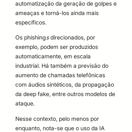
automatização da geração de golpes e
ameaças e torná-los ainda mais
específicos.
Os phishing
s
direcionados, por
exemplo, podem ser produzidos
automaticamente, em escala
industrial. Há também a previsão do
aumento de chamadas telefônicas
com áudios sintéticos, da propagação
da deep fake, entre outros modelos de
ataque.
Nesse contexto, pelo menos por
enquanto, nota-se que o uso da IA