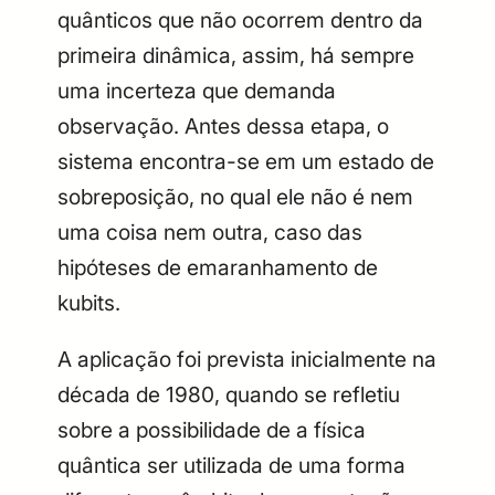
quânticos que não ocorrem dentro da
primeira dinâmica, assim, há sempre
uma incerteza que demanda
observação. Antes dessa etapa, o
sistema encontra-se em um estado de
sobreposição, no qual ele não é nem
uma coisa nem outra, caso das
hipóteses de emaranhamento de
kubits.
A aplicação foi prevista inicialmente na
década de 1980, quando se refletiu
sobre a possibilidade de a física
quântica ser utilizada de uma forma