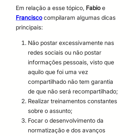
Em relação a esse tópico,
Fabio
e
Francisco
compilaram algumas dicas
principais:
Não postar excessivamente nas
redes sociais ou não postar
informações pessoais, visto que
aquilo que foi uma vez
compartilhado não tem garantia
de que não será recompartilhado;
Realizar treinamentos constantes
sobre o assunto;
Focar o desenvolvimento da
normatização e dos avanços