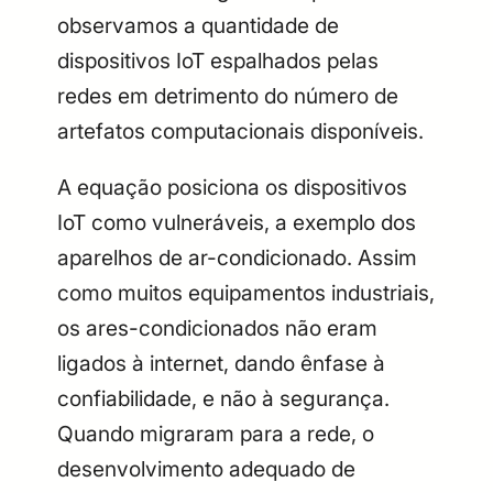
observamos a quantidade de
dispositivos IoT espalhados pelas
redes em detrimento do número de
artefatos computacionais disponíveis.
A equação posiciona os dispositivos
IoT como vulneráveis, a exemplo dos
aparelhos de ar-condicionado. Assim
como muitos equipamentos industriais,
os ares-condicionados não eram
ligados à internet, dando ênfase à
confiabilidade, e não à segurança.
Quando migraram para a rede, o
desenvolvimento adequado de