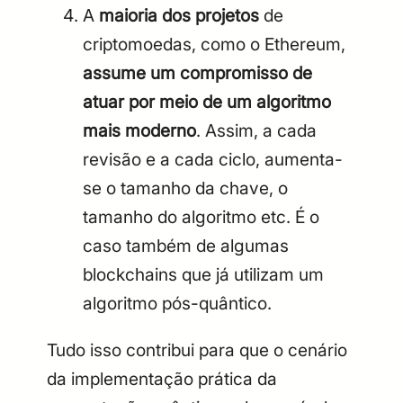
A
maioria dos projetos
de
criptomoedas, como o Ethereum,
assume um compromisso de
atuar por meio de um algoritmo
mais moderno
. Assim, a cada
revisão e a cada ciclo, aumenta-
se o tamanho da chave, o
tamanho do algoritmo etc. É o
caso também de algumas
blockchains que já utilizam um
algoritmo pós-quântico.
Tudo isso contribui para que o cenário
da implementação prática da