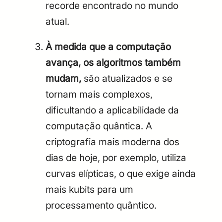
recorde encontrado no mundo
atual.
À medida que a computação
avança, os algoritmos também
mudam,
são atualizados e se
tornam mais complexos,
dificultando a aplicabilidade da
computação quântica. A
criptografia mais moderna dos
dias de hoje, por exemplo, utiliza
curvas elípticas, o que exige ainda
mais kubits para um
processamento quântico.