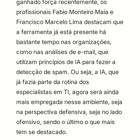
ganhado força recentemente, os
profissionais Fabio Monteiro Maia e
Francisco Marcelo Lima destacam que
a ferramenta já está presente há
bastante tempo nas organizações,
como nas análises de e-mail, que
utilizam princípios de IA para fazer a
detecção de spam. Ou seja, a IA, que
já fazia parte da rotina dos
especialistas em TI, agora será ainda
mais empregada nesse ambiente, seja
na perspectiva defensiva, seja no lado
ofensivo, sendo o último o que mais
tem se destacado.