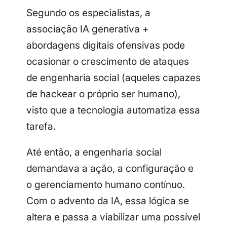
Segundo os especialistas, a
associação IA generativa +
abordagens digitais ofensivas pode
ocasionar o crescimento de ataques
de engenharia social (aqueles capazes
de hackear o próprio ser humano),
visto que a tecnologia automatiza essa
tarefa.
Até então, a engenharia social
demandava a ação, a configuração e
o gerenciamento humano contínuo.
Com o advento da IA, essa lógica se
altera e passa a viabilizar uma possível