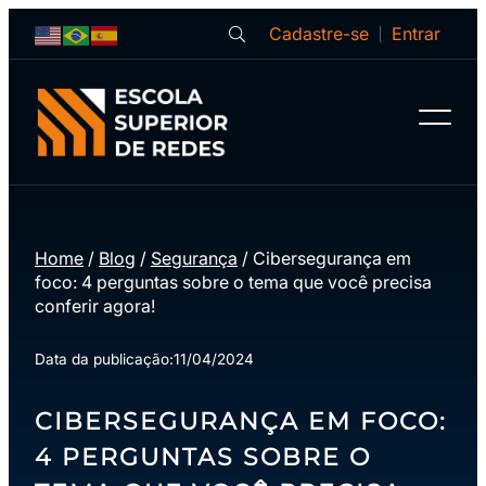
Cadastre-se
Entrar
Home
/
Blog
/
Segurança
/
Cibersegurança em
foco: 4 perguntas sobre o tema que você precisa
conferir agora!
Data da publicação:
11/04/2024
CIBERSEGURANÇA EM FOCO:
4 PERGUNTAS SOBRE O