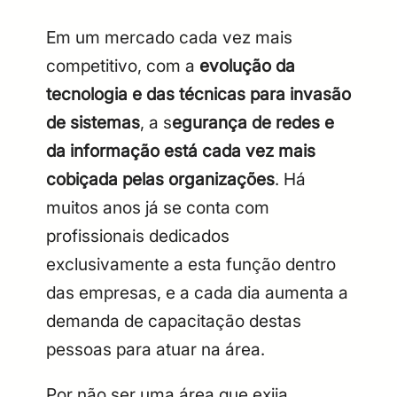
Em um mercado cada vez mais
competitivo, com a
evolução da
tecnologia e das técnicas para invasão
de sistemas
, a s
egurança de redes e
da informação está cada vez mais
cobiçada pelas organizações
. Há
muitos anos já se conta com
profissionais dedicados
exclusivamente a esta função dentro
das empresas, e a cada dia aumenta a
demanda de capacitação destas
pessoas para atuar na área.
Por não ser uma área que exija