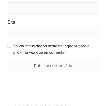
Site
Salvar meus dados neste navegador para a
próxima vez que eu comentar.