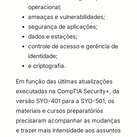
operacional;
ameaças e vulnerabilidades;
segurança de aplicações;
dados e estações;
controle de acesso e gerência de
identidade;
e criptografia.
Em função das últimas atualizações
executadas na CompTIA Security+, da
versão SYO-401 para a SYO-501, os
materiais e cursos preparatórios
precisaram acompanhar as mudanças
e trazer mais intensidade aos assuntos