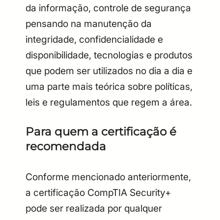
da informação, controle de segurança
pensando na manutenção da
integridade, confidencialidade e
disponibilidade, tecnologias e produtos
que podem ser utilizados no dia a dia e
uma parte mais teórica sobre políticas,
leis e regulamentos que regem a área.
Para quem a certificação é
recomendada
Conforme mencionado anteriormente,
a certificação CompTIA Security+
pode ser realizada por qualquer