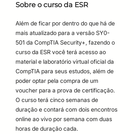
Sobre o curso da ESR
Além de ficar por dentro do que há de
mais atualizado para a versão SY0-
501 da CompTIA Security+, fazendo o
curso da ESR você terá acesso ao
material e laboratório virtual oficial da
CompTIA para seus estudos, além de
poder optar pela compra de um
voucher para a prova de certificação.
O curso terá cinco semanas de
duração e contará com dois encontros
online ao vivo por semana com duas
horas de duração cada.