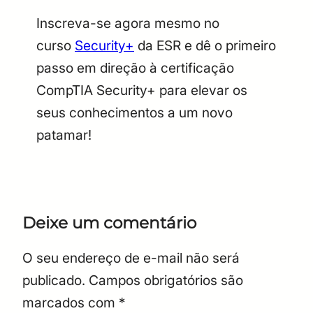
Inscreva-se agora mesmo no
curso
Security+
da ESR e dê o primeiro
passo em direção à certificação
CompTIA Security+ para elevar os
seus conhecimentos a um novo
patamar!
Deixe um comentário
O seu endereço de e-mail não será
publicado.
Campos obrigatórios são
marcados com
*