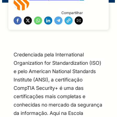
Compartilhar
Credenciada pela International
Organization for Standardization (ISO)
e pelo American National Standards
Institute (ANSI), a certificação
CompTIA Security+ é uma das
certificações mais completas e
conhecidas no mercado da segurança
da informação. Aqui na Escola