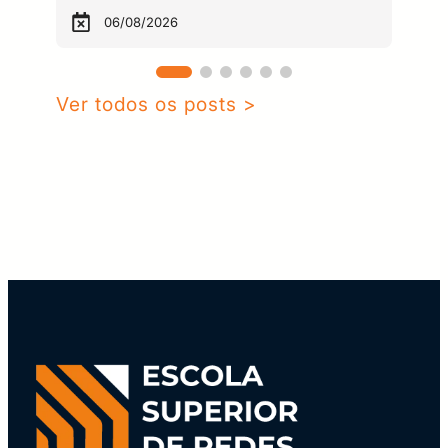
06/08/2026
Ver todos os posts >