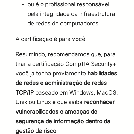
ou é o profissional responsável
pela integridade da infraestrutura
de redes de computadores
A certificação é para você!
Resumindo, recomendamos que, para
tirar a certificação CompTIA Security+
você já tenha previamente
habilidades
de redes e administração de redes
TCP/IP
baseado em Windows, MacOS,
Unix ou Linux e que saiba
reconhecer
vulnerabilidades e ameaças de
segurança da informação dentro da
gestão de risco
.