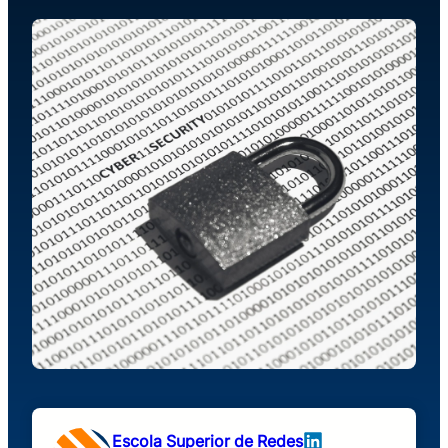
Escola Superior de Redes