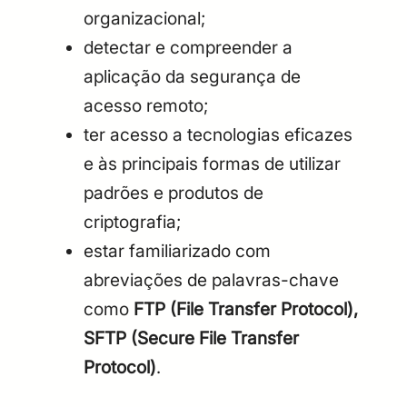
organizacional;
detectar e compreender a
aplicação da segurança de
acesso remoto;
ter acesso a tecnologias eficazes
e às principais formas de utilizar
padrões e produtos de
criptografia;
estar familiarizado com
abreviações de palavras-chave
como
FTP (File Transfer Protocol),
SFTP (Secure File Transfer
Protocol)
.