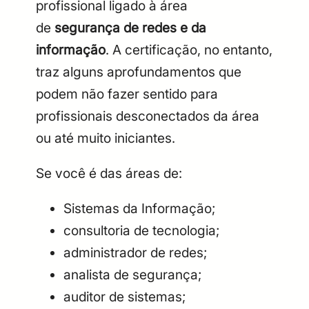
profissional ligado à área
de
segurança de redes e da
informação
. A certificação, no entanto,
traz alguns aprofundamentos que
podem não fazer sentido para
profissionais desconectados da área
ou até muito iniciantes.
Se você é das áreas de:
Sistemas da Informação;
consultoria de tecnologia;
administrador de redes;
analista de segurança;
auditor de sistemas;