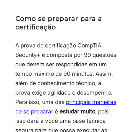
Como se preparar para a
certificação
A prova de certificação CompTIA
Security+ é composta por 90 questões
que devem ser respondidas em um
tempo máximo de 90 minutos. Assim,
além de conhecimento técnico, a
prova exige agilidade e desempenho.
Para isso, uma das
principais maneiras
de se preparar
é
estudar muito
, pois
isso dará a você uma base técnica
segura para que possa executar as