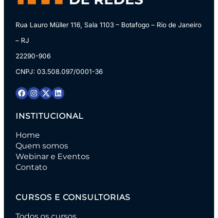
Rua Lauro Müller 116, Sala 1103 – Botafogo – Rio de Janeiro
– RJ
22290-906
CNPJ: 03.508.097/0001-36
INSTITUCIONAL
Home
Quem somos
Webinar e Eventos
Contato
CURSOS E CONSULTORIAS
Todos os cursos