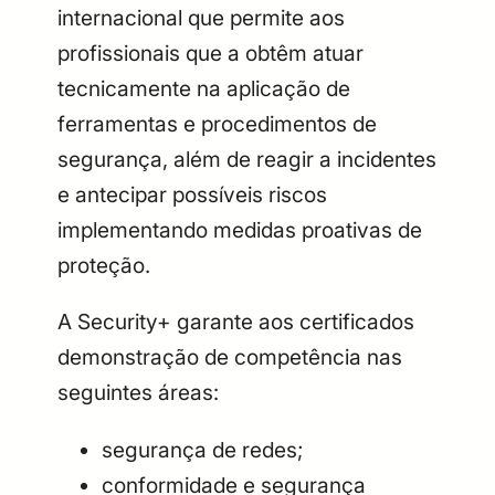
internacional que permite aos
profissionais que a obtêm atuar
tecnicamente na aplicação de
ferramentas e procedimentos de
segurança, além de reagir a incidentes
e antecipar possíveis riscos
implementando medidas proativas de
proteção.
A Security+ garante aos certificados
demonstração de competência nas
seguintes áreas:
segurança de redes;
conformidade e segurança