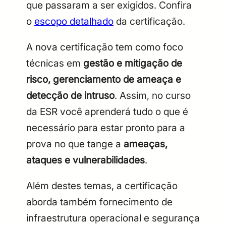
que passaram a ser exigidos. Confira
o
escopo detalhado
da certificação.
A nova certificação tem como foco
técnicas em
gestão e mitigação de
risco, gerenciamento de ameaça e
detecção de intruso
. Assim, no curso
da ESR você aprenderá tudo o que é
necessário para estar pronto para a
prova no que tange a
ameaças,
ataques e vulnerabilidades
.
Além destes temas, a certificação
aborda também fornecimento de
infraestrutura operacional e segurança