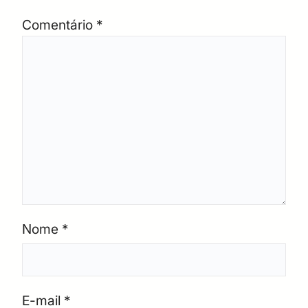
Comentário
*
Nome
*
E-mail
*