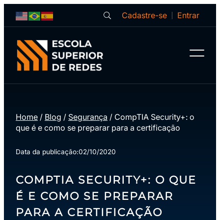
Cadastre-se
Entrar
Home
/
Blog
/
Segurança
/
CompTIA Security+: o
que é e como se preparar para a certificação
Data da publicação:
02/10/2020
COMPTIA SECURITY+: O QUE
É E COMO SE PREPARAR
PARA A CERTIFICAÇÃO