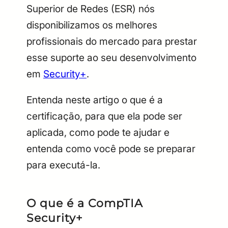
Superior de Redes (ESR) nós
disponibilizamos os melhores
profissionais do mercado para prestar
esse suporte ao seu desenvolvimento
em
Security+
.
Entenda neste artigo o que é a
certificação, para que ela pode ser
aplicada, como pode te ajudar e
entenda como você pode se preparar
para executá-la.
O que é a CompTIA
Security+