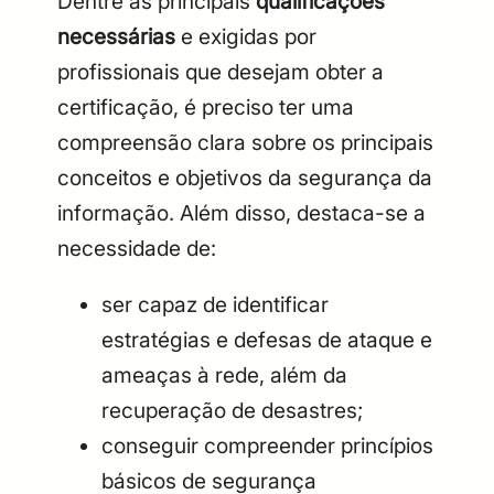
Dentre as principais
qualificações
necessárias
e exigidas por
profissionais que desejam obter a
certificação, é preciso ter uma
compreensão clara sobre os principais
conceitos e objetivos da segurança da
informação. Além disso, destaca-se a
necessidade de:
ser capaz de identificar
estratégias e defesas de ataque e
ameaças à rede, além da
recuperação de desastres;
conseguir compreender princípios
básicos de segurança