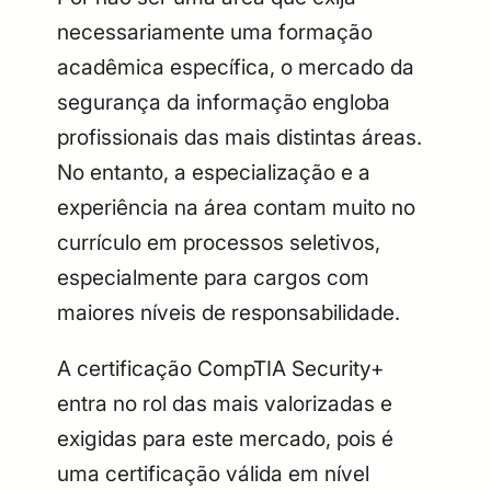
necessariamente uma formação
acadêmica específica, o mercado da
segurança da informação engloba
profissionais das mais distintas áreas.
No entanto, a especialização e a
experiência na área contam muito no
currículo em processos seletivos,
especialmente para cargos com
maiores níveis de responsabilidade.
A certificação CompTIA Security+
entra no rol das mais valorizadas e
exigidas para este mercado, pois é
uma certificação válida em nível