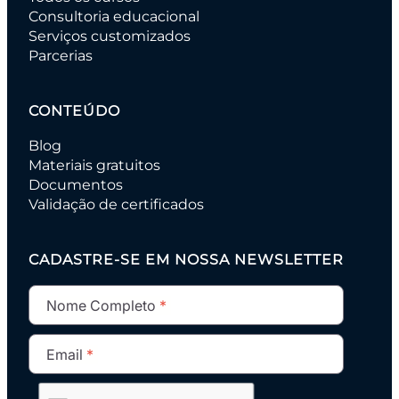
Consultoria educacional
Serviços customizados
Parcerias
CONTEÚDO
Blog
Materiais gratuitos
Documentos
Validação de certificados
CADASTRE-SE EM NOSSA NEWSLETTER
Nome Completo
Email