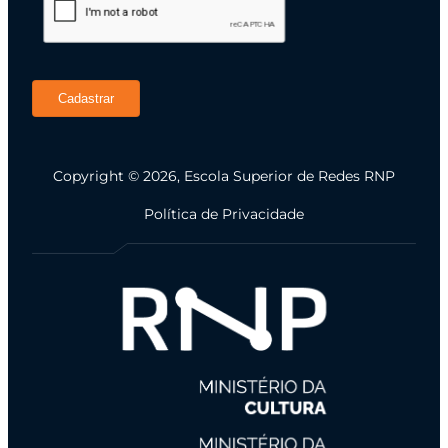
Cadastrar
Copyright © 2026, Escola Superior de Redes RNP
Política de Privacidade