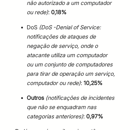
não autorizado a um computador
ou rede)
:
0,18%
DoS
(DoS -Denial of Service:
notificações de ataques de
negação de serviço, onde o
atacante utiliza um computador
ou um conjunto de computadores
para tirar de operação um serviço,
computador ou rede)
:
10,25%
Outros
(notificações de incidentes
que não se enquadram nas
categorias anteriores)
:
0,97%