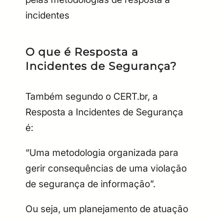
incidentes
O que é Resposta a
Incidentes de Segurança?
Também segundo o CERT.br, a
Resposta a Incidentes de Segurança
é:
“Uma metodologia organizada para
gerir consequências de uma violação
de segurança de informação”.
Ou seja, um planejamento de atuação