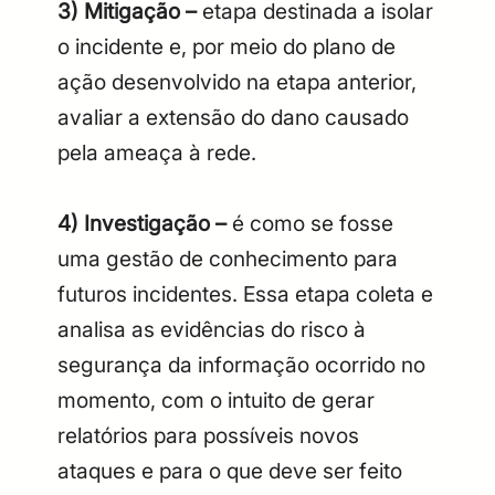
3) Mitigação –
etapa destinada a isolar
o incidente e, por meio do plano de
ação desenvolvido na etapa anterior,
avaliar a extensão do dano causado
pela ameaça à rede.
4) Investigação –
é como se fosse
uma gestão de conhecimento para
futuros incidentes. Essa etapa coleta e
analisa as evidências do risco à
segurança da informação ocorrido no
momento, com o intuito de gerar
relatórios para possíveis novos
ataques e para o que deve ser feito