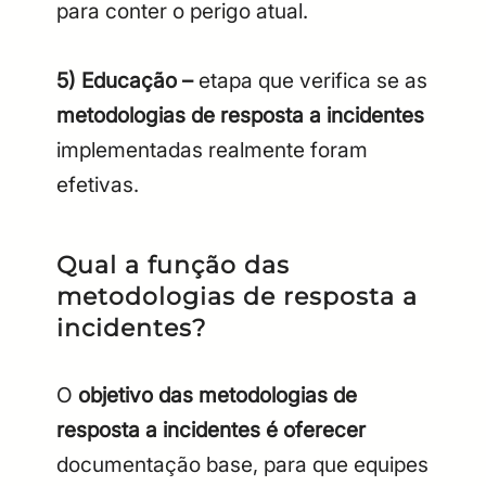
para conter o perigo atual.
5) Educação –
etapa que verifica se as
metodologias de resposta a incidentes
implementadas realmente foram
efetivas.
Qual a função das
metodologias de resposta a
incidentes?
O
objetivo das metodologias de
resposta a incidentes é oferecer
documentação base, para que equipes