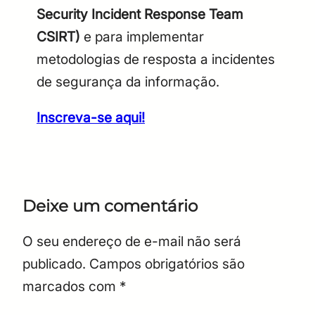
Security Incident Response Team
CSIRT)
e para implementar
metodologias de resposta a incidentes
de segurança da informação.
Inscreva-se aqui!
Deixe um comentário
O seu endereço de e-mail não será
publicado.
Campos obrigatórios são
marcados com
*