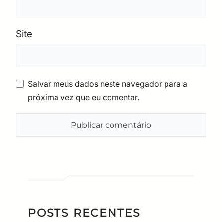
Site
Salvar meus dados neste navegador para a
próxima vez que eu comentar.
POSTS RECENTES