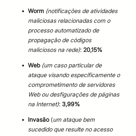
Worm
(notificações de atividades
maliciosas relacionadas com o
processo automatizado de
propagação de códigos
maliciosos na rede)
:
20,15%
Web
(um caso particular de
ataque visando especificamente o
comprometimento de servidores
Web ou desfigurações de páginas
na Internet)
:
3,99%
Invasão
(
um ataque bem
sucedido que resulte no acesso