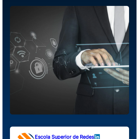
Escola Superior de Redes