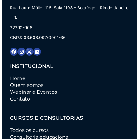
Rua Lauro Müller 116, Sala 1103 – Botafogo – Rio de Janeiro
– RJ
22290-906
CNPJ: 03.508.097/0001-36
INSTITUCIONAL
Home
Quem somos
Webinar e Eventos
Contato
CURSOS E CONSULTORIAS
Todos os cursos
Consultoria educacional