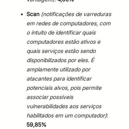
Scan
(notificações de varreduras
em redes de computadores, com
o intuito de identificar quais
computadores estão ativos e
quais serviços estão sendo
disponibilizados por eles. É
amplamente utilizado por
atacantes para identificar
potenciais alvos, pois permite
associar possíveis
vulnerabilidades aos serviços
habilitados em um computador)
:
59,85%