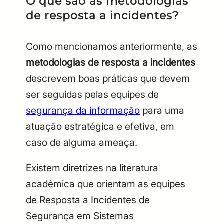
O que são as metodologias
de resposta a incidentes?
Como mencionamos anteriormente, as
metodologias de resposta a incidentes
descrevem boas práticas que devem
ser seguidas pelas equipes de
segurança da informação
para uma
atuação estratégica e efetiva, em
caso de alguma ameaça.
Existem diretrizes na literatura
acadêmica que orientam as equipes
de Resposta a Incidentes de
Segurança em Sistemas