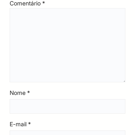
Comentário
*
Nome
*
E-mail
*