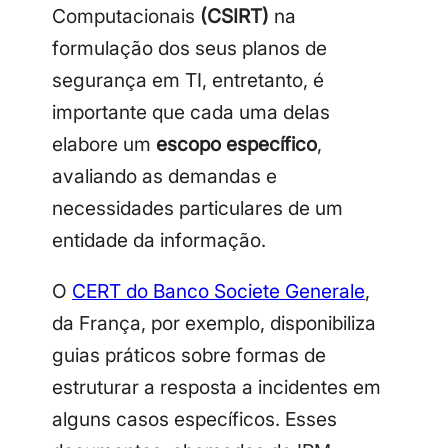
Computacionais
(CSIRT)
na
formulação dos seus planos de
segurança em TI, entretanto, é
importante que cada uma delas
elabore um
escopo específico
,
avaliando as demandas e
necessidades particulares de um
entidade da informação.
O
CERT do Banco Societe Generale
,
da França, por exemplo, disponibiliza
guias práticos sobre formas de
estruturar a resposta a incidentes em
alguns casos específicos. Esses