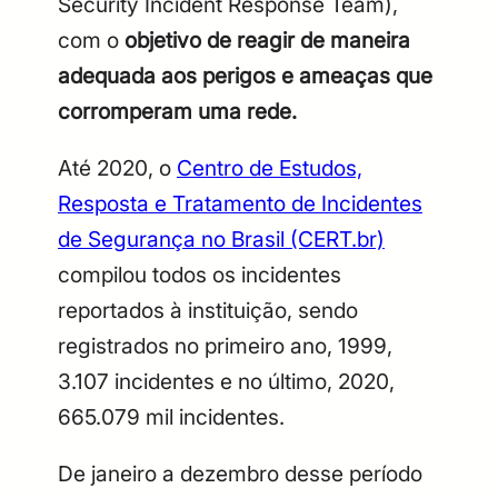
Security Incident Response Team),
com o
objetivo de reagir de maneira
adequada aos perigos e ameaças que
corromperam uma rede.
Até 2020, o
Centro de Estudos,
Resposta e Tratamento de Incidentes
de Segurança no Brasil (CERT.br)
compilou todos os incidentes
reportados à instituição, sendo
registrados no primeiro ano, 1999,
3.107 incidentes e no último, 2020,
665.079 mil incidentes.
De janeiro a dezembro desse período