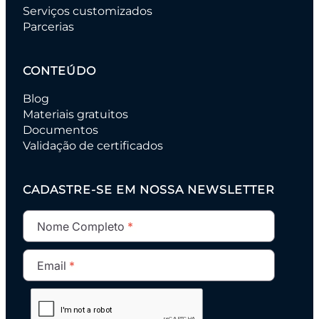
Serviços customizados
Parcerias
CONTEÚDO
Blog
Materiais gratuitos
Documentos
Validação de certificados
CADASTRE-SE EM NOSSA NEWSLETTER
Nome Completo
Email