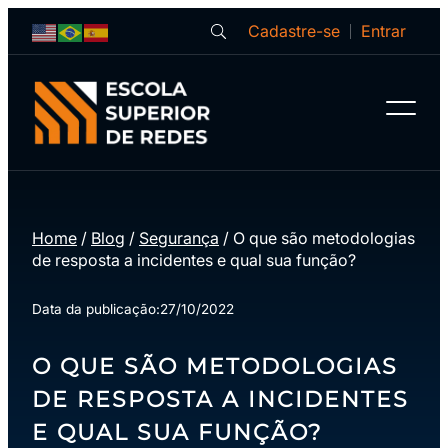
Cadastre-se
Entrar
Home
/
Blog
/
Segurança
/
O que são metodologias
de resposta a incidentes e qual sua função?
Data da publicação:
27/10/2022
O QUE SÃO METODOLOGIAS
DE RESPOSTA A INCIDENTES
E QUAL SUA FUNÇÃO?