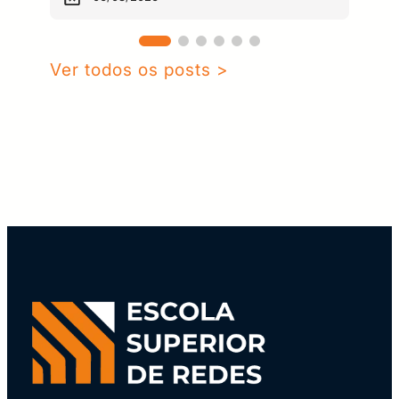
Ver todos os posts >