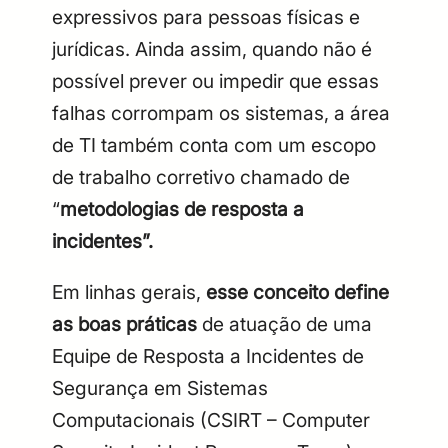
expressivos para pessoas físicas e
jurídicas. Ainda assim, quando não é
possível prever ou impedir que essas
falhas corrompam os sistemas, a área
de TI também conta com um escopo
de trabalho corretivo chamado de
“
metodologias de resposta a
incidentes”.
Em linhas gerais,
esse conceito define
as boas práticas
de atuação de uma
Equipe de Resposta a Incidentes de
Segurança em Sistemas
Computacionais (CSIRT – Computer