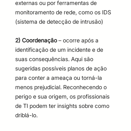
externas ou por ferramentas de
monitoramento de rede, como os IDS
(sistema de detecção de intrusão)
2) Coordenação
– ocorre após a
identificação de um incidente e de
suas consequências. Aqui são
sugeridas possíveis planos de ação
para conter a ameaça ou torná-la
menos prejudicial. Reconhecendo o
perigo e sua origem, os profissionais
de TI podem ter insights sobre como
driblá-lo.