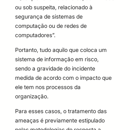
ou sob suspeita, relacionado à
segurança de sistemas de
computação ou de redes de
computadores”.
Portanto, tudo aquilo que coloca um
sistema de informação em risco,
sendo a gravidade do incidente
medida de acordo com o impacto que
ele tem nos processos da
organização.
Para esses casos, o tratamento das
ameaças é previamente estipulado
pelas metodologias de resposta a