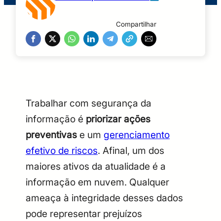
Compartilhar
Trabalhar com segurança da
informação é
priorizar ações
preventivas
e um
gerenciamento
efetivo de riscos
. Afinal, um dos
maiores ativos da atualidade é a
informação em nuvem. Qualquer
ameaça à integridade desses dados
pode representar prejuízos