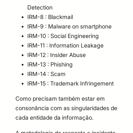
Detection
IRM-8 : Blackmail
IRM-9 : Malware on smartphone
IRM-10 : Social Engineering
IRM-11 : Information Leakage
IRM-12 : Insider Abuse
IRM-13 : Phishing
IRM-14 : Scam
IRM-15 : Trademark Infringement
Como precisam também estar em
consonância com as singularidades de
cada entidade da informação.
A metodologia de resposta a incidente