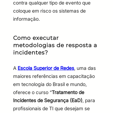
contra qualquer tipo de evento que
coloque em risco os sistemas de
informação.
Como executar
metodologias de resposta a
incidentes?
A
Escola Superior de Redes
, uma das
maiores referências em capacitação
em tecnologia do Brasil e mundo,
oferece o curso “
Tratamento de
Incidentes de Segurança (EaD)
, para
profissionais de TI que desejam se