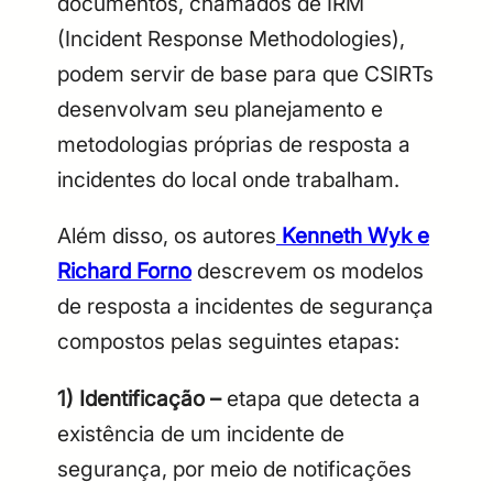
documentos, chamados de IRM
(Incident Response Methodologies),
podem servir de base para que CSIRTs
desenvolvam seu planejamento e
metodologias próprias de resposta a
incidentes do local onde trabalham.
Além disso, os autores
Kenneth Wyk e
Richard Forno
descrevem os modelos
de resposta a
incidentes de segurança
compostos pelas seguintes etapas:
1) Identificação –
etapa que detecta a
existência de um incidente de
segurança, por meio de notificações