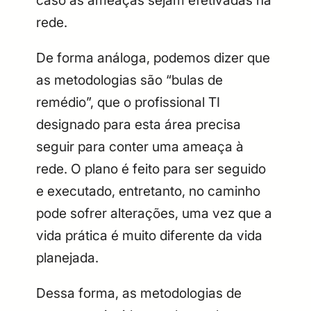
rede.
De forma análoga, podemos dizer que
as metodologias são “bulas de
remédio”, que o profissional TI
designado para esta área precisa
seguir para conter uma ameaça à
rede. O plano é feito para ser seguido
e executado, entretanto, no caminho
pode sofrer alterações, uma vez que a
vida prática é muito diferente da vida
planejada.
Dessa forma, as metodologias de