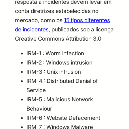
resposta a incidentes devem levar em
conta diretrizes estabelecidas no
mercado, como os
15 tipos diferentes
de incidentes
, publicados sob a licença
Creative Commons Attribution 3.0
IRM-1 : Worm infection
IRM-2 : Windows intrusion
IRM-3 : Unix intrusion
IRM-4 : Distributed Denial of
Service
IRM-5 : Malicious Network
Behaviour
IRM-6 : Website Defacement
IRM-7 : Windows Malware