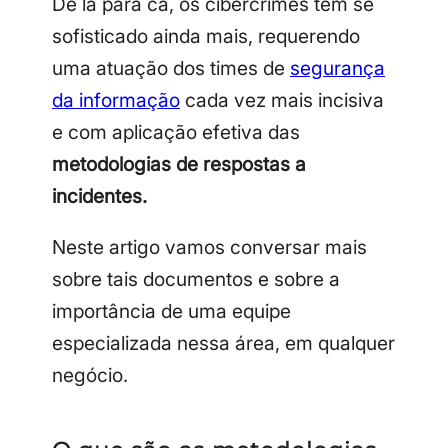
De lá para cá, os cibercrimes têm se
sofisticado ainda mais, requerendo
uma atuação dos times de
segurança
da informação
cada vez mais incisiva
e com aplicação efetiva das
metodologias de respostas a
incidentes.
Neste artigo vamos conversar mais
sobre tais documentos e sobre a
importância de uma equipe
especializada nessa área, em qualquer
negócio.