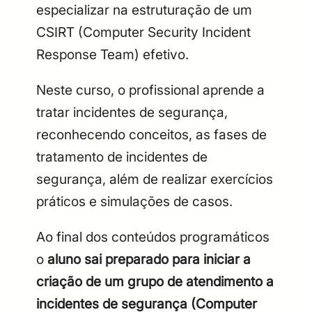
especializar na estruturação de um
CSIRT (Computer Security Incident
Response Team) efetivo.
Neste curso, o profissional aprende a
tratar incidentes de segurança,
reconhecendo conceitos, as fases de
tratamento de incidentes de
segurança, além de realizar exercícios
práticos e simulações de casos.
Ao final dos conteúdos programáticos
o
aluno sai preparado para iniciar a
criação de um grupo de atendimento a
incidentes de segurança (Computer