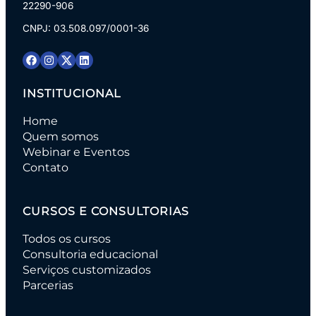
22290-906
CNPJ: 03.508.097/0001-36
INSTITUCIONAL
Home
Quem somos
Webinar e Eventos
Contato
CURSOS E CONSULTORIAS
Todos os cursos
Consultoria educacional
Serviços customizados
Parcerias