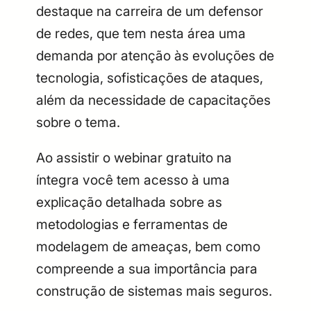
destaque na carreira de um defensor
de redes, que tem nesta área uma
demanda por atenção às evoluções de
tecnologia, sofisticações de ataques,
além da necessidade de capacitações
sobre o tema.
Ao assistir o webinar gratuito na
íntegra você tem acesso à uma
explicação detalhada sobre as
metodologias e ferramentas de
modelagem de ameaças, bem como
compreende a sua importância para
construção de sistemas mais seguros.