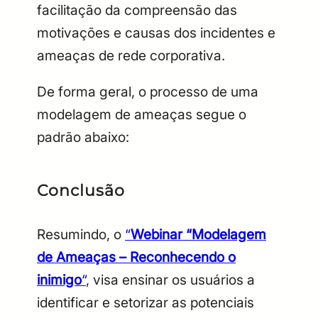
facilitação da compreensão das
motivações e causas dos incidentes e
ameaças de rede corporativa.
De forma geral, o processo de uma
modelagem de ameaças segue o
padrão abaixo:
Conclusão
Resumindo, o
“
Webinar “Modelagem
de Ameaças – Reconhecendo o
inimigo
“
, visa ensinar os usuários a
identificar e setorizar as potenciais