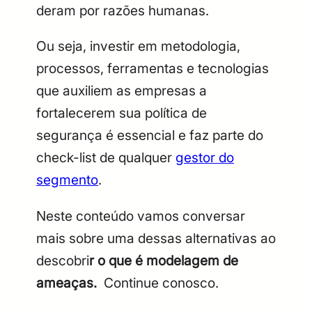
deram por razões humanas.
Ou seja, investir em metodologia,
processos, ferramentas e tecnologias
que auxiliem as empresas a
fortalecerem sua política de
segurança é essencial e faz parte do
check-list de qualquer
gestor do
segmento
.
Neste conteúdo vamos conversar
mais sobre uma dessas alternativas ao
descobri
r o que é modelagem de
ameaças.
Continue conosco.