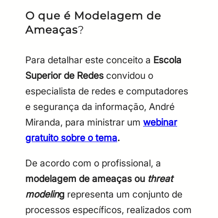
O que é Modelagem de
Ameaças
?
Para detalhar este conceito a
Escola
Superior de Redes
convidou o
especialista de redes e computadores
e segurança da informação, André
Miranda, para ministrar um
webinar
gratuito sobre o tema
.
De acordo com o profissional, a
modelagem de ameaças ou
threat
modelin
g
representa um conjunto de
processos específicos, realizados com