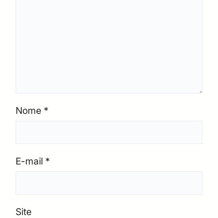
Nome
*
E-mail
*
Site