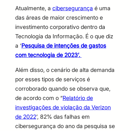
Atualmente, a
cibersegurança
é uma
das áreas de maior crescimento e
investimento corporativo dentro da
Tecnologia da Informação. É o que diz
a ‘
Pesquisa de intenções de gastos
com tecnologia de 2023’.
Além disso, o cenário de alta demanda
por esses tipos de serviços é
corroborado quando se observa que,
de acordo com o “
Relatório de
investigações de violação da Verizon
de 2022
’, 82% das falhas em
cibersegurança do ano da pesquisa se