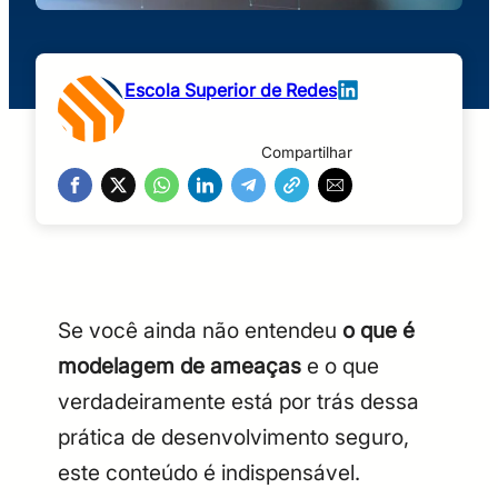
Escola Superior de Redes
Compartilhar
Se você ainda não entendeu
o que é
modelagem de ameaças
e o que
verdadeiramente está por trás dessa
prática de desenvolvimento seguro,
este conteúdo é indispensável.