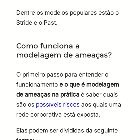
Dentre os modelos populares estão o
Stride e o Past.
Como funciona a
modelagem de ameaças?
O primeiro passo para entender o
funcionamento
e o que é modelagem
de ameaças na prática
é saber quais
são os
possíveis riscos
aos quais uma
rede corporativa está exposta.
Elas podem ser divididas da seguinte