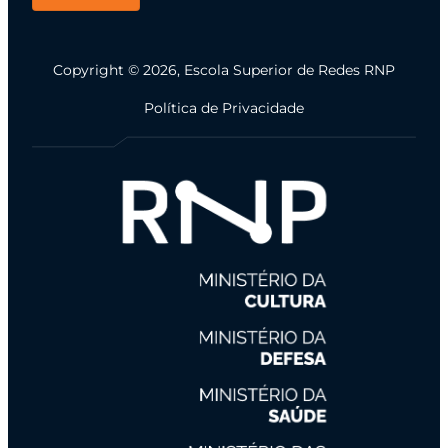
Copyright © 2026, Escola Superior de Redes RNP
Política de Privacidade