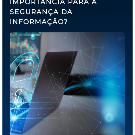
IMPORTÂNCIA PARA A
SEGURANÇA DA
INFORMAÇÃO?