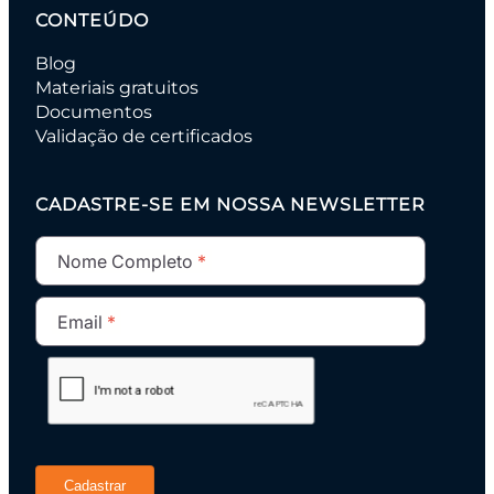
CONTEÚDO
Blog
Materiais gratuitos
Documentos
Validação de certificados
CADASTRE-SE EM NOSSA NEWSLETTER
Nome Completo
Email
Cadastrar