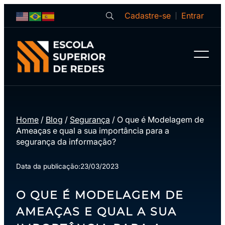
Cadastre-se
Entrar
Home
/
Blog
/
Segurança
/
O que é Modelagem de
Ameaças e qual a sua importância para a
segurança da informação?
Data da publicação:
23/03/2023
O QUE É MODELAGEM DE
AMEAÇAS E QUAL A SUA