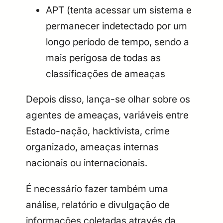
APT (tenta acessar um sistema e
permanecer indetectado por um
longo período de tempo, sendo a
mais perigosa de todas as
classificações de ameaças
Depois disso, lança-se olhar sobre os
agentes de ameaças, variáveis entre
Estado-nação, hacktivista, crime
organizado, ameaças internas
nacionais ou internacionais.
É necessário fazer também uma
análise, relatório e divulgação de
informações coletadas através da