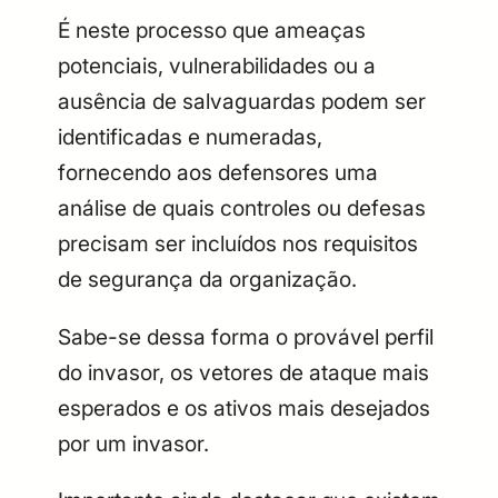
É neste processo que ameaças
potenciais, vulnerabilidades ou a
ausência de salvaguardas podem ser
identificadas e numeradas,
fornecendo aos defensores uma
análise de quais controles ou defesas
precisam ser incluídos nos requisitos
de segurança da organização.
Sabe-se dessa forma o provável perfil
do invasor, os vetores de ataque mais
esperados e os ativos mais desejados
por um invasor.