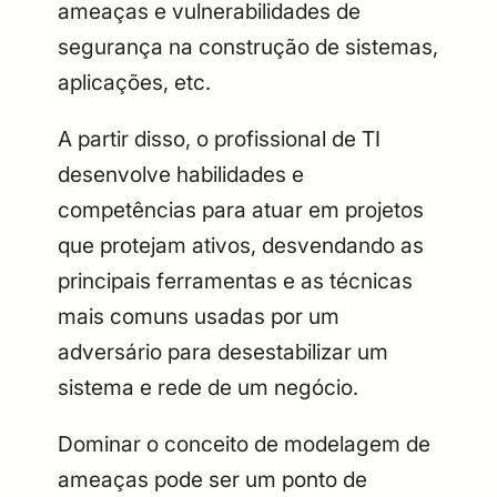
ameaças e vulnerabilidades de
segurança na construção de sistemas,
aplicações, etc.
A partir disso, o profissional de TI
desenvolve habilidades e
competências para atuar em projetos
que protejam ativos, desvendando as
principais ferramentas e as técnicas
mais comuns usadas por um
adversário para desestabilizar um
sistema e rede de um negócio.
Dominar o conceito de modelagem de
ameaças pode ser um ponto de