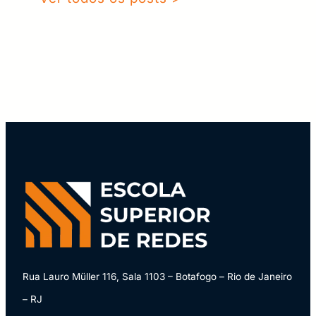
Rua Lauro Müller 116, Sala 1103 – Botafogo – Rio de Janeiro
– RJ