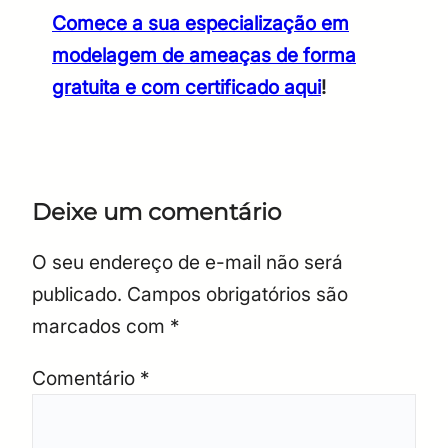
Comece a sua especialização em
modelagem de ameaças de forma
gratuita e com certificado aqui
!
Deixe um comentário
O seu endereço de e-mail não será
publicado.
Campos obrigatórios são
marcados com
*
Comentário
*