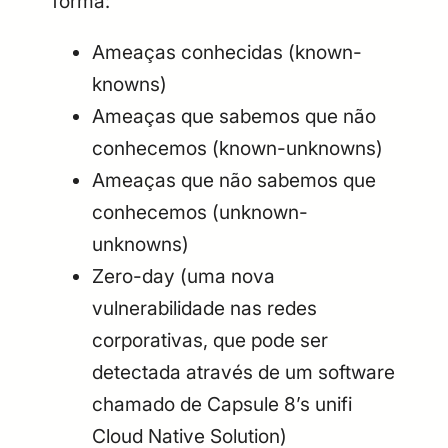
forma:
Ameaças conhecidas (known-
knowns)
Ameaças que sabemos que não
conhecemos (known-unknowns)
Ameaças que não sabemos que
conhecemos (unknown-
unknowns)
Zero-day (uma nova
vulnerabilidade nas redes
corporativas, que pode ser
detectada através de um software
chamado de Capsule 8’s unifi
Cloud Native Solution)