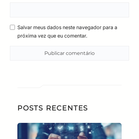
Salvar meus dados neste navegador para a
próxima vez que eu comentar.
POSTS RECENTES