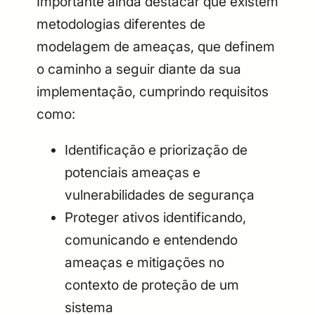
Importante ainda destacar que existem
metodologias diferentes de
modelagem de ameaças, que definem
o caminho a seguir diante da sua
implementação, cumprindo requisitos
como:
Identificação e priorização de
potenciais ameaças e
vulnerabilidades de segurança
Proteger ativos identificando,
comunicando e entendendo
ameaças e mitigações no
contexto de proteção de um
sistema