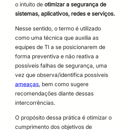
o intuito de
otimizar a segurança de
sistemas, aplicativos, redes e serviços.
Nesse sentido, o termo é utilizado
como uma técnica que auxilia as
equipes de TI a se posicionarem de
forma preventiva e não reativa a
possíveis falhas de segurança, uma
vez que observa/identifica possíveis
ameaças
, bem como sugere
recomendações diante dessas
intercorrências.
O propósito dessa prática é otimizar o
cumprimento dos objetivos de