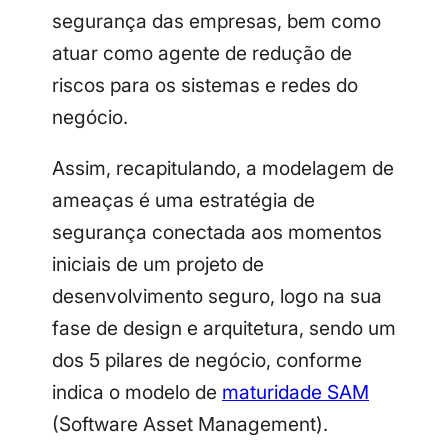
segurança das empresas, bem como
atuar como agente de redução de
riscos para os sistemas e redes do
negócio.
Assim, recapitulando, a modelagem de
ameaças é uma estratégia de
segurança conectada aos momentos
iniciais de um projeto de
desenvolvimento seguro, logo na sua
fase de design e arquitetura, sendo um
dos 5 pilares de negócio, conforme
indica o modelo de
maturidade SAM
(Software Asset Management).