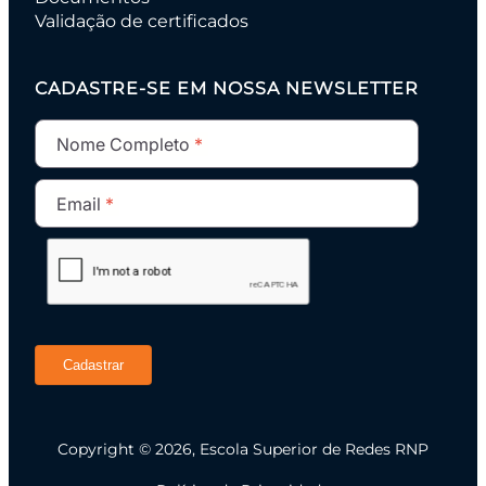
Validação de certificados
CADASTRE-SE EM NOSSA NEWSLETTER
Nome Completo
Email
Cadastrar
Copyright © 2026, Escola Superior de Redes RNP