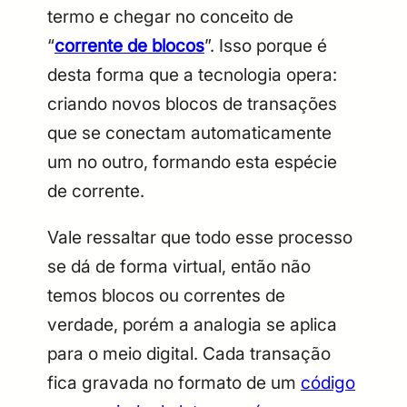
termo e chegar no conceito de
“
corrente de blocos
”. Isso porque é
desta forma que a tecnologia opera:
criando novos blocos de transações
que se conectam automaticamente
um no outro, formando esta espécie
de corrente.
Vale ressaltar que todo esse processo
se dá de forma virtual, então não
temos blocos ou correntes de
verdade, porém a analogia se aplica
para o meio digital. Cada transação
fica gravada no formato de um
código