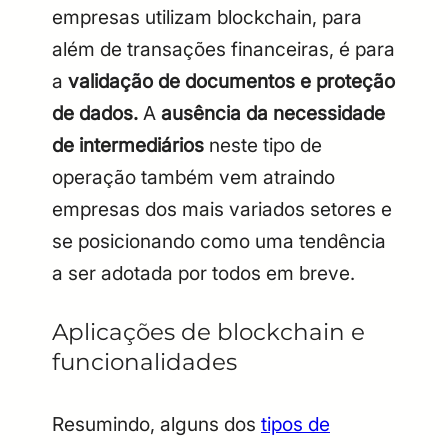
empresas utilizam blockchain, para
além de transações financeiras, é para
a
validação de documentos e proteção
de dados.
A
ausência da necessidade
de intermediários
neste tipo de
operação também vem atraindo
empresas dos mais variados setores e
se posicionando como uma tendência
a ser adotada por todos em breve.
Aplicações de blockchain e
funcionalidades
Resumindo, alguns dos
tipos de