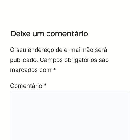
Deixe um comentário
O seu endereço de e-mail não será
publicado.
Campos obrigatórios são
marcados com
*
Comentário
*