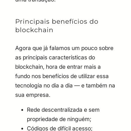
Principais benefícios do
blockchain
Agora que já falamos um pouco sobre
as principais características do
blockchain, hora de entrar mais a
fundo nos benefícios de utilizar essa
tecnologia no dia a dia — e também na
sua empresa.
Rede descentralizada e sem
propriedade de ninguém;
Códigos de difícil acesso;