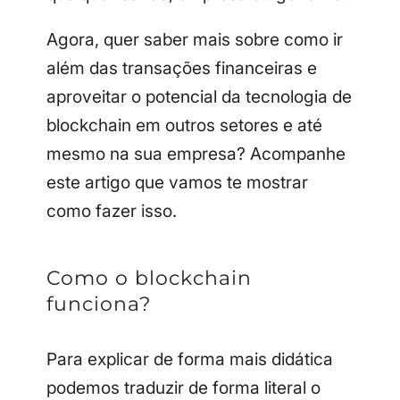
Agora, quer saber mais sobre como ir
além das transações financeiras e
aproveitar o potencial da tecnologia de
blockchain em outros setores e até
mesmo na sua empresa? Acompanhe
este artigo que vamos te mostrar
como fazer isso.
Como o blockchain
funciona?
Para explicar de forma mais didática
podemos traduzir de forma literal o