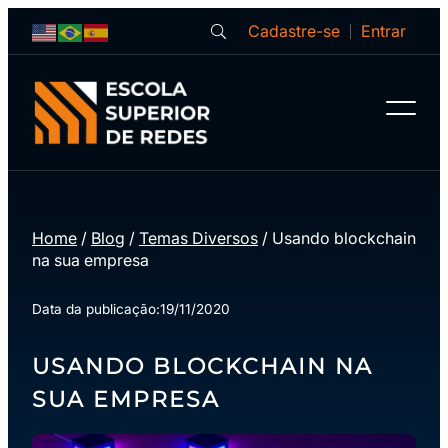
Cadastre-se
Entrar
Home
/
Blog
/
Temas Diversos
/
Usando blockchain
na sua empresa
Data da publicação:
19/11/2020
USANDO BLOCKCHAIN NA
SUA EMPRESA