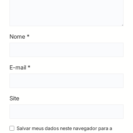
Nome
*
E-mail
*
Site
Salvar meus dados neste navegador para a