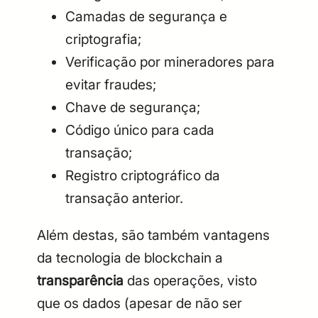
Camadas de segurança e
criptografia;
Verificação por mineradores para
evitar fraudes;
Chave de segurança;
Código único para cada
transação;
Registro criptográfico da
transação anterior.
Além destas, são também vantagens
da tecnologia de blockchain a
transparência
das operações, visto
que os dados (apesar de não ser