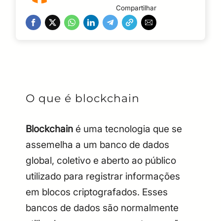
Compartilhar
O que é blockchain
Blockchain
é uma tecnologia que se
assemelha a um banco de dados
global, coletivo e aberto ao público
utilizado para registrar informações
em blocos criptografados. Esses
bancos de dados são normalmente