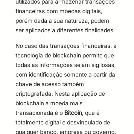
utilizados para armazenar transações
financeiras com moedas digitais,
porém dada a sua natureza, podem
ser aplicados a diferentes finalidades.
No caso das transações financeiras, a
tecnologia de blockchain permite que
todas as informações sejam sigilosas,
com identificação somente a partir da
chave de acesso também
criptografada. Nesta aplicação de
blockchain a moeda mais
transacionada é o
Bitcoin
, que é
totalmente digital e desvinculado de
qualquer banco, empresa ou governo.