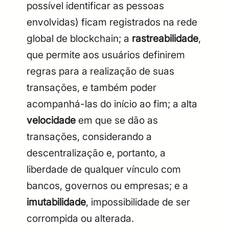
possível identificar as pessoas
envolvidas) ficam registrados na rede
global de blockchain; a
rastreabilidade
,
que permite aos usuários definirem
regras para a realização de suas
transações, e também poder
acompanhá-las do início ao fim; a alta
velocidade
em que se dão as
transações, considerando a
descentralização e, portanto, a
liberdade de qualquer vínculo com
bancos, governos ou empresas; e a
imutabilidade
, impossibilidade de ser
corrompida ou alterada.