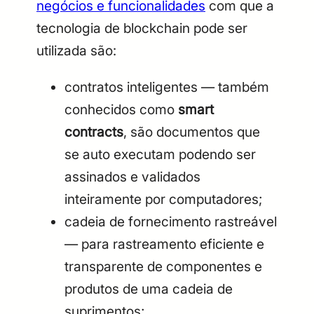
negócios e funcionalidades
com que a
tecnologia de blockchain pode ser
utilizada são:
contratos inteligentes — também
conhecidos como
smart
contracts
, são documentos que
se auto executam podendo ser
assinados e validados
inteiramente por computadores;
cadeia de fornecimento rastreável
— para rastreamento eficiente e
transparente de componentes e
produtos de uma cadeia de
suprimentos;