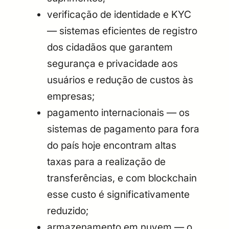
verificação de identidade e KYC
— sistemas eficientes de registro
dos cidadãos que garantem
segurança e privacidade aos
usuários e redução de custos às
empresas;
pagamento internacionais — os
sistemas de pagamento para fora
do país hoje encontram altas
taxas para a realização de
transferências, e com blockchain
esse custo é significativamente
reduzido;
armazenamento em nuvem — o