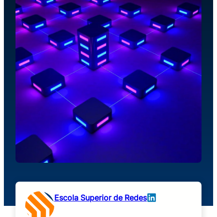
Escola Superior de Redes