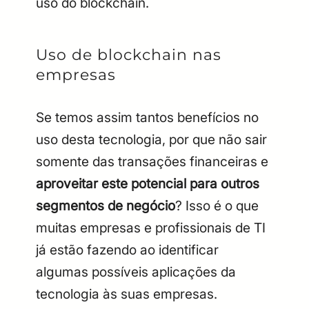
uso do blockchain.
Uso de blockchain nas
empresas
Se temos assim tantos benefícios no
uso desta tecnologia, por que não sair
somente das transações financeiras e
aproveitar este potencial para outros
segmentos de negócio
? Isso é o que
muitas empresas e profissionais de TI
já estão fazendo ao identificar
algumas possíveis aplicações da
tecnologia às suas empresas.