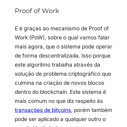
Proof of Work
E é graças ao mecanismo de Proof of
Work (PoW), sobre o qual vamos falar
mais agora, que o sistema pode operar
de forma descentralizada. Isso porque
este algoritmo trabalha através da
solução de problema criptográfico que
culmina na criação de novos blocos
dentro do blockchain. Este sistema é
mais comum no que diz respeito às
transações de bitcoins
, porém também
pode ser aplicado a qualquer outro o