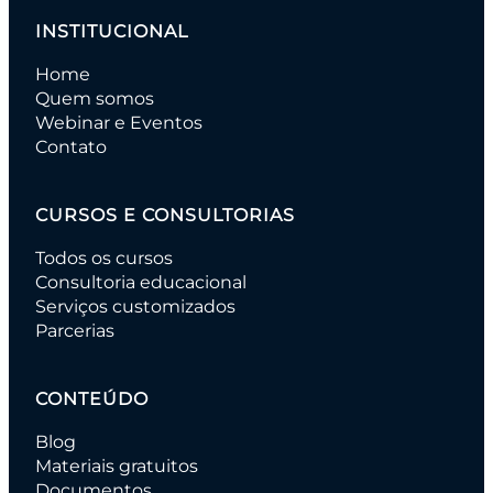
INSTITUCIONAL
Home
Quem somos
Webinar e Eventos
Contato
CURSOS E CONSULTORIAS
Todos os cursos
Consultoria educacional
Serviços customizados
Parcerias
CONTEÚDO
Blog
Materiais gratuitos
Documentos