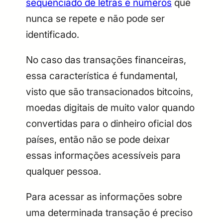
sequenciado de letras e números
que
nunca se repete e não pode ser
identificado.
No caso das transações financeiras,
essa característica é fundamental,
visto que são transacionados bitcoins,
moedas digitais de muito valor quando
convertidas para o dinheiro oficial dos
países, então não se pode deixar
essas informações acessíveis para
qualquer pessoa.
Para acessar as informações sobre
uma determinada transação é preciso