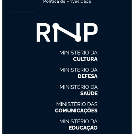
Política de Privacidade