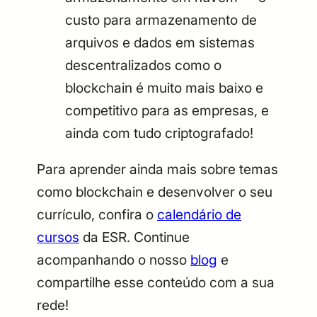
custo para armazenamento de
arquivos e dados em sistemas
descentralizados como o
blockchain é muito mais baixo e
competitivo para as empresas, e
ainda com tudo criptografado!
Para aprender ainda mais sobre temas
como blockchain e desenvolver o seu
currículo, confira o
calendário de
cursos
da ESR. Continue
acompanhando o nosso
blog
e
compartilhe esse conteúdo com a sua
rede!