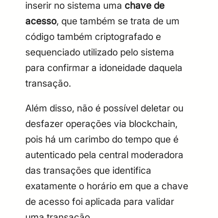
inserir no sistema uma
chave de
acesso
, que também se trata de um
código também criptografado e
sequenciado utilizado pelo sistema
para confirmar a idoneidade daquela
transação.
Além disso, não é possível deletar ou
desfazer operações via blockchain,
pois há um carimbo do tempo que é
autenticado pela central moderadora
das transações que identifica
exatamente o horário em que a chave
de acesso foi aplicada para validar
uma transação.