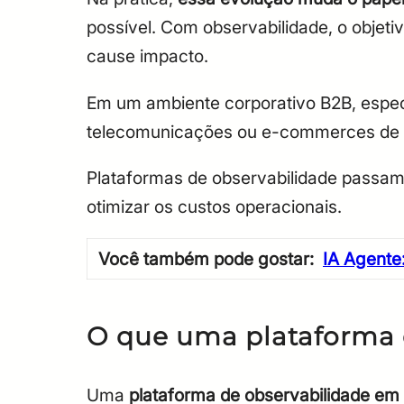
possível. Com observabilidade, o obje
cause impacto.
Em um ambiente corporativo B2B, espec
telecomunicações ou e-commerces de a
Plataformas de observabilidade passam a
otimizar os custos operacionais.
Você também pode gostar:
IA Agente
O que uma plataforma d
Uma
plataforma de observabilidade em