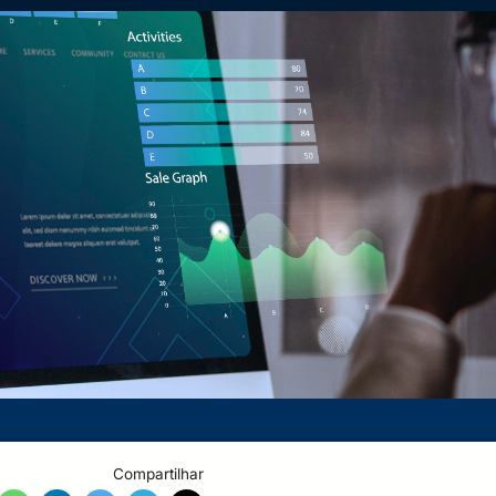
Compartilhar