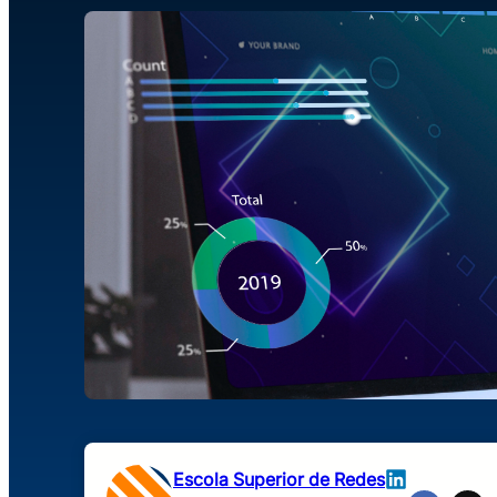
Escola Superior de Redes