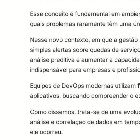
Esse conceito é fundamental em ambie
quais problemas raramente têm uma ún
Nesse novo contexto, em que a gestão 
simples alertas sobre quedas de serviço
análise preditiva e aumentar a capacid
indispensável para empresas e profissio
Equipes de DevOps modernas utilizam
aplicativos, buscando compreender o e
Como dissemos, trata-se de uma evolu
análise e correlação de dados em temp
ele ocorreu.