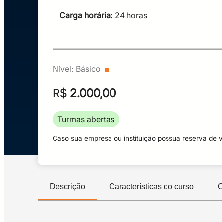
Carga horária:
24
horas
Nível:
Básico
R$
2.000,00
Turmas abertas
Caso sua empresa ou instituição possua reserva de 
Descrição
Características do curso
C