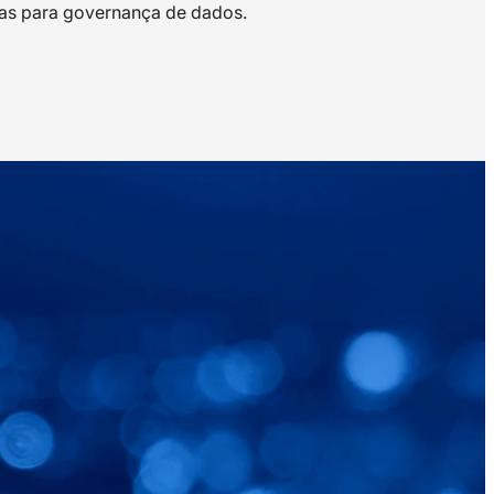
cas para governança de dados.