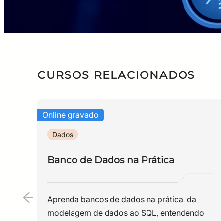
CURSOS RELACIONADOS
Online gravado
Dados
Banco de Dados na Prática
Aprenda bancos de dados na prática, da
modelagem de dados ao SQL, entendendo