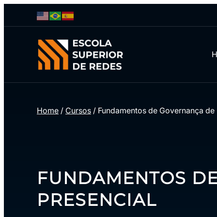
Home
/
Cursos
/
Fundamentos de Governança de D
FUNDAMENTOS DE 
PRESENCIAL