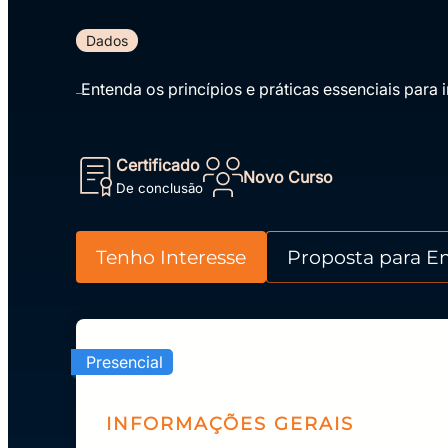
Dados
Entenda os princípios e práticas essenciais par
Certificado
Novo Curso
De conclusão
Tenho Interesse
Proposta para E
Presencial
INFORMAÇÕES GERAIS