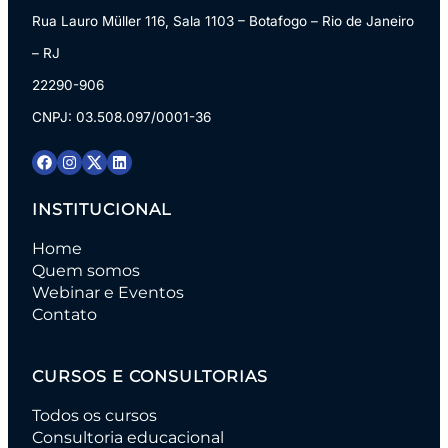
Rua Lauro Müller 116, Sala 1103 – Botafogo – Rio de Janeiro
– RJ
22290-906
CNPJ: 03.508.097/0001-36
INSTITUCIONAL
Home
Quem somos
Webinar e Eventos
Contato
CURSOS E CONSULTORIAS
Todos os cursos
Consultoria educacional