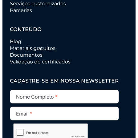
Serviços customizados
Parcerias
CONTEÚDO
Blog
Materiais gratuitos
Documentos
Validação de certificados
CADASTRE-SE EM NOSSA NEWSLETTER
Nome Completo
Email