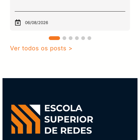
06/08/2026
Ver todos os posts >