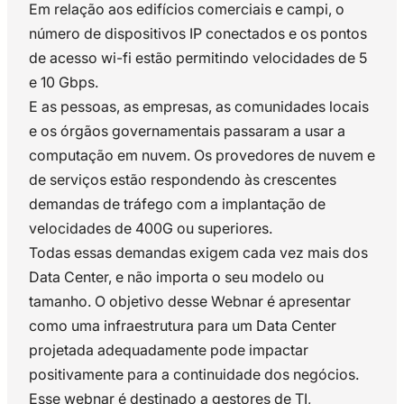
Em relação aos edifícios comerciais e campi, o
número de dispositivos IP conectados e os pontos
de acesso wi-fi estão permitindo velocidades de 5
e 10 Gbps.
E as pessoas, as empresas, as comunidades locais
e os órgãos governamentais passaram a usar a
computação em nuvem. Os provedores de nuvem e
de serviços estão respondendo às crescentes
demandas de tráfego com a implantação de
velocidades de 400G ou superiores.
Todas essas demandas exigem cada vez mais dos
Data Center, e não importa o seu modelo ou
tamanho. O objetivo desse Webnar é apresentar
como uma infraestrutura para um Data Center
projetada adequadamente pode impactar
positivamente para a continuidade dos negócios.
Esse webnar é destinado a gestores de TI,