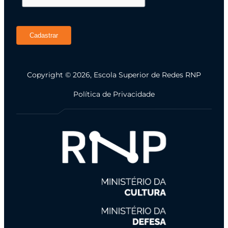
Cadastrar
Copyright © 2026, Escola Superior de Redes RNP
Política de Privacidade