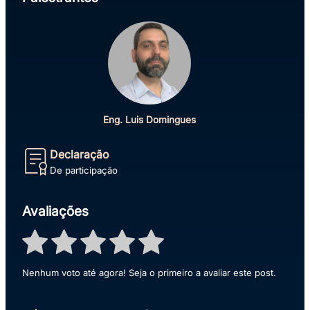
Eng. Luis Domingues
Declaração
De participação
Avaliações
Nenhum voto até agora! Seja o primeiro a avaliar este post.