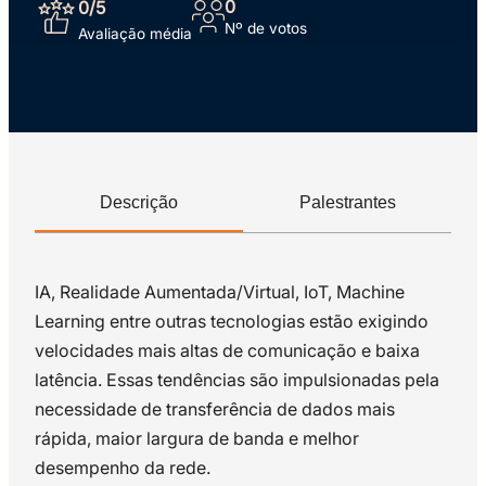
0
0
/5
Nº de votos
Avaliação média
Descrição
Palestrantes
IA, Realidade Aumentada/Virtual, IoT, Machine
Learning entre outras tecnologias estão exigindo
velocidades mais altas de comunicação e baixa
latência. Essas tendências são impulsionadas pela
necessidade de transferência de dados mais
rápida, maior largura de banda e melhor
desempenho da rede.