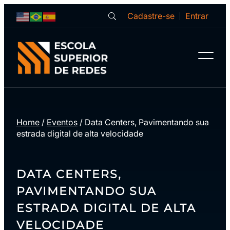
Cadastre-se
Entrar
Home
/
Eventos
/
Data Centers, Pavimentando sua
estrada digital de alta velocidade
DATA CENTERS,
PAVIMENTANDO SUA
ESTRADA DIGITAL DE ALTA
VELOCIDADE