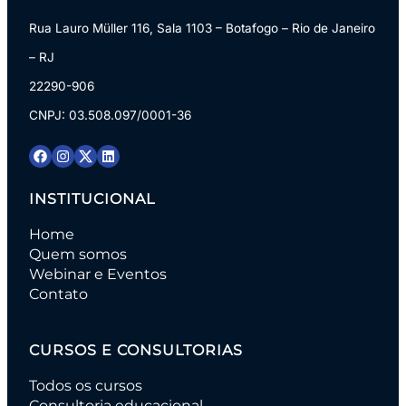
Rua Lauro Müller 116, Sala 1103 – Botafogo – Rio de Janeiro
– RJ
22290-906
CNPJ: 03.508.097/0001-36
INSTITUCIONAL
Home
Quem somos
Webinar e Eventos
Contato
CURSOS E CONSULTORIAS
Todos os cursos
Consultoria educacional