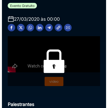
Evento Gratuito
27/03/2020 às 00:00
video
Palestrantes