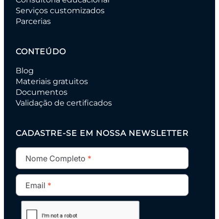
Serviços customizados
Parcerias
CONTEÚDO
Blog
Materiais gratuitos
Documentos
Validação de certificados
CADASTRE-SE EM NOSSA NEWSLETTER
Nome Completo
Email