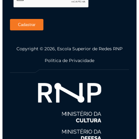
Cadastrar
Copyright © 2026, Escola Superior de Redes RNP
Política de Privacidade