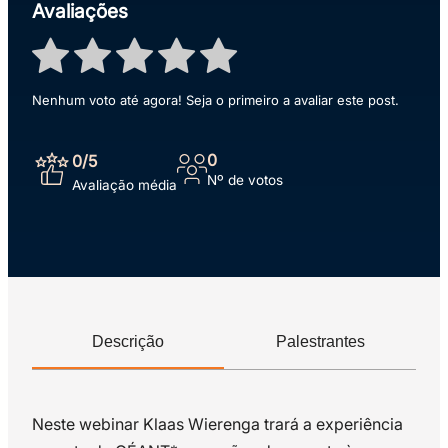
Avaliações
Nenhum voto até agora! Seja o primeiro a avaliar este post.
0
0
/5
Nº de votos
Avaliação média
Descrição
Palestrantes
Neste webinar Klaas Wierenga trará a experiência