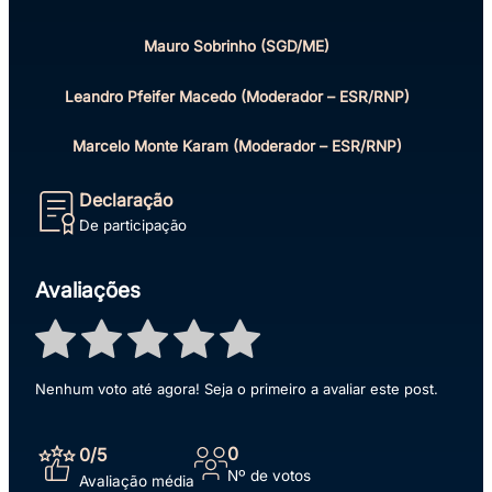
Mauro Sobrinho (SGD/ME)
Leandro Pfeifer Macedo (Moderador – ESR/RNP)
Marcelo Monte Karam (Moderador – ESR/RNP)
Declaração
De participação
Avaliações
Nenhum voto até agora! Seja o primeiro a avaliar este post.
0
0
/5
Nº de votos
Avaliação média