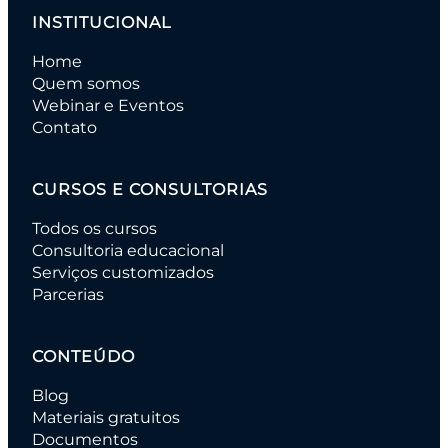
INSTITUCIONAL
Home
Quem somos
Webinar e Eventos
Contato
CURSOS E CONSULTORIAS
Todos os cursos
Consultoria educacional
Serviços customizados
Parcerias
CONTEÚDO
Blog
Materiais gratuitos
Documentos