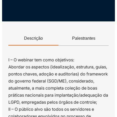
Descrição
Palestrantes
I – O webinar tem como objetivos:
Abordar os aspectos (idealização, estrutura, guias,
pontos chaves, adoção e auditorias) do framework
do governo federal (SGD/ME), considerado,
atualmente, a mais completa coleção de boas
práticas nacionais para implantação/adequação da
LGPD, empregadas pelos órgãos de controle;
II – O público alvo são todos os servidores e
colaboradores envolvidos no processo de