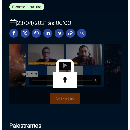
Evento Gratuito
23/04/2021 às 00:00
Gravação
Palestrantes