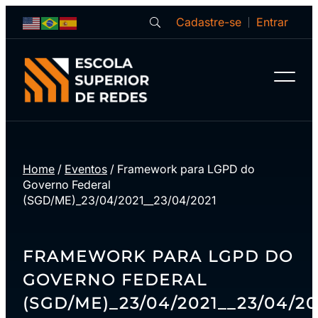
Cadastre-se
Entrar
Home
/
Eventos
/
Framework para LGPD do
Governo Federal
(SGD/ME)_23/04/2021__23/04/2021
FRAMEWORK PARA LGPD DO
GOVERNO FEDERAL
(SGD/ME)_23/04/2021__23/04/20