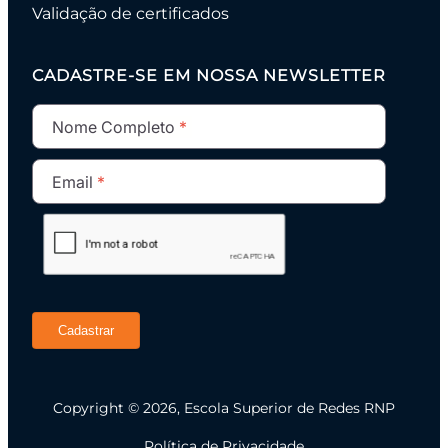
Validação de certificados
CADASTRE-SE EM NOSSA NEWSLETTER
Nome Completo
Email
Cadastrar
Copyright © 2026, Escola Superior de Redes RNP
Política de Privacidade