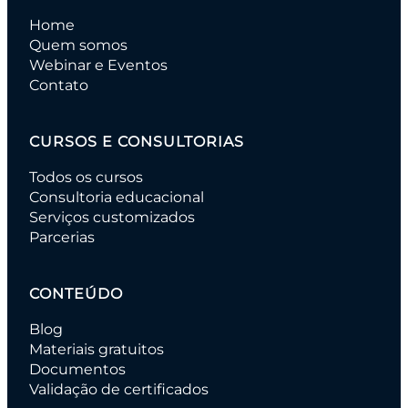
Home
Quem somos
Webinar e Eventos
Contato
CURSOS E CONSULTORIAS
Todos os cursos
Consultoria educacional
Serviços customizados
Parcerias
CONTEÚDO
Blog
Materiais gratuitos
Documentos
Validação de certificados