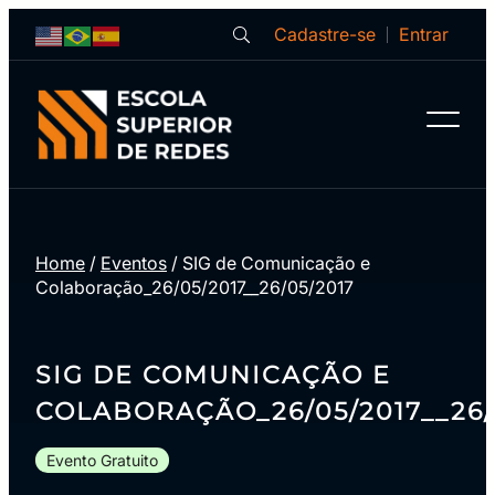
Cadastre-se
Entrar
Home
/
Eventos
/
SIG de Comunicação e
Colaboração_26/05/2017__26/05/2017
SIG DE COMUNICAÇÃO E
COLABORAÇÃO_26/05/2017__26/
Evento Gratuito