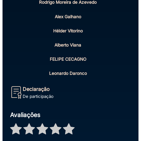
Rodrigo Moreira de Azevedo
Alex Galhano
Hélder Vitorino
Alberto Viana
FELIPE CECAGNO
Leonardo Daronco
Declaração
De participação
Avaliações