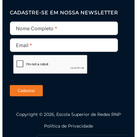
CADASTRE-SE EM NOSSA NEWSLETTER
Nome Completo
Email
Cadastrar
Copyright © 2026, Escola Superior de Redes RNP
Política de Privacidade