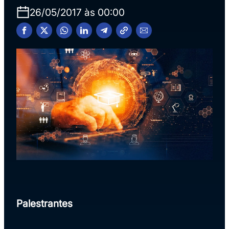
26/05/2017 às 00:00
Palestrantes