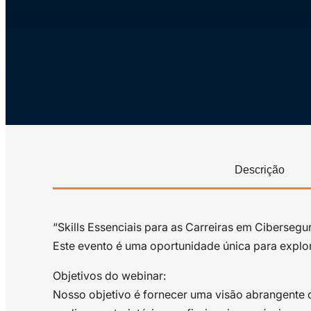
Descrição
“Skills Essenciais para as Carreiras em Ciberseg
Este evento é uma oportunidade única para explo
Objetivos do webinar:
Nosso objetivo é fornecer uma visão abrangente d