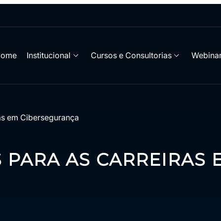
Home
Institucional
Cursos e Consultorias
Webinar
iras em Cibersegurança
S PARA AS CARREIRAS 