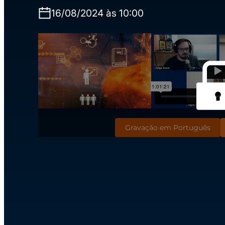
16/08/2024 às 10:00
Gravação em Português