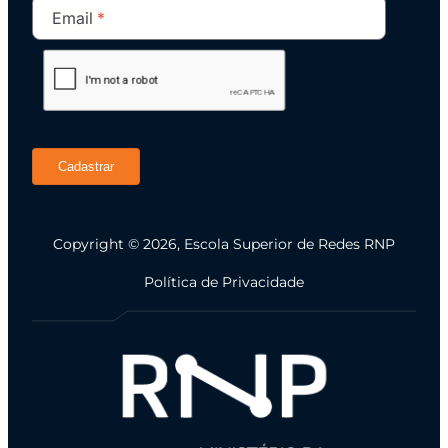
Email
Cadastrar
Copyright © 2026, Escola Superior de Redes RNP
Política de Privacidade