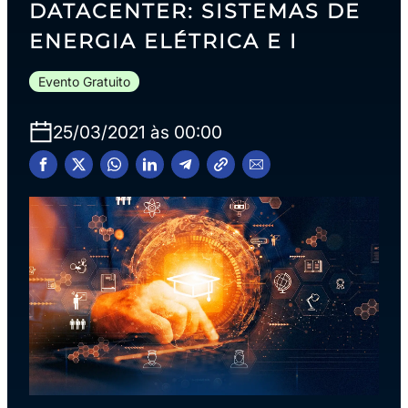
DATACENTER: SISTEMAS DE
ENERGIA ELÉTRICA E I
Evento Gratuito
25/03/2021 às 00:00