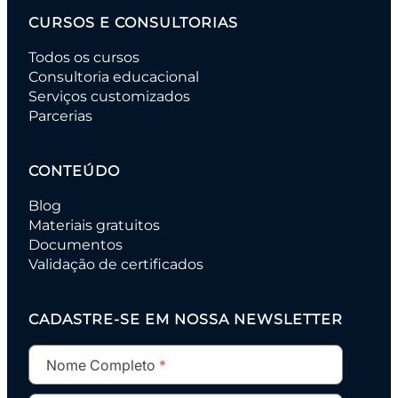
CURSOS E CONSULTORIAS
Todos os cursos
Consultoria educacional
Serviços customizados
Parcerias
CONTEÚDO
Blog
Materiais gratuitos
Documentos
Validação de certificados
CADASTRE-SE EM NOSSA NEWSLETTER
Nome Completo