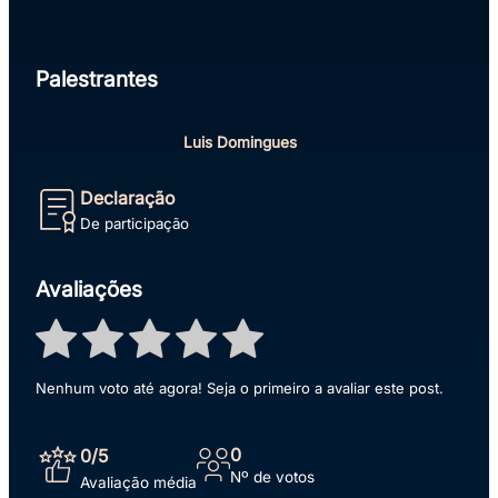
Palestrantes
Luis Domingues
Declaração
De participação
Avaliações
Nenhum voto até agora! Seja o primeiro a avaliar este post.
0
0
/5
Nº de votos
Avaliação média