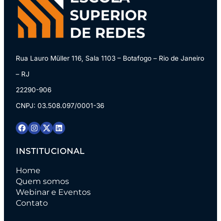
Rua Lauro Müller 116, Sala 1103 – Botafogo – Rio de Janeiro
– RJ
22290-906
CNPJ: 03.508.097/0001-36
INSTITUCIONAL
Home
Quem somos
Webinar e Eventos
Contato