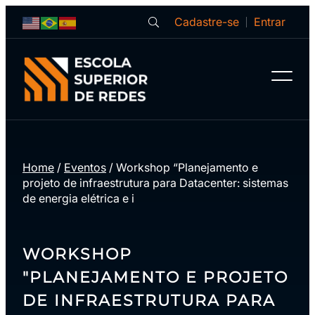
Cadastre-se
Entrar
Home
/
Eventos
/
Workshop “Planejamento e
projeto de infraestrutura para Datacenter: sistemas
de energia elétrica e i
WORKSHOP
"PLANEJAMENTO E PROJETO
DE INFRAESTRUTURA PARA