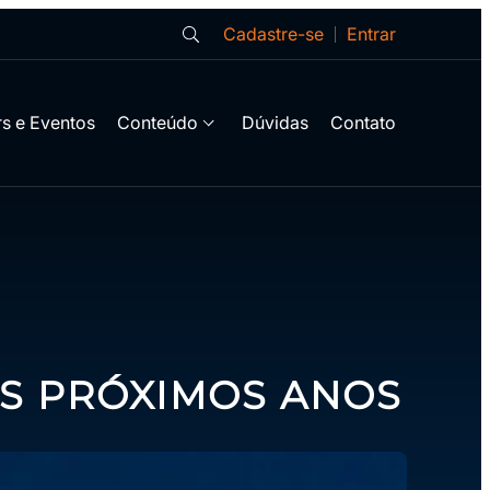
Cadastre-se
Entrar
s e Eventos
Conteúdo
Dúvidas
Contato
OS PRÓXIMOS ANOS