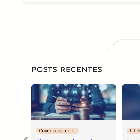
POSTS RECENTES
Governança de TI
Intel