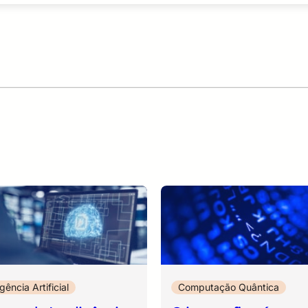
igência Artificial
Computação Quântica