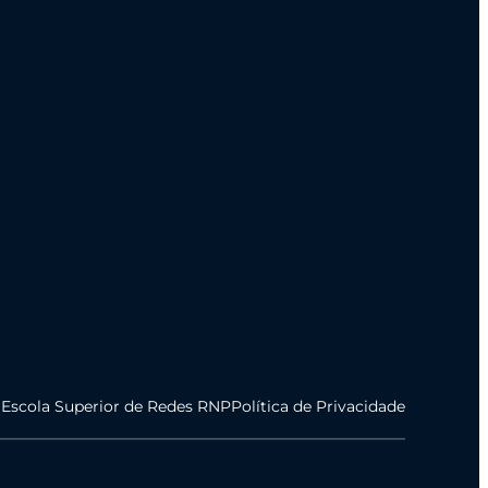
 Escola Superior de Redes RNP
Política de Privacidade