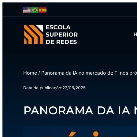
Home
/
Panorama da IA no mercado de TI nos pr
Data da publicação:
27/06/2025
PANORAMA DA IA 