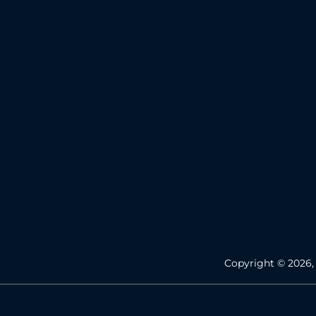
Copyright © 2026,