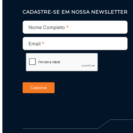
CADASTRE-SE EM NOSSA NEWSLETTER
Nome Completo
Email
Cadastrar