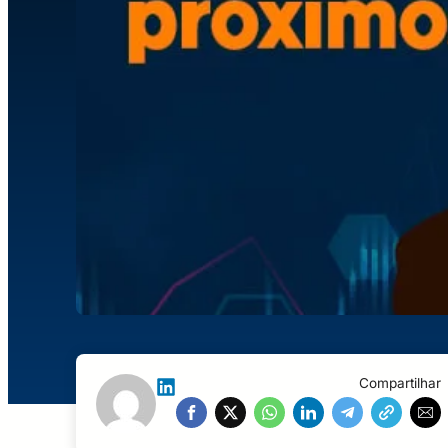
Compartilhar