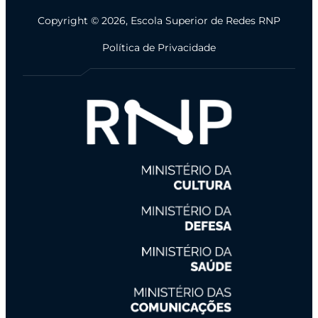
Copyright © 2026, Escola Superior de Redes RNP
Política de Privacidade