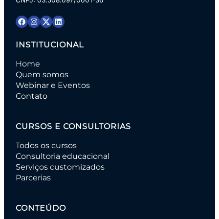
INSTITUCIONAL
Home
Quem somos
Webinar e Eventos
Contato
CURSOS E CONSULTORIAS
Todos os cursos
Consultoria educacional
Serviços customizados
Parcerias
CONTEÚDO