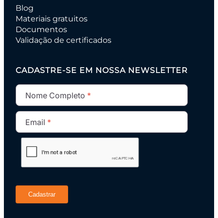
Blog
Materiais gratuitos
Documentos
Validação de certificados
CADASTRE-SE EM NOSSA NEWSLETTER
Nome Completo
Email
Cadastrar