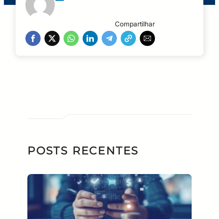
Compartilhar
POSTS RECENTES