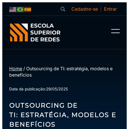
Cadastre-se
Entrar
Home
/
Outsourcing de TI: estratégia, modelos e
benefícios
Data da publicação:
29/05/2025
OUTSOURCING DE
TI: ESTRATÉGIA, MODELOS E
BENEFÍCIOS