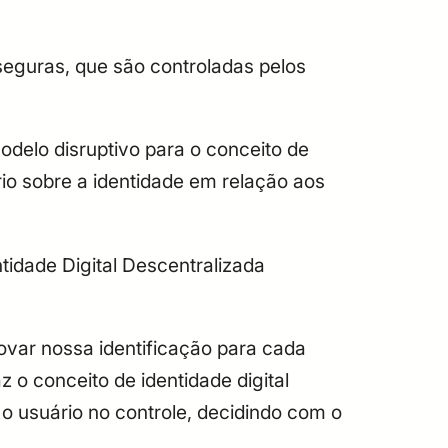
seguras, que são controladas pelos
delo disruptivo para o conceito de
io sobre a identidade em relação aos
ntidade Digital Descentralizada
rovar nossa identificação para cada
 o conceito de identidade digital
 o usuário no controle, decidindo com o