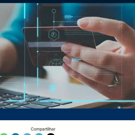
Compartilhar