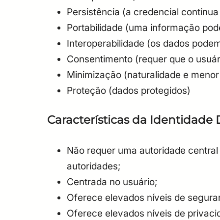
Persistência (a credencial continua
Portabilidade (uma informação pode
Interoperabilidade (os dados podem 
Consentimento (requer que o usuár
Minimização (naturalidade e menor
Proteção (dados protegidos)
Características da Identidade 
Não requer uma autoridade central 
autoridades;
Centrada no usuário;
Oferece elevados níveis de segur
Oferece elevados níveis de privaci