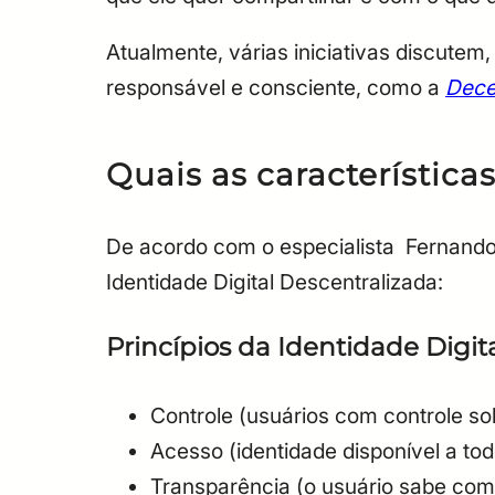
Atualmente, várias iniciativas discute
responsável e consciente, como a
Decen
Quais as característic
De acordo com o especialista Fernando 
Identidade Digital Descentralizada:
Princípios da Identidade Digit
Controle (usuários com controle sob
Acesso (identidade disponível a tod
Transparência (o usuário sabe com