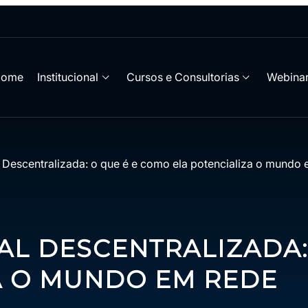
Home
Institucional
Cursos e Consultorias
Webinar
l Descentralizada: o que é e como ela potencializa o mundo
TAL DESCENTRALIZADA:
A O MUNDO EM REDE