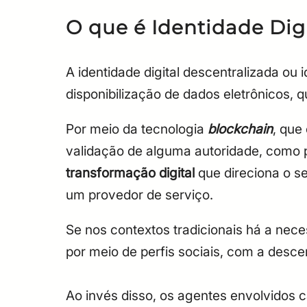
O que é Identidade Dig
A identidade digital descentralizada ou
disponibilização de dados eletrônicos, 
Por meio da tecnologia
blockchain
, que
validação de alguma autoridade, como 
transformação digital
que direciona o se
um provedor de serviço.
Se nos contextos tradicionais há a nece
por meio de perfis sociais, com a desc
Ao invés disso, os agentes envolvidos 