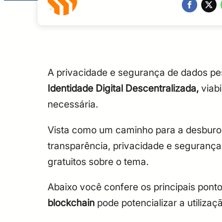
A privacidade e segurança de dados pe
Identidade Digital Descentralizada,
viabi
necessária.
Vista como um caminho para a desburoc
transparência, privacidade e segurança 
gratuitos sobre o tema.
Abaixo você confere os principais pon
blockchain
pode potencializar a utilizaç