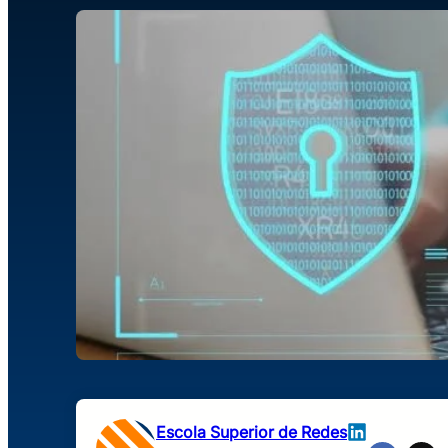
Escola Superior de Redes