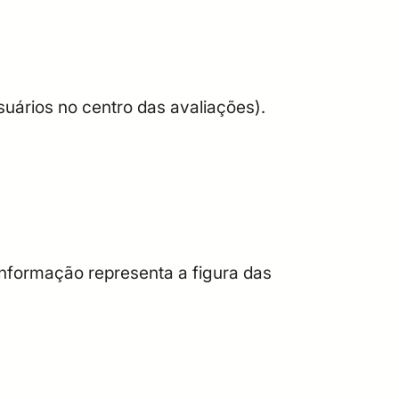
uários no centro das avaliações).
nformação representa a figura das