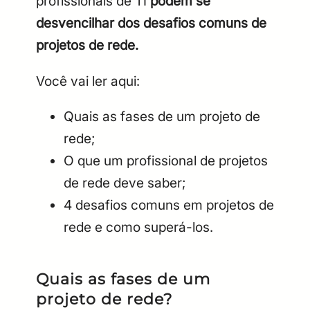
profissionais de TI
podem se
desvencilhar dos desafios comuns de
projetos de rede.
Você vai ler aqui:
Quais as fases de um projeto de
rede;
O que um profissional de projetos
de rede deve saber;
4 desafios comuns em projetos de
rede e como superá-los.
Quais as fases de um
projeto de rede?