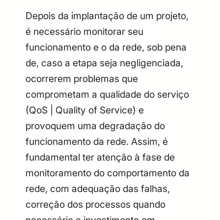
Depois da implantação de um projeto,
é necessário monitorar seu
funcionamento e o da rede, sob pena
de, caso a etapa seja negligenciada,
ocorrerem problemas que
comprometam a qualidade do serviço
(QoS | Quality of Service) e
provoquem uma degradação do
funcionamento da rede. Assim, é
fundamental ter atenção à fase de
monitoramento do comportamento da
rede, com adequação das falhas,
correção dos processos quando
necessário e investimento em