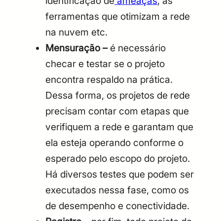
identificação de
ameaças
; as
ferramentas que otimizam a rede
na nuvem etc.
Mensuração –
é necessário
checar e testar se o projeto
encontra respaldo na prática.
Dessa forma, os projetos de rede
precisam contar com etapas que
verifiquem a rede e garantam que
ela esteja operando conforme o
esperado pelo escopo do projeto.
Há diversos testes que podem ser
executados nessa fase, como os
de desempenho e conectividade.