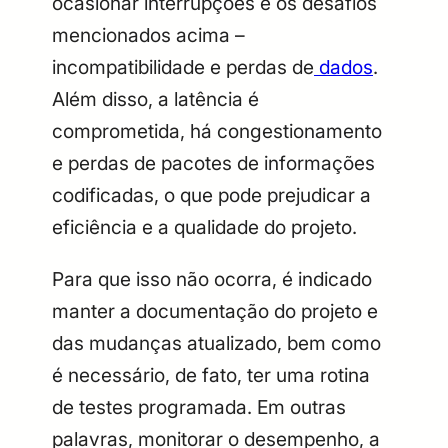
ocasionar interrupções e os desafios
mencionados acima –
incompatibilidade e perdas de
dados
.
Além disso, a latência é
comprometida, há congestionamento
e perdas de pacotes de informações
codificadas, o que pode prejudicar a
eficiência e a qualidade do projeto.
Para que isso não ocorra, é indicado
manter a documentação do projeto e
das mudanças atualizado, bem como
é necessário, de fato, ter uma rotina
de testes programada. Em outras
palavras, monitorar o desempenho, a