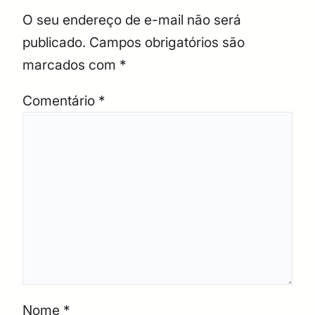
O seu endereço de e-mail não será
publicado.
Campos obrigatórios são
marcados com
*
Comentário
*
Nome
*