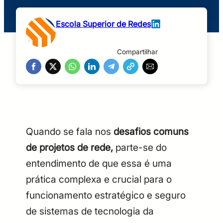
Escola Superior de Redes
Compartilhar
Quando se fala nos
desafios comuns
de projetos de rede,
parte-se do
entendimento de que essa é uma
prática complexa e crucial para o
funcionamento estratégico e seguro
de sistemas de tecnologia da