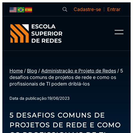
Cadastre-se
Entrar
Home
/
Blog
/
Administração e Projeto de Redes
/
5
desafios comuns de projetos de rede e como os
profissionais de TI podem driblá-los
Data da publicação:
19/06/2023
5 DESAFIOS COMUNS DE
PROJETOS DE REDE E COMO