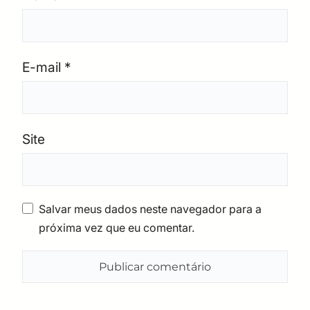
E-mail
*
Site
Salvar meus dados neste navegador para a
próxima vez que eu comentar.