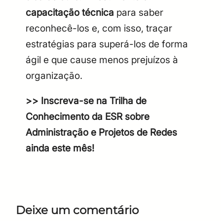
capacitação técnica
para saber
reconhecê-los e, com isso, traçar
estratégias para superá-los de forma
ágil e que cause menos prejuízos à
organização.
>>
Inscreva-se na Trilha de
Conhecimento da ESR sobre
Administração e Projetos de Redes
ainda este mês!
Deixe um comentário