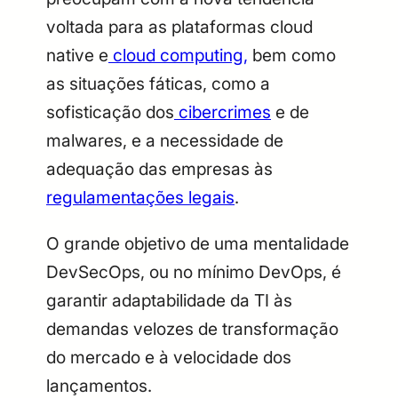
voltada para as plataformas cloud
native e
cloud
computing,
bem como
as situações fáticas, como a
sofisticação dos
cibercrimes
e de
malwares, e a necessidade de
adequação das empresas às
regulamentações legais
.
O grande objetivo de uma mentalidade
DevSecOps, ou no mínimo DevOps, é
garantir adaptabilidade da TI às
demandas velozes de transformação
do mercado e à velocidade dos
lançamentos.