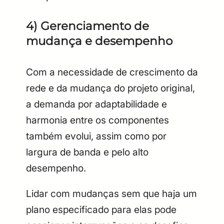
4) Gerenciamento de
mudança e desempenho
Com a necessidade de crescimento da
rede e da mudança do projeto original,
a demanda por adaptabilidade e
harmonia entre os componentes
também evolui, assim como por
largura de banda e pelo alto
desempenho.
Lidar com mudanças sem que haja um
plano especificado para elas pode