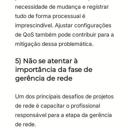
necessidade de mudança e registrar
tudo de forma processual é
imprescindível. Ajustar configurações
de QoS também pode contribuir para a
mitigação dessa problemática.
5) Não se atentar à
importância da fase de
gerência de rede
Um dos principais desafios de projetos
de rede é capacitar o profissional
responsável para a etapa da gerência
de rede.