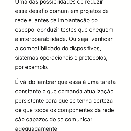
Uma das possibilidades de reduzir
esse desafio comum em projetos de
rede é, antes da implantação do
escopo, conduzir testes que chequem
a interoperabilidade. Ou seja, verificar
a compatibilidade de dispositivos,
sistemas operacionais e protocolos,
por exemplo.
É válido lembrar que essa é uma tarefa
constante e que demanda atualização
persistente para que se tenha certeza
de que todos os componentes da rede
são capazes de se comunicar
adequadamente.