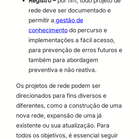
Registro –
por fim, todo projeto de
rede deve ser documentado e
permitir a
gestão de
conhecimento
do percurso e
implementações a fácil acesso,
para prevenção de erros futuros e
também para abordagem
preventiva e não reativa.
Os projetos de rede podem ser
direcionados para fins diversos e
diferentes, como a construção de uma
nova rede, expansão de uma já
existente ou sua atualização. Para
todos os objetivos, é essencial seguir