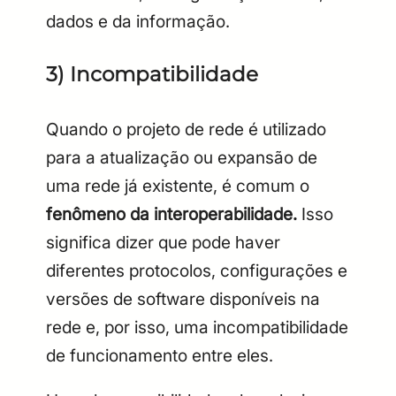
dados e da informação.
3) Incompatibilidade
Quando o projeto de rede é utilizado
para a atualização ou expansão de
uma rede já existente, é comum o
fenômeno da interoperabilidade.
Isso
significa dizer que pode haver
diferentes protocolos, configurações e
versões de software disponíveis na
rede e, por isso, uma incompatibilidade
de funcionamento entre eles.