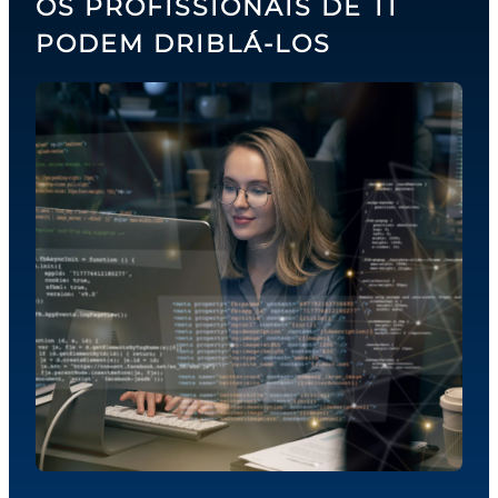
OS PROFISSIONAIS DE TI
PODEM DRIBLÁ-LOS