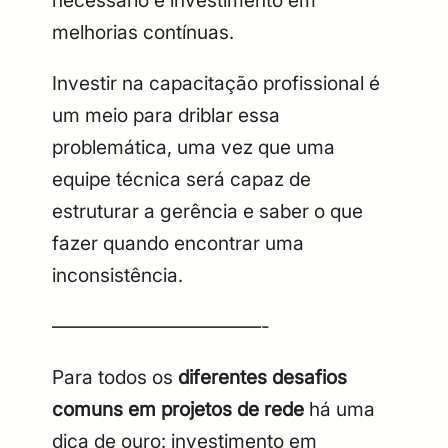
melhorias contínuas.
Investir na capacitação profissional é
um meio para driblar essa
problemática, uma vez que uma
equipe técnica será capaz de
estruturar a gerência e saber o que
fazer quando encontrar uma
inconsistência.
———————————-
Para todos os
diferentes desafios
comuns em projetos de rede
há uma
dica de ouro: investimento em