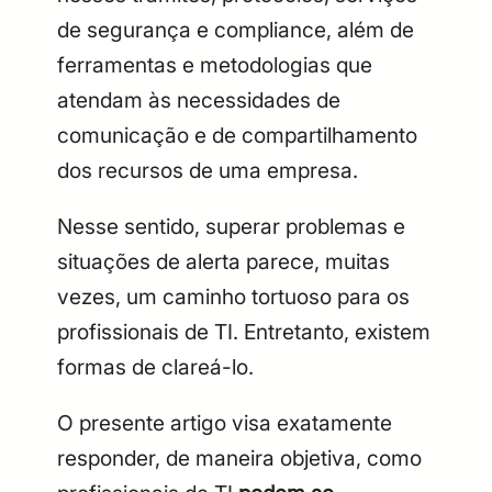
de segurança e compliance, além de
ferramentas e metodologias que
atendam às necessidades de
comunicação e de compartilhamento
dos recursos de uma empresa.
Nesse sentido, superar problemas e
situações de alerta parece, muitas
vezes, um caminho tortuoso para os
profissionais de TI. Entretanto, existem
formas de clareá-lo.
O presente artigo visa exatamente
responder, de maneira objetiva, como