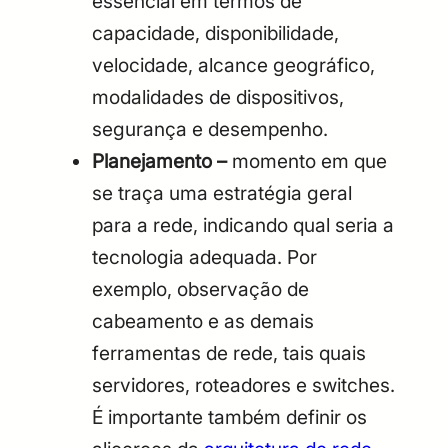
essencial em termos de
capacidade, disponibilidade,
velocidade, alcance geográfico,
modalidades de dispositivos,
segurança e desempenho.
Planejamento –
momento em que
se traça uma estratégia geral
para a rede, indicando qual seria a
tecnologia adequada. Por
exemplo, observação de
cabeamento e as demais
ferramentas de rede, tais quais
servidores, roteadores e switches.
É importante também definir os