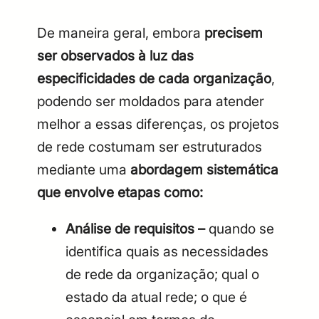
De maneira geral, embora
precisem
ser observados à luz das
especificidades de cada organização
,
podendo ser moldados para atender
melhor a essas diferenças, os projetos
de rede costumam ser estruturados
mediante uma
abordagem sistemática
que envolve etapas como:
Análise de requisitos –
quando se
identifica quais as necessidades
de rede da organização; qual o
estado da atual rede; o que é