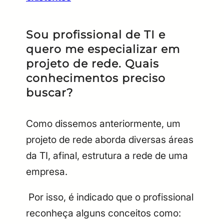
Sou profissional de TI e
quero me especializar em
projeto de rede. Quais
conhecimentos preciso
buscar?
Como dissemos anteriormente, um
projeto de rede aborda diversas áreas
da TI, afinal, estrutura a rede de uma
empresa.
Por isso, é indicado que o profissional
reconheça alguns conceitos como: