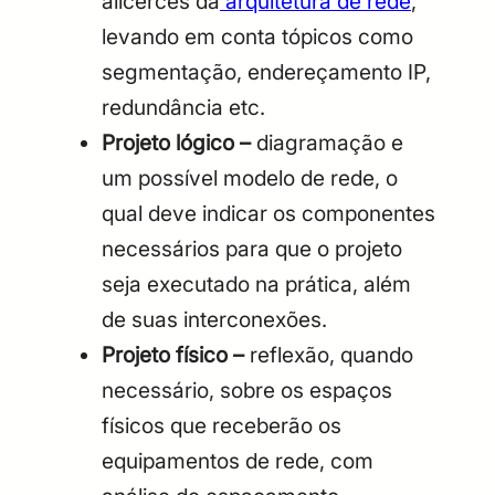
alicerces da
arquitetura de rede
,
levando em conta tópicos como
segmentação, endereçamento IP,
redundância etc.
Projeto lógico –
diagramação e
um possível modelo de rede, o
qual deve indicar os componentes
necessários para que o projeto
seja executado na prática, além
de suas interconexões.
Projeto físico –
reflexão, quando
necessário, sobre os espaços
físicos que receberão os
equipamentos de rede, com