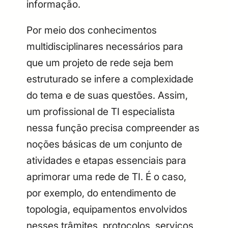
informação.
Por meio dos conhecimentos
multidisciplinares necessários para
que um projeto de rede seja bem
estruturado se infere a complexidade
do tema e de suas questões. Assim,
um profissional de TI especialista
nessa função precisa compreender as
noções básicas de um conjunto de
atividades e etapas essenciais para
aprimorar uma rede de TI. É o caso,
por exemplo, do entendimento de
topologia, equipamentos envolvidos
nesses trâmites, protocolos, serviços