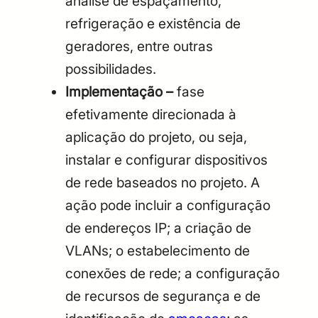
análise de espaçamento,
refrigeração e existência de
geradores, entre outras
possibilidades.
Implementação –
fase
efetivamente direcionada à
aplicação do projeto, ou seja,
instalar e configurar dispositivos
de rede baseados no projeto. A
ação pode incluir a configuração
de endereços IP; a criação de
VLANs; o estabelecimento de
conexões de rede; a configuração
de recursos de segurança e de