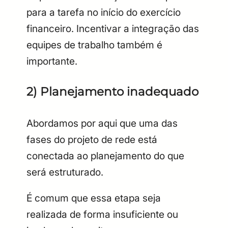
para a tarefa no início do exercício
financeiro. Incentivar a integração das
equipes de trabalho também é
importante.
2) Planejamento inadequado
Abordamos por aqui que uma das
fases do projeto de rede está
conectada ao planejamento do que
será estruturado.
É comum que essa etapa seja
realizada de forma insuficiente ou