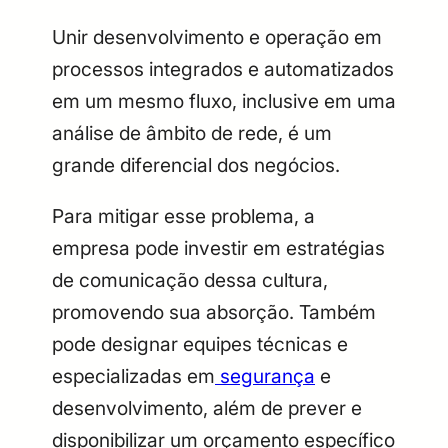
Unir desenvolvimento e operação em
processos integrados e automatizados
em um mesmo fluxo, inclusive em uma
análise de âmbito de rede, é um
grande diferencial dos negócios.
Para mitigar esse problema, a
empresa pode investir em estratégias
de comunicação dessa cultura,
promovendo sua absorção. Também
pode designar equipes técnicas e
especializadas em
segurança
e
desenvolvimento, além de prever e
disponibilizar um orçamento específico