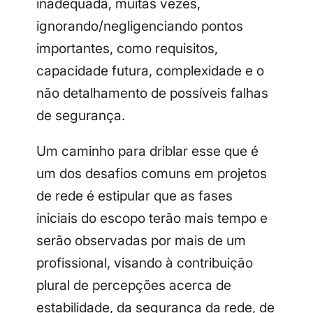
inadequada, muitas vezes,
ignorando/negligenciando pontos
importantes, como requisitos,
capacidade futura, complexidade e o
não detalhamento de possíveis falhas
de segurança.
Um caminho para driblar esse que é
um dos desafios comuns em projetos
de rede é estipular que as fases
iniciais do escopo terão mais tempo e
serão observadas por mais de um
profissional, visando à contribuição
plural de percepções acerca de
estabilidade, da segurança da rede, de