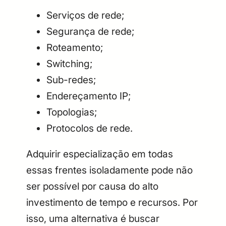
Serviços de rede;
Segurança de rede;
Roteamento;
Switching;
Sub-redes;
Endereçamento IP;
Topologias;
Protocolos de rede.
Adquirir especialização em todas
essas frentes isoladamente pode não
ser possível por causa do alto
investimento de tempo e recursos. Por
isso, uma alternativa é buscar